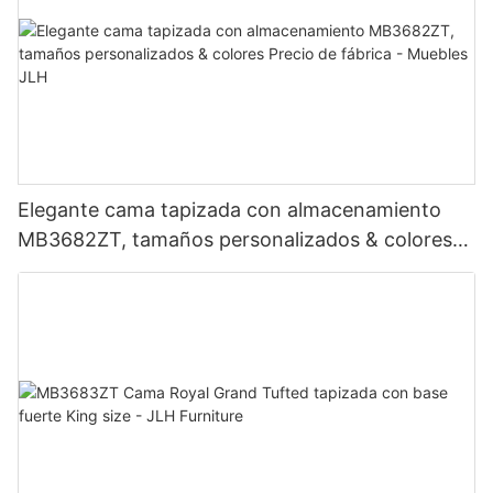
Elegante cama tapizada con almacenamiento
MB3682ZT, tamaños personalizados & colores
Precio de fábrica - Muebles JLH