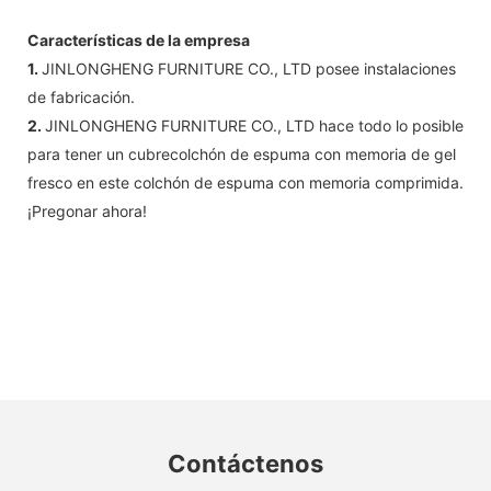
Características de la empresa
1.
JINLONGHENG FURNITURE CO., LTD posee instalaciones
de fabricación.
2.
JINLONGHENG FURNITURE CO., LTD hace todo lo posible
para tener un cubrecolchón de espuma con memoria de gel
fresco en este colchón de espuma con memoria comprimida.
¡Pregonar ahora!
Contáctenos