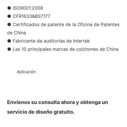
● ISO9001:2008
● CFR1633&BS7177
● Certificados de patente de la Oficina de Patentes
de China
● Fabricante de auditorías de Intertek
● Las 10 principales marcas de colchones de China
◆◆
Aplicación
Envíenos su consulta ahora y obtenga un
servicio de diseño gratuito.