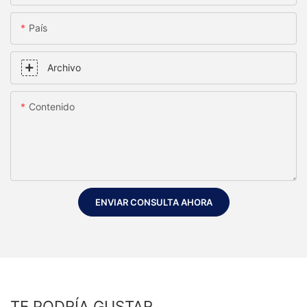
País
Archivo
Contenido
ENVIAR CONSULTA AHORA
TE PODRÍA GUSTAR