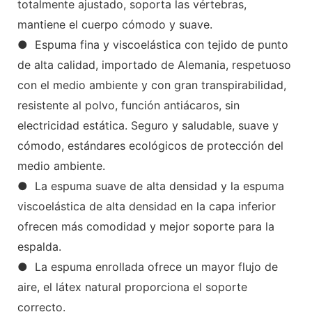
totalmente ajustado, soporta las vértebras,
mantiene el cuerpo cómodo y suave.
● Espuma fina y viscoelástica con tejido de punto
de alta calidad, importado de Alemania, respetuoso
con el medio ambiente y con gran transpirabilidad,
resistente al polvo, función antiácaros, sin
electricidad estática. Seguro y saludable, suave y
cómodo, estándares ecológicos de protección del
medio ambiente.
● La espuma suave de alta densidad y la espuma
viscoelástica de alta densidad en la capa inferior
ofrecen más comodidad y mejor soporte para la
espalda.
● La espuma enrollada ofrece un mayor flujo de
aire, el látex natural proporciona el soporte
correcto.