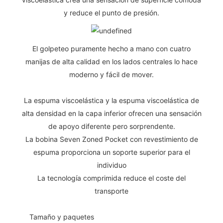
y reduce el punto de presión.
El golpeteo puramente hecho a mano con cuatro
manijas de alta calidad en los lados centrales lo hace
moderno y fácil de mover.
La espuma viscoelástica y la espuma viscoelástica de
alta densidad en la capa inferior ofrecen una sensación
de apoyo diferente pero sorprendente.
La bobina Seven Zoned Pocket con revestimiento de
espuma proporciona un soporte superior para el
individuo
La tecnología comprimida reduce el coste del
transporte
◆◆
Tamaño y paquetes