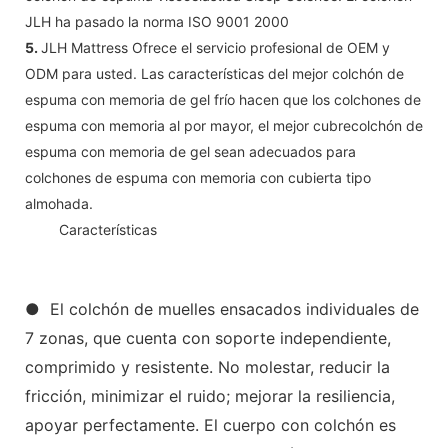
JLH ha pasado la norma ISO 9001 2000
5.
JLH Mattress Ofrece el servicio profesional de OEM y
ODM para usted. Las características del mejor colchón de
espuma con memoria de gel frío hacen que los colchones de
espuma con memoria al por mayor, el mejor cubrecolchón de
espuma con memoria de gel sean adecuados para
colchones de espuma con memoria con cubierta tipo
almohada.
◆◆
Características
● El colchón de muelles ensacados individuales de
7 zonas, que cuenta con soporte independiente,
comprimido y resistente. No molestar, reducir la
fricción, minimizar el ruido; mejorar la resiliencia,
apoyar perfectamente. El cuerpo con colchón es