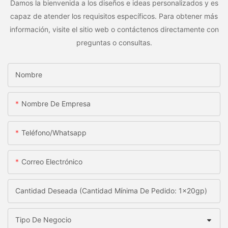
Damos la bienvenida a los diseños e ideas personalizados y es
capaz de atender los requisitos específicos. Para obtener más
información, visite el sitio web o contáctenos directamente con
preguntas o consultas.
Nombre
Nombre De Empresa
Teléfono/whatsapp
Correo Electrónico
Cantidad Deseada (Cantidad Mínima De Pedido: 1x20gp)
Tipo De Negocio