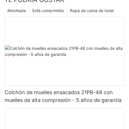
Almohada
Sofá comprimido
Ropa de cama de hotel
Colchón de muelles ensacados 21PB-48 con
muelles de alta compresión - 5 años de garantía