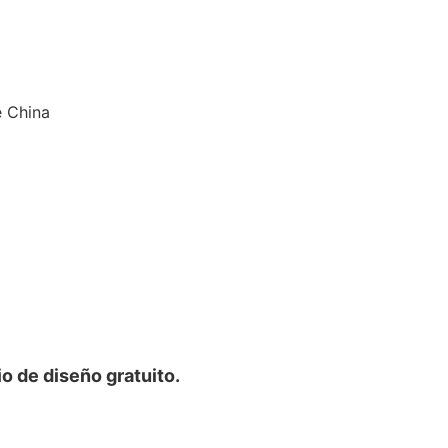
e China
o de diseño gratuito.