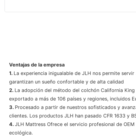
Ventajas de la empresa
1.
La experiencia inigualable de JLH nos permite servir
garantizan un sueño confortable y de alta calidad
2.
La adopción del método del colchón California King
exportado a más de 106 países y regiones, incluidos E
3.
Procesado a partir de nuestros sofisticados y avanz
clientes. Los productos JLH han pasado CFR 1633 y BS
4.
JLH Mattress Ofrece el servicio profesional de OEM
ecológica.