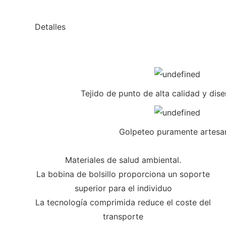
◆◆
Detalles
Tejido de punto de alta calidad y di
Golpeteo puramente artesa
Materiales de salud ambiental.
La bobina de bolsillo proporciona un soporte
superior para el individuo
La tecnología comprimida reduce el coste del
transporte