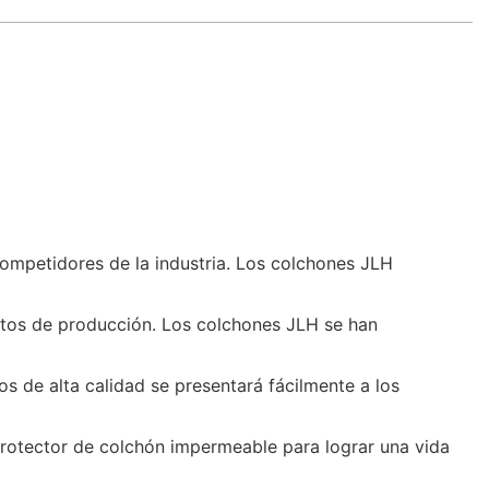
competidores de la industria. Los colchones JLH
sitos de producción. Los colchones JLH se han
s de alta calidad se presentará fácilmente a los
protector de colchón impermeable para lograr una vida