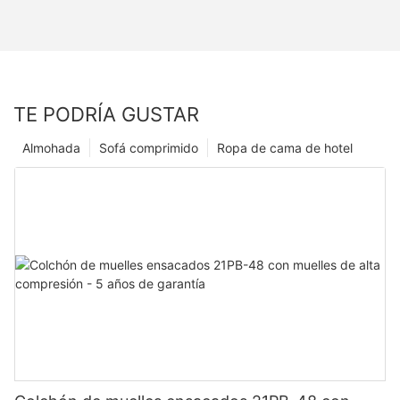
TE PODRÍA GUSTAR
Almohada
Sofá comprimido
Ropa de cama de hotel