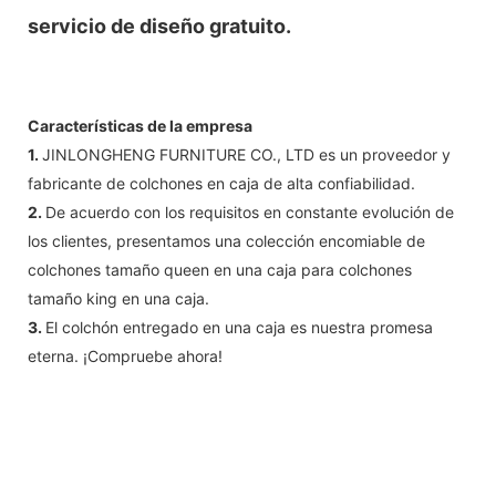
servicio de diseño gratuito.
Características de la empresa
1.
JINLONGHENG FURNITURE CO., LTD es un proveedor y
fabricante de colchones en caja de alta confiabilidad.
2.
De acuerdo con los requisitos en constante evolución de
los clientes, presentamos una colección encomiable de
colchones tamaño queen en una caja para colchones
tamaño king en una caja.
3.
El colchón entregado en una caja es nuestra promesa
eterna. ¡Compruebe ahora!