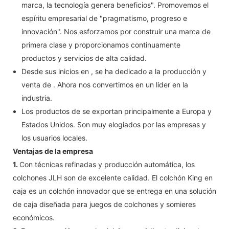
marca, la tecnología genera beneficios". Promovemos el
espíritu empresarial de "pragmatismo, progreso e
innovación". Nos esforzamos por construir una marca de
primera clase y proporcionamos continuamente
productos y servicios de alta calidad.
Desde sus inicios en , se ha dedicado a la producción y
venta de . Ahora nos convertimos en un líder en la
industria.
Los productos de se exportan principalmente a Europa y
Estados Unidos. Son muy elogiados por las empresas y
los usuarios locales.
Ventajas de la empresa
1.
Con técnicas refinadas y producción automática, los
colchones JLH son de excelente calidad. El colchón King en
caja es un colchón innovador que se entrega en una solución
de caja diseñada para juegos de colchones y somieres
económicos.