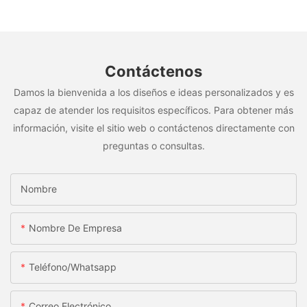
Contáctenos
Damos la bienvenida a los diseños e ideas personalizados y es
capaz de atender los requisitos específicos. Para obtener más
información, visite el sitio web o contáctenos directamente con
preguntas o consultas.
Nombre
Nombre De Empresa
Teléfono/whatsapp
Correo Electrónico