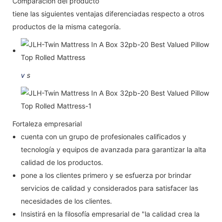
Comparación del producto
tiene las siguientes ventajas diferenciadas respecto a otros
productos de la misma categoría.
v
s
Fortaleza empresarial
cuenta con un grupo de profesionales calificados y
tecnología y equipos de avanzada para garantizar la alta
calidad de los productos.
pone a los clientes primero y se esfuerza por brindar
servicios de calidad y considerados para satisfacer las
necesidades de los clientes.
Insistirá en la filosofía empresarial de "la calidad crea la