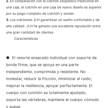
2.
En comparación con el colchón zeopédico tradicional en
una caja, el colchón en una caja de nuevo diseño es superior
por su juego completo de colchón y somier.
3.
Los colchones JLH garantizan un sueño confortable y de
alta calidad. JLH ha ganado una excelente reputación entre
una gran cantidad de clientes.
◆◆
Características
● El resorte ensacado individual con soporte de
borde firme, que se apoya en una parte
independiente, comprimida y resistente. No
molestar, reducir la fricción, minimizar el ruido;
mejorar la resiliencia, apoyar perfectamente. El
cuerpo con colchón es totalmente ajustado,
soporta las vértebras, mantiene el cuerpo cómodo
y suave.