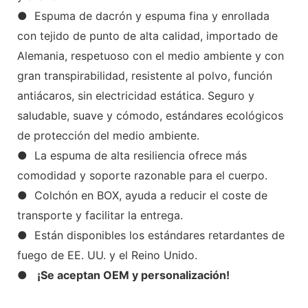
● Espuma de dacrón y espuma fina y enrollada
con tejido de punto de alta calidad, importado de
Alemania, respetuoso con el medio ambiente y con
gran transpirabilidad, resistente al polvo, función
antiácaros, sin electricidad estática. Seguro y
saludable, suave y cómodo, estándares ecológicos
de protección del medio ambiente.
● La espuma de alta resiliencia ofrece más
comodidad y soporte razonable para el cuerpo.
● Colchón en BOX, ayuda a reducir el coste de
transporte y facilitar la entrega.
● Están disponibles los estándares retardantes de
fuego de EE. UU. y el Reino Unido.
●
¡Se aceptan OEM y personalización!