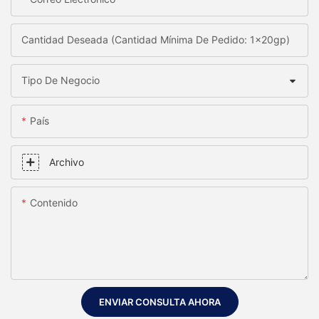
Cantidad Deseada (Cantidad Mínima De Pedido: 1x20gp)
Tipo De Negocio
País
Archivo
Contenido
ENVIAR CONSULTA AHORA