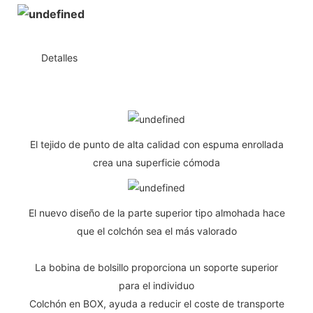
◆◆
Detalles
El tejido de punto de alta calidad con espuma enrollada
crea una superficie cómoda
El nuevo diseño de la parte superior tipo almohada hace
que el colchón sea el más valorado
La bobina de bolsillo proporciona un soporte superior
para el individuo
Colchón en BOX, ayuda a reducir el coste de transporte