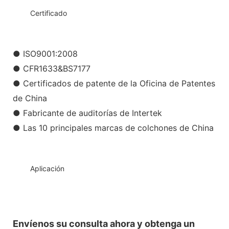
◆◆
Certificado
● ISO9001:2008
● CFR1633&BS7177
● Certificados de patente de la Oficina de Patentes
de China
● Fabricante de auditorías de Intertek
● Las 10 principales marcas de colchones de China
◆◆
Aplicación
Envíenos su consulta ahora y obtenga un