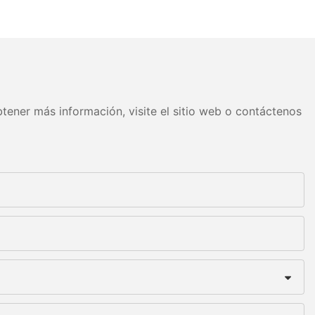
tener más información, visite el sitio web o contáctenos