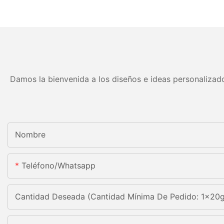
Damos la bienvenida a los diseños e ideas personalizado
Nombre
Teléfono/whatsapp
Cantidad Deseada (Cantidad Mínima De Pedido: 1x20