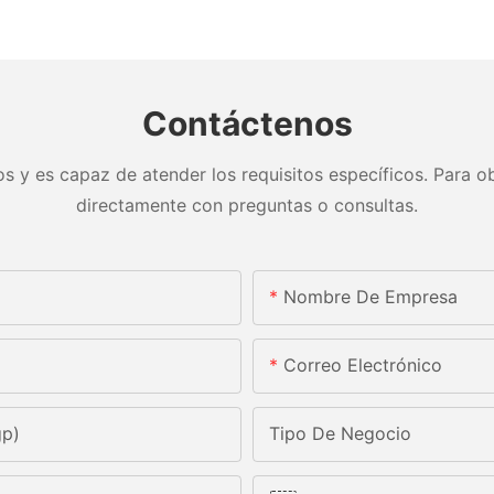
Contáctenos
s y es capaz de atender los requisitos específicos. Para ob
directamente con preguntas o consultas.
Nombre De Empresa
Correo Electrónico
gp)
Tipo De Negocio