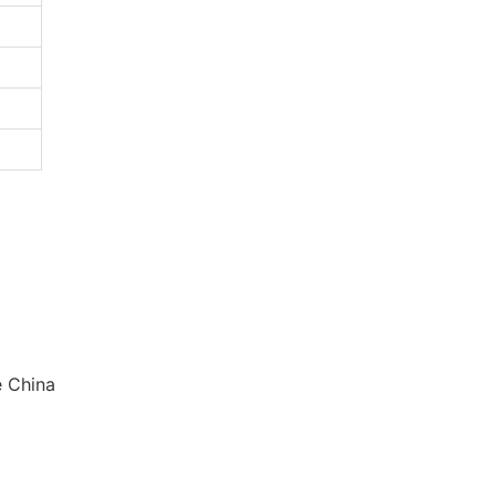
e China