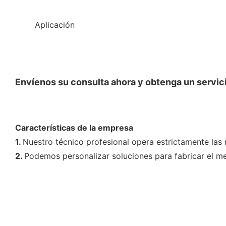
◆◆
Aplicación
Envíenos su consulta ahora y obtenga un servici
Características de la empresa
1.
Nuestro técnico profesional opera estrictamente las 
2.
Podemos personalizar soluciones para fabricar el m