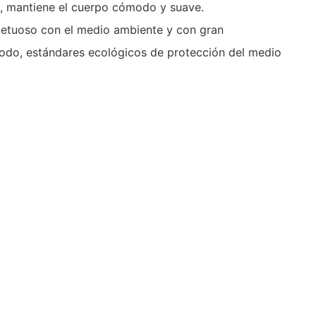
as, mantiene el cuerpo cómodo y suave.
petuoso con el medio ambiente y con gran
cómodo, estándares ecológicos de protección del medio