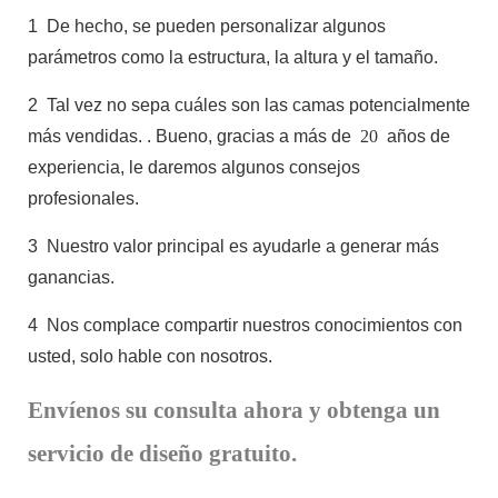
1
De hecho, se pueden personalizar algunos
parámetros como la estructura, la altura y el tamaño.
2
Tal vez no sepa cuáles son las camas potencialmente
más vendidas.
. Bueno, gracias a más de
20
años de
experiencia, le daremos algunos consejos
profesionales.
3
Nuestro valor principal es ayudarle a generar más
ganancias.
4
Nos complace compartir nuestros conocimientos con
usted, solo hable con nosotros.
Envíenos su consulta ahora y obtenga un
servicio de diseño gratuito.