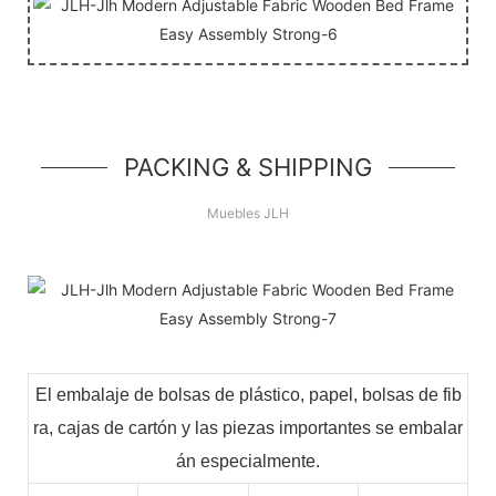
PACKING & SHIPPING
Muebles JLH
El embalaje de bolsas de plástico, papel, bolsas de fib
ra, cajas de cartón y las piezas importantes se embalar
án especialmente.