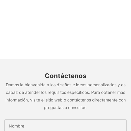
Contáctenos
Damos la bienvenida a los diseños e ideas personalizados y es
capaz de atender los requisitos específicos. Para obtener más
información, visite el sitio web o contáctenos directamente con
preguntas o consultas.
Nombre