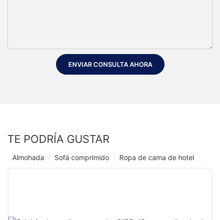
ENVIAR CONSULTA AHORA
TE PODRÍA GUSTAR
Almohada
Sofá comprimido
Ropa de cama de hotel