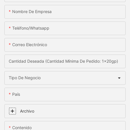
Nombre De Empresa
Teléfono/whatsapp
Correo Electrónico
Cantidad Deseada (Cantidad Mínima De Pedido: 1x20gp)
Tipo De Negocio
País
Archivo
Contenido