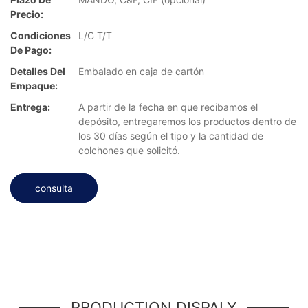
Precio:
Condiciones
L/C T/T
De Pago:
Detalles Del
Embalado en caja de cartón
Empaque:
Entrega:
A partir de la fecha en que recibamos el
depósito, entregaremos los productos dentro de
los 30 días según el tipo y la cantidad de
colchones que solicitó.
consulta
PRODUCTION DISPALY