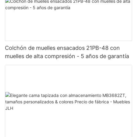
Colchón de muelles ensacados 21PB-48 con
muelles de alta compresión - 5 años de garantía