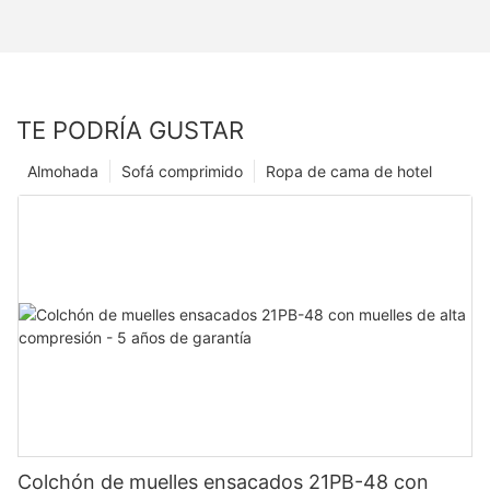
TE PODRÍA GUSTAR
Almohada
Sofá comprimido
Ropa de cama de hotel
Colchón de muelles ensacados 21PB-48 con