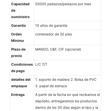
Capacidad
50000 pedazos/pedazos por mes
de
suministro
Garantía
10 años de garantía
Orden
contenedor de 20 pies
Mínima
Plazo de
MANDO, C&F, CIF (opcional)
precio
Condiciones
L/C T/T
de pago
detalles del
1. soporte de madera 2. Bolsa de PVC
empaque
3. papel de estraza
Entrega
A partir de la fecha en que recibamos el
depósito, entregaremos los productos
dentro de los 30 días según el tipo y la