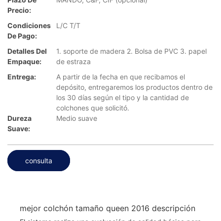
Precio:
Condiciones
L/C T/T
De Pago:
Detalles Del
1. soporte de madera 2. Bolsa de PVC 3. papel
Empaque:
de estraza
Entrega:
A partir de la fecha en que recibamos el
depósito, entregaremos los productos dentro de
los 30 días según el tipo y la cantidad de
colchones que solicitó.
Dureza
Medio suave
Suave:
consulta
mejor colchón tamaño queen 2016 descripción