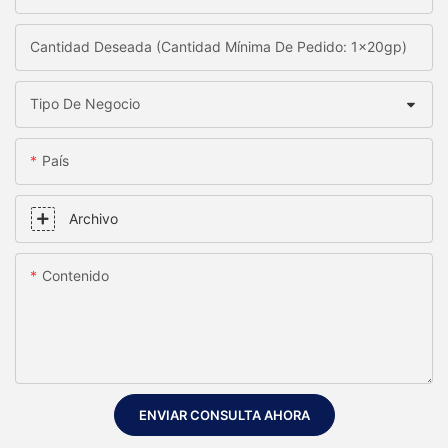
Cantidad Deseada (Cantidad Mínima De Pedido: 1x20gp)
Tipo De Negocio
País
Archivo
Contenido
ENVIAR CONSULTA AHORA