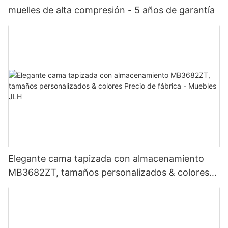
muelles de alta compresión - 5 años de garantía
Elegante cama tapizada con almacenamiento
MB3682ZT, tamaños personalizados & colores
Precio de fábrica - Muebles JLH