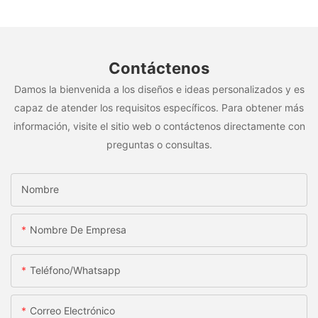
Contáctenos
Damos la bienvenida a los diseños e ideas personalizados y es
capaz de atender los requisitos específicos. Para obtener más
información, visite el sitio web o contáctenos directamente con
preguntas o consultas.
Nombre
Nombre De Empresa
Teléfono/whatsapp
Correo Electrónico