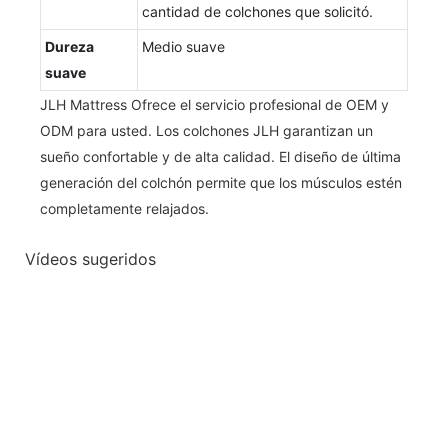
cantidad de colchones que solicitó.
Dureza
Medio suave
suave
JLH Mattress Ofrece el servicio profesional de OEM y
ODM para usted. Los colchones JLH garantizan un
sueño confortable y de alta calidad. El diseño de última
generación del colchón permite que los músculos estén
completamente relajados.
Vídeos sugeridos