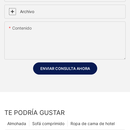
Archivo
Contenido
ENVIAR CONSULTA AHORA
TE PODRÍA GUSTAR
Almohada
Sofá comprimido
Ropa de cama de hotel