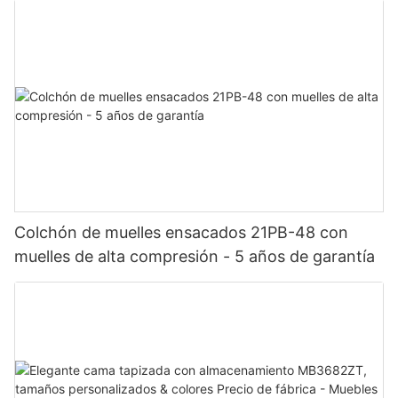
Colchón de muelles ensacados 21PB-48 con
muelles de alta compresión - 5 años de garantía