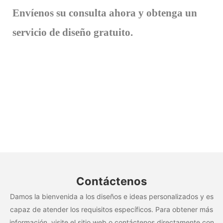
Envíenos su consulta ahora y obtenga un
servicio de diseño gratuito.
Contáctenos
Damos la bienvenida a los diseños e ideas personalizados y es
capaz de atender los requisitos específicos. Para obtener más
información, visite el sitio web o contáctenos directamente con