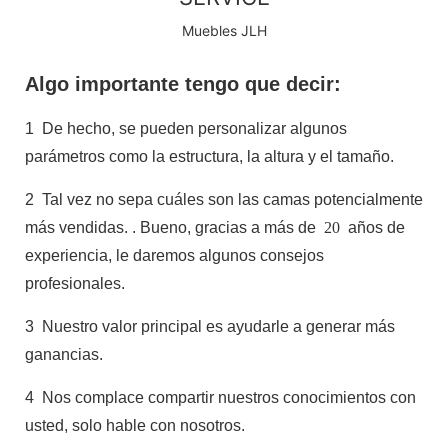
Muebles JLH
Algo importante tengo que decir:
1
De hecho, se pueden personalizar algunos
parámetros como la estructura, la altura y el tamaño.
2
Tal vez no sepa cuáles son las camas potencialmente
más vendidas.
. Bueno, gracias a más de
20
años de
experiencia, le daremos algunos consejos
profesionales.
3
Nuestro valor principal es ayudarle a generar más
ganancias.
4
Nos complace compartir nuestros conocimientos con
usted, solo hable con nosotros.