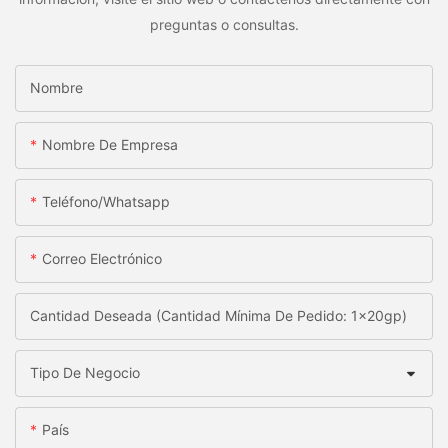
preguntas o consultas.
Nombre
Nombre De Empresa
Teléfono/whatsapp
Correo Electrónico
Cantidad Deseada (Cantidad Mínima De Pedido: 1x20gp)
Tipo De Negocio
País