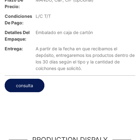
Precio:
Condiciones
L/C T/T
De Pago:
Detalles Del
Embalado en caja de cartón
Empaque:
Entrega:
A partir de la fecha en que recibamos el
depósito, entregaremos los productos dentro de
los 30 días según el tipo y la cantidad de
colchones que solicitó.
consulta
PRODUCTION DISPALY