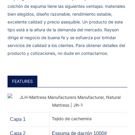
colchón de espuma tiene las siguientes ventajas: materiales
bien elegidos, diseño razonable, rendimiento estable,
excelente calidad y precio asequible. Un producto de este
tipo está a la altura de la demanda del mercado. Rayson
dirige el negocio de buena fe y se esfuerza por brindar
servicios de calidad a los clientes. Para obtener detalles del
producto y cotizaciones, no dude en contactarnos.
FEATURES
Tejido de cachemira
Capa 1
Capa 2
Espuma de dacrón 1000#