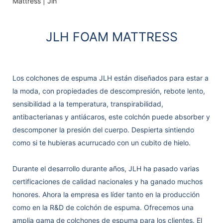
JLH FOAM MATTRESS
Los colchones de espuma JLH están diseñados para estar a
la moda, con propiedades de descompresión, rebote lento,
sensibilidad a la temperatura, transpirabilidad,
antibacterianas y antiácaros, este colchón puede absorber y
descomponer la presión del cuerpo. Despierta sintiendo
como si te hubieras acurrucado con un cubito de hielo.
Durante el desarrollo durante años, JLH ha pasado varias
certificaciones de calidad nacionales y ha ganado muchos
honores. Ahora la empresa es líder tanto en la producción
como en la R&D de colchón de espuma. Ofrecemos una
amplia gama de colchones de espuma para los clientes. El