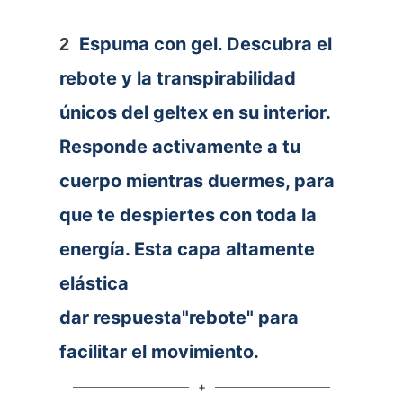
Espuma con gel. Descubra el
2
rebote y la transpirabilidad
únicos del geltex en su interior.
Responde activamente a tu
cuerpo mientras duermes, para
que te despiertes con toda la
energía. Esta capa altamente
elástica
dar respuesta"rebote" para
facilitar el movimiento.