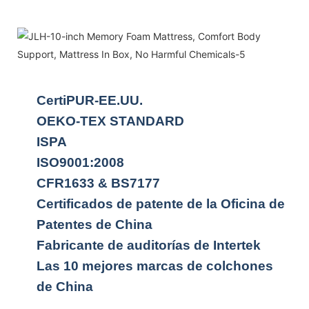
CertiPUR-EE.UU.
OEKO-TEX STANDARD
ISPA
ISO9001:2008
CFR1633 & BS7177
Certificados de patente de la Oficina de
Patentes de China
Fabricante de auditorías de Intertek
Las 10 mejores marcas de colchones
de China