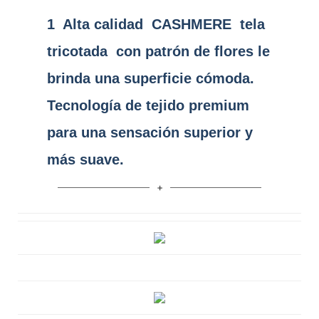
1
Alta calidad
CASHMERE
tela
tricotada
con patrón de flores le
brinda una superficie cómoda.
Tecnología de tejido premium
para una sensación superior y
más suave.