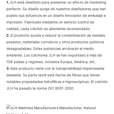
1.
JLH está diseñado para presentar un efecto de marketing
perfecto. Su diseño surge de nuestros diseñadores que han
puesto sus esfuerzos en un diseño innovador de embalaje e
impresión. Fabricado mediante un estricto control de
calidad, cada colchón es altamente recomendado.
2.
El producto ayuda a reducir la contaminación de metales
pesados, materiales corrosivos y otros productos químicos
desagradables. Estas sustancias arruinarán el medio
ambiente. Los colchones JLH se han exportado a más de
106 países y regiones, incluidos Europa, América, etc.
3.
Este producto viene con la transpirabilidad impermeable
deseada. Su parte textil está hecha de fibras que tienen
notables propiedades hidrofílicas e higroscópicas. El colchón
JLH ha pasado la norma ISO 9001 2000