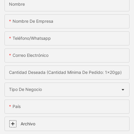
Nombre
Nombre De Empresa
Teléfono/whatsapp
Correo Electrónico
Cantidad Deseada (Cantidad Mínima De Pedido: 1x20gp)
Tipo De Negocio
País
Archivo