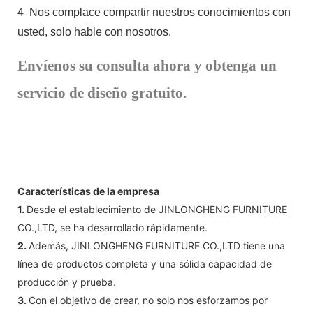
4
Nos complace compartir nuestros conocimientos con
usted, solo hable con nosotros.
Envíenos su consulta ahora y obtenga un
servicio de diseño gratuito.
Características de la empresa
1.
Desde el establecimiento de JINLONGHENG FURNITURE
CO.,LTD, se ha desarrollado rápidamente.
2.
Además, JINLONGHENG FURNITURE CO.,LTD tiene una
línea de productos completa y una sólida capacidad de
producción y prueba.
3.
Con el objetivo de crear, no solo nos esforzamos por