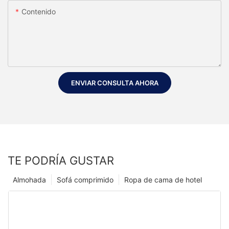
Contenido
ENVIAR CONSULTA AHORA
TE PODRÍA GUSTAR
Almohada
Sofá comprimido
Ropa de cama de hotel