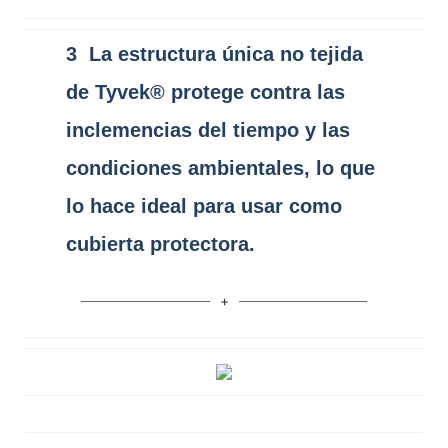
3
La estructura única no tejida
de Tyvek® protege contra las
inclemencias del tiempo y las
condiciones ambientales, lo que
lo hace ideal para usar como
cubierta protectora.