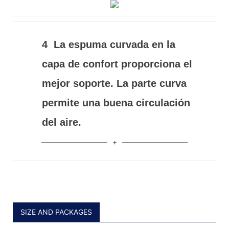
4
La espuma curvada en la
capa de confort proporciona el
mejor soporte. La parte curva
permite una buena circulación
del aire.
SIZE AND PACKAGES