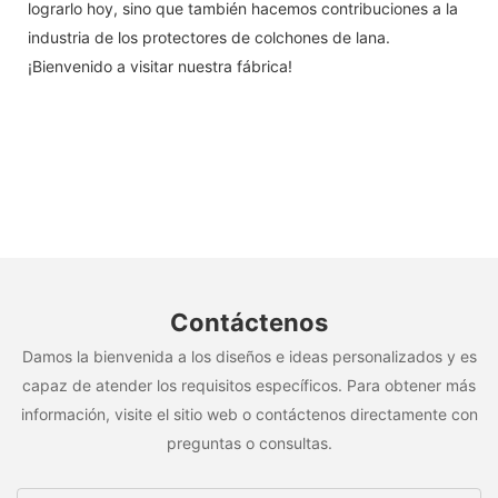
lograrlo hoy, sino que también hacemos contribuciones a la
industria de los protectores de colchones de lana.
¡Bienvenido a visitar nuestra fábrica!
Contáctenos
Damos la bienvenida a los diseños e ideas personalizados y es
capaz de atender los requisitos específicos. Para obtener más
información, visite el sitio web o contáctenos directamente con
preguntas o consultas.