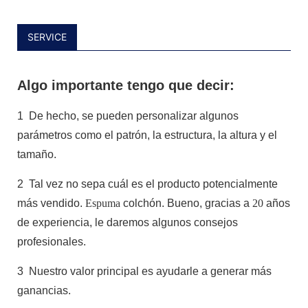
SERVICE
Algo importante tengo que decir:
1
De hecho, se pueden personalizar algunos
parámetros como el patrón, la estructura, la altura y el
tamaño.
2
Tal vez no sepa cuál es el producto potencialmente
más vendido.
Espuma
colchón. Bueno, gracias a
20
años
de experiencia, le daremos algunos consejos
profesionales.
3
Nuestro valor principal es ayudarle a generar más
ganancias.