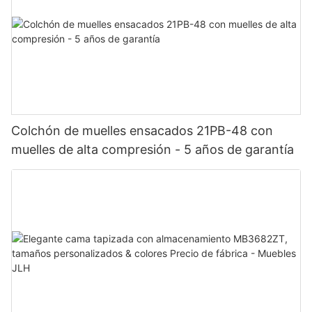
Colchón de muelles ensacados 21PB-48 con
muelles de alta compresión - 5 años de garantía