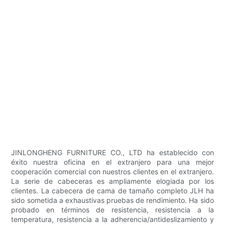
JINLONGHENG FURNITURE CO., LTD ha establecido con
éxito nuestra oficina en el extranjero para una mejor
cooperación comercial con nuestros clientes en el extranjero.
La serie de cabeceras es ampliamente elogiada por los
clientes. La cabecera de cama de tamaño completo JLH ha
sido sometida a exhaustivas pruebas de rendimiento. Ha sido
probado en términos de resistencia, resistencia a la
temperatura, resistencia a la adherencia/antideslizamiento y