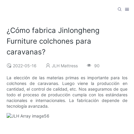
¿Cómo fabrica Jinlongheng
Furniture colchones para
caravanas?
2022-05-16
JLH Mattress
90
La elección de las materias primas es importante para los
colchones de caravanas. Luego viene la producción en
cantidad, el control de calidad, etc. Nos aseguramos de que
todo el proceso de producción cumpla con los estándares
nacionales e internacionales. La fabricación depende de
tecnología avanzada.