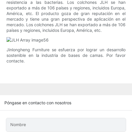
resistencia a las bacterias. Los colchones JLH se han
exportado a más de 106 países y regiones, incluidos Europa,
América, etc. El producto goza de gran reputación en el
mercado y tiene una gran perspectiva de aplicación en el
mercado. Los colchones JLH se han exportado a más de 106
países y regiones, incluidos Europa, América, etc.
Jinlongheng Furniture se esfuerza por lograr un desarrollo
sostenible en la industria de bases de camas. Por favor
contacte.
Póngase en contacto con nosotros
Nombre