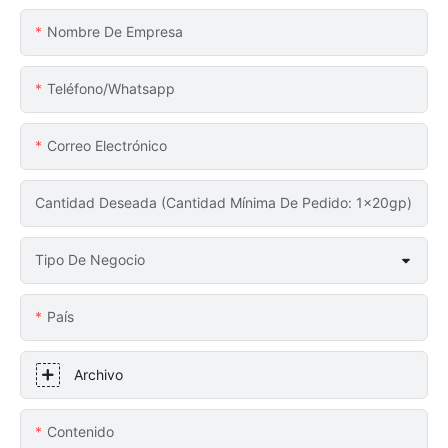
Nombre De Empresa
Teléfono/whatsapp
Correo Electrónico
Cantidad Deseada (Cantidad Mínima De Pedido: 1x20gp)
Tipo De Negocio
País
Archivo
Contenido