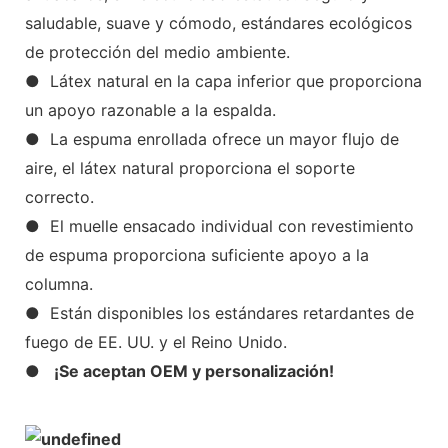
saludable, suave y cómodo, estándares ecológicos
de protección del medio ambiente.
● Látex natural en la capa inferior que proporciona
un apoyo razonable a la espalda.
● La espuma enrollada ofrece un mayor flujo de
aire, el látex natural proporciona el soporte
correcto.
● El muelle ensacado individual con revestimiento
de espuma proporciona suficiente apoyo a la
columna.
● Están disponibles los estándares retardantes de
fuego de EE. UU. y el Reino Unido.
●
¡Se aceptan OEM y personalización!