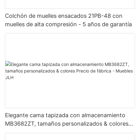
Colchón de muelles ensacados 21PB-48 con
muelles de alta compresión - 5 años de garantía
Elegante cama tapizada con almacenamiento
MB3682ZT, tamaños personalizados & colores
Precio de fábrica - Muebles JLH