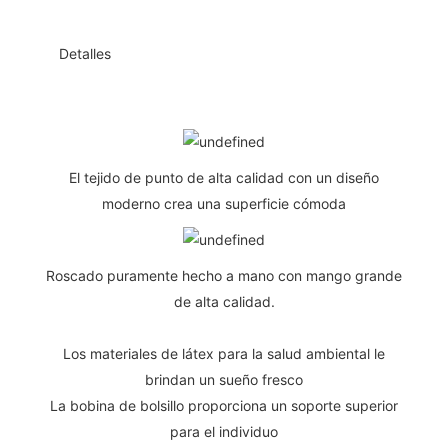
◆◆
Detalles
El tejido de punto de alta calidad con un diseño
moderno crea una superficie cómoda
Roscado puramente hecho a mano con mango grande
de alta calidad.
Los materiales de látex para la salud ambiental le
brindan un sueño fresco
La bobina de bolsillo proporciona un soporte superior
para el individuo