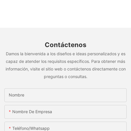
Contáctenos
Damos la bienvenida a los diseños e ideas personalizados y es
capaz de atender los requisitos específicos. Para obtener más
información, visite el sitio web o contáctenos directamente con
preguntas o consultas.
Nombre
Nombre De Empresa
Teléfono/whatsapp