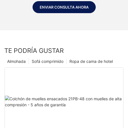
ENVIAR CONSULTA AHORA
TE PODRÍA GUSTAR
Almohada
Sofá comprimido
Ropa de cama de hotel