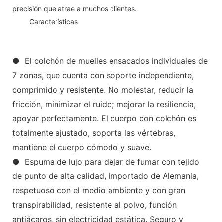
precisión que atrae a muchos clientes.
◆◆
Características
● El colchón de muelles ensacados individuales de
7 zonas, que cuenta con soporte independiente,
comprimido y resistente. No molestar, reducir la
fricción, minimizar el ruido; mejorar la resiliencia,
apoyar perfectamente. El cuerpo con colchón es
totalmente ajustado, soporta las vértebras,
mantiene el cuerpo cómodo y suave.
● Espuma de lujo para dejar de fumar con tejido
de punto de alta calidad, importado de Alemania,
respetuoso con el medio ambiente y con gran
transpirabilidad, resistente al polvo, función
antiácaros, sin electricidad estática. Seguro y