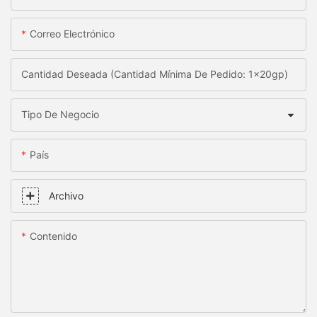
Correo Electrónico
Cantidad Deseada (Cantidad Mínima De Pedido: 1x20gp)
Tipo De Negocio
País
Archivo
Contenido