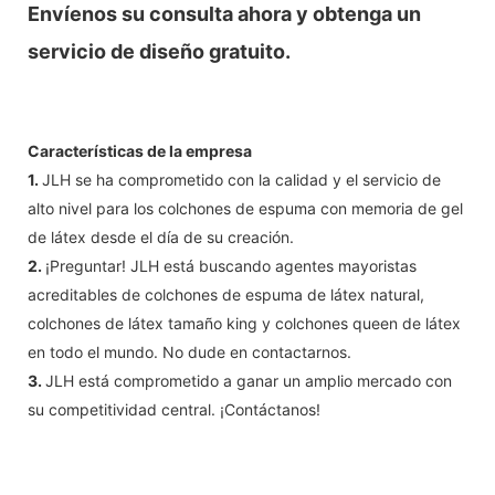
Envíenos su consulta ahora y obtenga un
servicio de diseño gratuito.
Características de la empresa
1.
JLH se ha comprometido con la calidad y el servicio de
alto nivel para los colchones de espuma con memoria de gel
de látex desde el día de su creación.
2.
¡Preguntar! JLH está buscando agentes mayoristas
acreditables de colchones de espuma de látex natural,
colchones de látex tamaño king y colchones queen de látex
en todo el mundo. No dude en contactarnos.
3.
JLH está comprometido a ganar un amplio mercado con
su competitividad central. ¡Contáctanos!