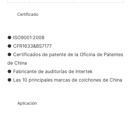
◆◆
Certificado
● ISO9001:2008
● CFR1633&BS7177
● Certificados de patente de la Oficina de Patentes
de China
● Fabricante de auditorías de Intertek
● Las 10 principales marcas de colchones de China
◆◆
Aplicación