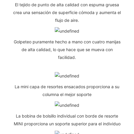
El tejido de punto de alta calidad con espuma gruesa
crea una sensación de superficie cómoda y aumenta el
flujo de aire.
Golpeteo puramente hecho a mano con cuatro manijas
de alta calidad, lo que hace que se mueva con
facilidad.
La mini capa de resortes ensacados proporciona a su
columna el mejor soporte
La bobina de bolsillo individual con borde de resorte
MINI proporciona un soporte superior para el individuo