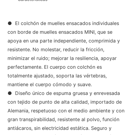
● El colchón de muelles ensacados individuales
con borde de muelles ensacados MINI, que se
apoya en una parte independiente, comprimida y
resistente. No molestar, reducir la fricción,
minimizar el ruido; mejorar la resiliencia, apoyar
perfectamente. El cuerpo con colchón es
totalmente ajustado, soporta las vértebras,
mantiene el cuerpo cómodo y suave.
● Diseño único de espuma gruesa y enrevesada
con tejido de punto de alta calidad, importado de
Alemania, respetuoso con el medio ambiente y con
gran transpirabilidad, resistente al polvo, función
antiácaros, sin electricidad estática. Seguro y