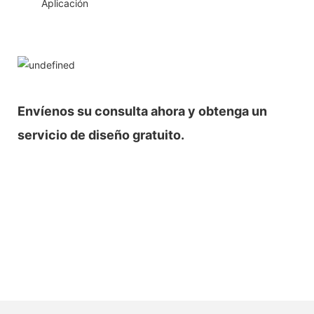
◆◆
Aplicación
Envíenos su consulta ahora y obtenga un
servicio de diseño gratuito.