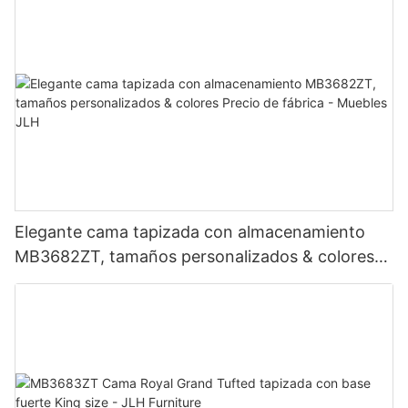
Elegante cama tapizada con almacenamiento
MB3682ZT, tamaños personalizados & colores
Precio de fábrica - Muebles JLH