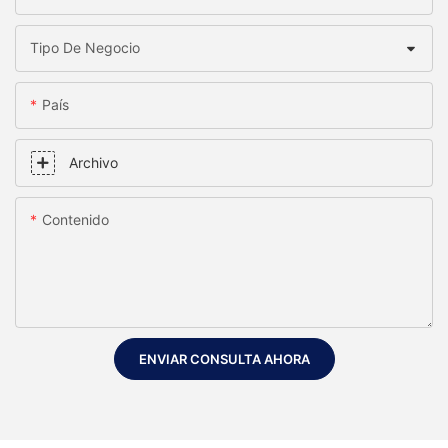
Tipo De Negocio
País
Archivo
Contenido
ENVIAR CONSULTA AHORA