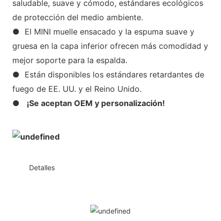
saludable, suave y cómodo, estándares ecológicos
de protección del medio ambiente.
● El MINI muelle ensacado y la espuma suave y
gruesa en la capa inferior ofrecen más comodidad y
mejor soporte para la espalda.
● Están disponibles los estándares retardantes de
fuego de EE. UU. y el Reino Unido.
●
¡Se aceptan OEM y personalización!
◆◆
Detalles