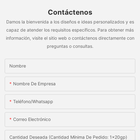
Contáctenos
Damos la bienvenida a los diseños e ideas personalizados y es
capaz de atender los requisitos específicos. Para obtener más
información, visite el sitio web o contáctenos directamente con
preguntas o consultas.
Nombre
Nombre De Empresa
Teléfono/whatsapp
Correo Electrónico
Cantidad Deseada (Cantidad Mínima De Pedido: 1x20gp)