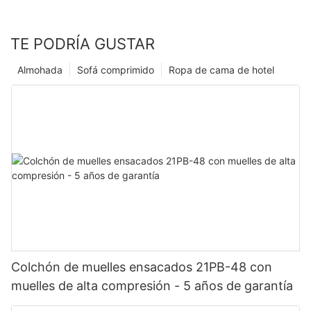
TE PODRÍA GUSTAR
Almohada
Sofá comprimido
Ropa de cama de hotel
Colchón de muelles ensacados 21PB-48 con
muelles de alta compresión - 5 años de garantía