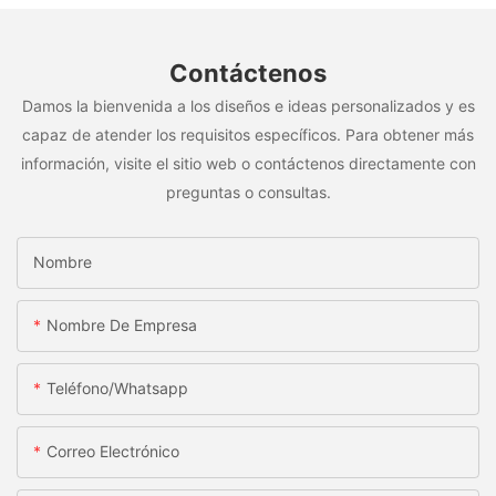
Contáctenos
Damos la bienvenida a los diseños e ideas personalizados y es
capaz de atender los requisitos específicos. Para obtener más
información, visite el sitio web o contáctenos directamente con
preguntas o consultas.
Nombre
Nombre De Empresa
Teléfono/whatsapp
Correo Electrónico