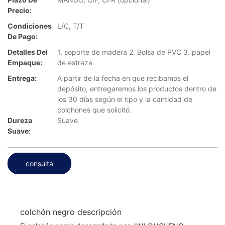
Precio:
Condiciones
L/C, T/T
De Pago:
Detalles Del
1. soporte de madera 2. Bolsa de PVC 3. papel
Empaque:
de estraza
Entrega:
A partir de la fecha en que recibamos el
depósito, entregaremos los productos dentro de
los 30 días según el tipo y la cantidad de
colchones que solicitó.
Dureza
Suave
Suave:
consulta
colchón negro descripción