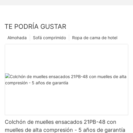
TE PODRÍA GUSTAR
Almohada
Sofá comprimido
Ropa de cama de hotel
Colchón de muelles ensacados 21PB-48 con
muelles de alta compresión - 5 años de garantía