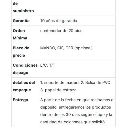
de
suministro
Garantía
10 años de garantía
Orden
contenedor de 20 pies
Mínima
Plazo de
MANDO, CIF, CFR (opcional)
precio
Condiciones
L/C, T/T
de pago
detalles del
1. soporte de madera 2. Bolsa de PVC
empaque
3. papel de estraza
Entrega
A partir de la fecha en que recibamos el
depósito, entregaremos los productos
dentro de los 30 días según el tipo y la
cantidad de colchones que solicitó.