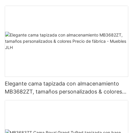
Elegante cama tapizada con almacenamiento
MB3682ZT, tamaños personalizados & colores
Precio de fábrica - Muebles JLH