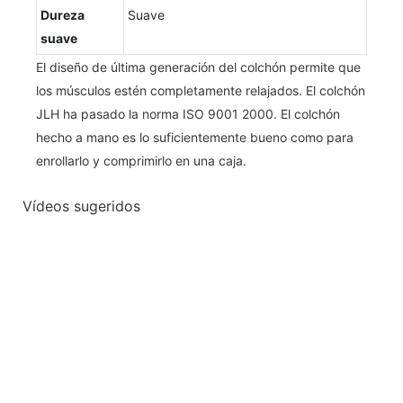
Dureza
Suave
suave
El diseño de última generación del colchón permite que
los músculos estén completamente relajados. El colchón
JLH ha pasado la norma ISO 9001 2000. El colchón
hecho a mano es lo suficientemente bueno como para
enrollarlo y comprimirlo en una caja.
Vídeos sugeridos