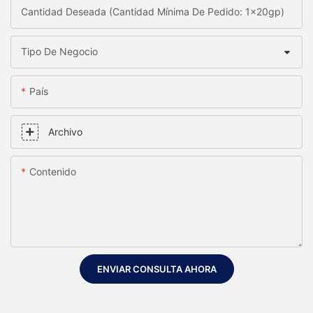
Cantidad Deseada (Cantidad Mínima De Pedido: 1x20gp)
Tipo De Negocio
País
Archivo
Contenido
ENVIAR CONSULTA AHORA