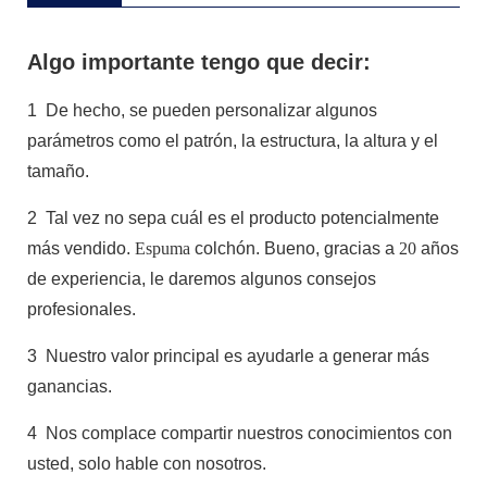
Algo importante tengo que decir:
1
De hecho, se pueden personalizar algunos
parámetros como el patrón, la estructura, la altura y el
tamaño.
2
Tal vez no sepa cuál es el producto potencialmente
más vendido.
Espuma
colchón. Bueno, gracias a
20
años
de experiencia, le daremos algunos consejos
profesionales.
3
Nuestro valor principal es ayudarle a generar más
ganancias.
4
Nos complace compartir nuestros conocimientos con
usted, solo hable con nosotros.