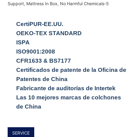
CertiPUR-EE.UU.
OEKO-TEX STANDARD
ISPA
ISO9001:2008
CFR1633 & BS7177
Certificados de patente de la Oficina de
Patentes de China
Fabricante de auditorías de Intertek
Las 10 mejores marcas de colchones
de China
SERVICE