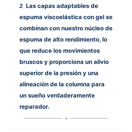
Las capas adaptables de
2
espuma viscoelástica con gel se
combinan con nuestro núcleo de
espuma de alto rendimiento, lo
que reduce los movimientos
bruscos y proporciona un alivio
superior de la presión y una
alineación de la columna para
un sueño verdaderamente
reparador.