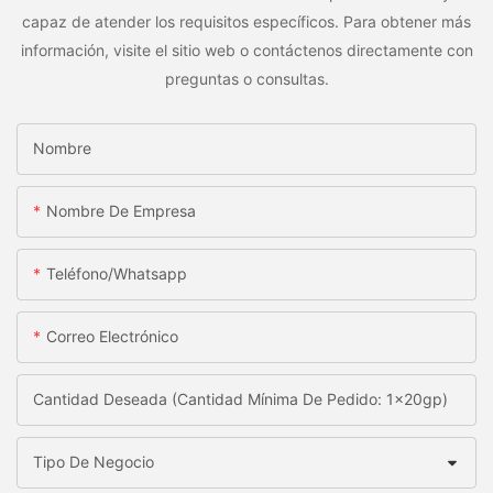
capaz de atender los requisitos específicos. Para obtener más
información, visite el sitio web o contáctenos directamente con
preguntas o consultas.
Nombre
Nombre De Empresa
Teléfono/whatsapp
Correo Electrónico
Cantidad Deseada (Cantidad Mínima De Pedido: 1x20gp)
Tipo De Negocio