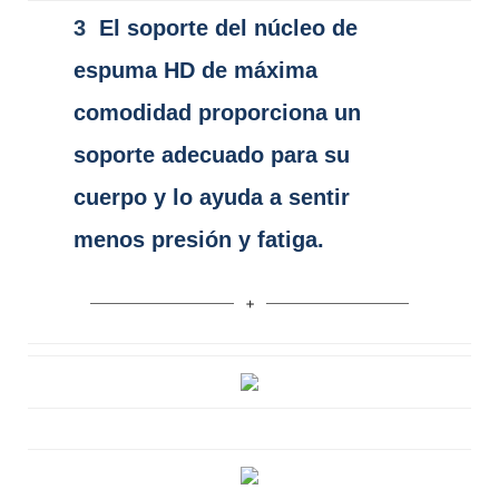
3
El soporte del núcleo de
espuma HD de máxima
comodidad proporciona un
soporte adecuado para su
cuerpo y lo ayuda a sentir
menos presión y fatiga.