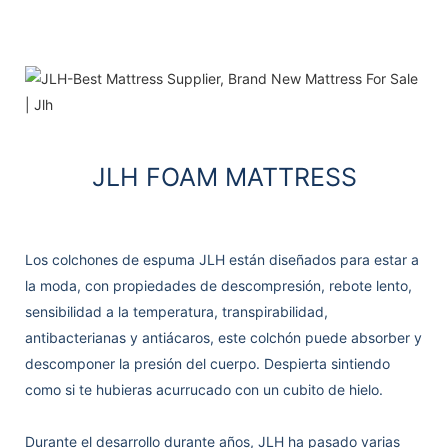
JLH FOAM MATTRESS
Los colchones de espuma JLH están diseñados para estar a
la moda, con propiedades de descompresión, rebote lento,
sensibilidad a la temperatura, transpirabilidad,
antibacterianas y antiácaros, este colchón puede absorber y
descomponer la presión del cuerpo. Despierta sintiendo
como si te hubieras acurrucado con un cubito de hielo.
Durante el desarrollo durante años, JLH ha pasado varias