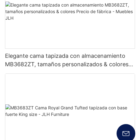
Elegante cama tapizada con almacenamiento
MB3682ZT, tamaños personalizados & colores
Precio de fábrica - Muebles JLH