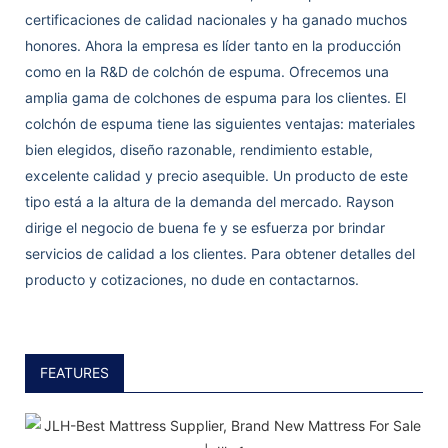
certificaciones de calidad nacionales y ha ganado muchos
honores. Ahora la empresa es líder tanto en la producción
como en la R&D de colchón de espuma. Ofrecemos una
amplia gama de colchones de espuma para los clientes. El
colchón de espuma tiene las siguientes ventajas: materiales
bien elegidos, diseño razonable, rendimiento estable,
excelente calidad y precio asequible. Un producto de este
tipo está a la altura de la demanda del mercado. Rayson
dirige el negocio de buena fe y se esfuerza por brindar
servicios de calidad a los clientes. Para obtener detalles del
producto y cotizaciones, no dude en contactarnos.
FEATURES