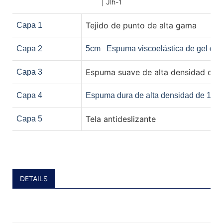
Tejido de punto de alta gama
Capa 1
Capa 2
5cm
Espuma viscoelástica de gel de a
Espuma suave de alta densidad de 
Capa 3
Capa 4
Espuma dura de alta densidad de 15 c
Tela antideslizante
Capa 5
DETAILS