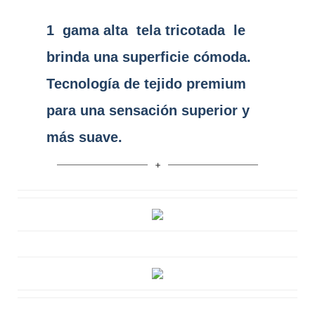
1
gama alta
tela tricotada
le
brinda una superficie cómoda.
Tecnología de tejido premium
para una sensación superior y
más suave.