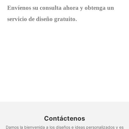
Envíenos su consulta ahora y obtenga un
servicio de diseño gratuito.
Contáctenos
Damos la bienvenida a los diseños e ideas personalizados y es