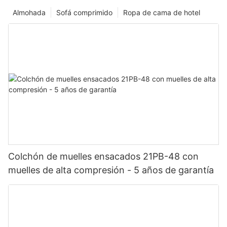
Almohada
Sofá comprimido
Ropa de cama de hotel
Colchón de muelles ensacados 21PB-48 con
muelles de alta compresión - 5 años de garantía