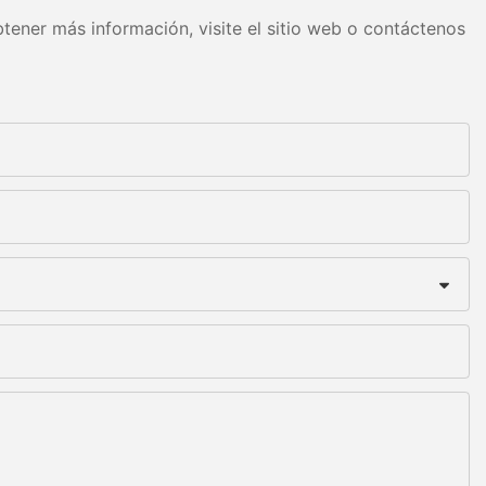
tener más información, visite el sitio web o contáctenos