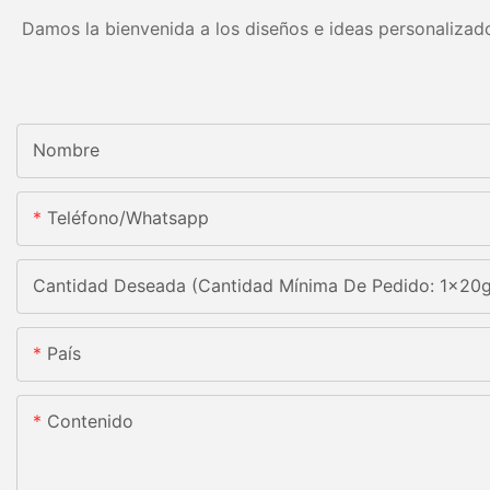
Damos la bienvenida a los diseños e ideas personalizado
Nombre
Teléfono/whatsapp
Cantidad Deseada (Cantidad Mínima De Pedido: 1x20
País
Contenido