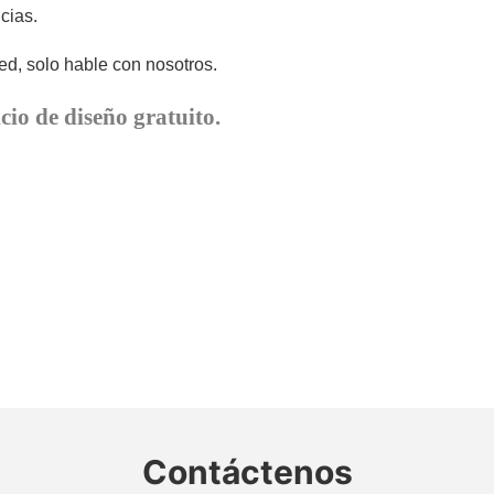
cias.
d, solo hable con nosotros.
cio de diseño gratuito.
Contáctenos