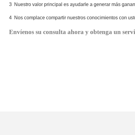
3
Nuestro valor principal es ayudarle a generar más ganan
4
Nos complace compartir nuestros conocimientos con uste
Envíenos su consulta ahora y obtenga un servi