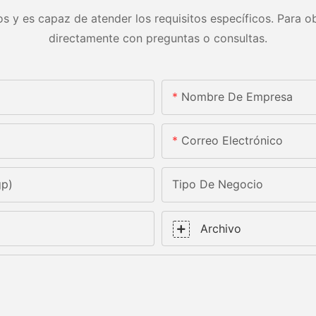
s y es capaz de atender los requisitos específicos. Para ob
directamente con preguntas o consultas.
Nombre De Empresa
Correo Electrónico
gp)
Tipo De Negocio
Archivo