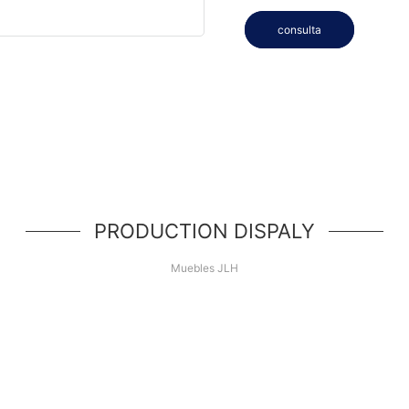
consulta
PRODUCTION DISPALY
Muebles JLH