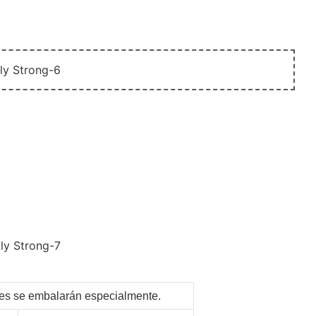
ntes se embalarán especialmente.