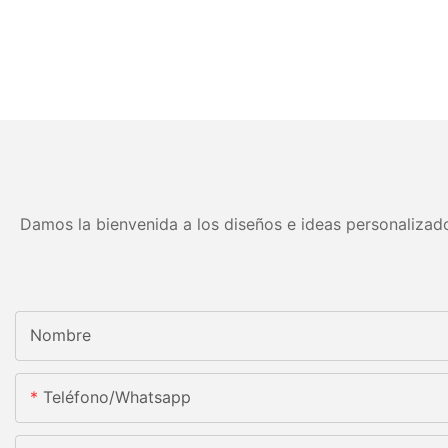
Damos la bienvenida a los diseños e ideas personalizado
Nombre
Teléfono/whatsapp