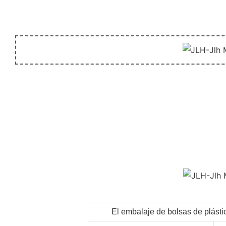
El embalaje de bolsas de plásti