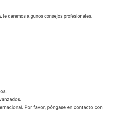
, le daremos algunos consejos profesionales.
os.
avanzados.
rnacional. Por favor, póngase en contacto con