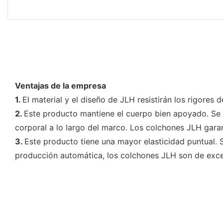
Ventajas de la empresa
1.
El material y el diseño de JLH resistirán los rigore
2.
Este producto mantiene el cuerpo bien apoyado. Se aj
corporal a lo largo del marco. Los colchones JLH garan
3.
Este producto tiene una mayor elasticidad puntual. 
producción automática, los colchones JLH son de exce