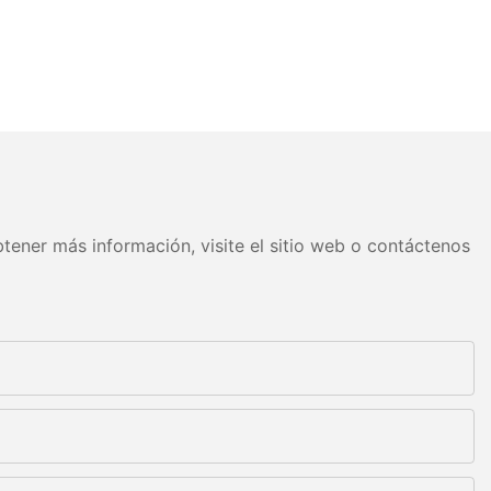
tener más información, visite el sitio web o contáctenos