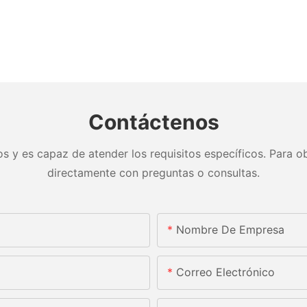
Contáctenos
s y es capaz de atender los requisitos específicos. Para ob
directamente con preguntas o consultas.
Nombre De Empresa
Correo Electrónico