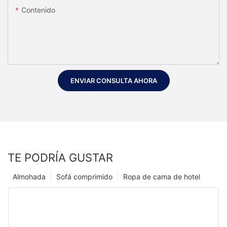
Contenido
ENVIAR CONSULTA AHORA
TE PODRÍA GUSTAR
Almohada
Sofá comprimido
Ropa de cama de hotel