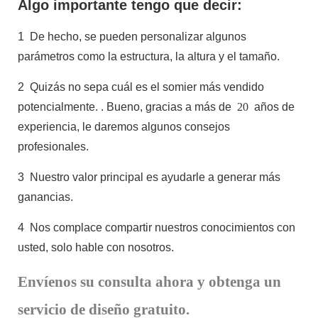
Algo importante tengo que decir:
1
De hecho, se pueden personalizar algunos
parámetros como la estructura, la altura y el tamaño.
2
Quizás no sepa cuál es el somier más vendido
potencialmente.
. Bueno, gracias a más de
20
años de
experiencia, le daremos algunos consejos
profesionales.
3
Nuestro valor principal es ayudarle a generar más
ganancias.
4
Nos complace compartir nuestros conocimientos con
usted, solo hable con nosotros.
Envíenos su consulta ahora y obtenga un
servicio de diseño gratuito.