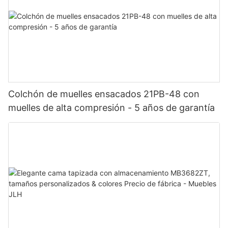
Colchón de muelles ensacados 21PB-48 con
muelles de alta compresión - 5 años de garantía