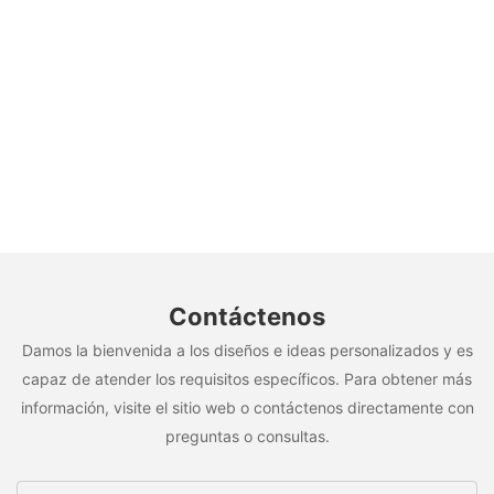
Contáctenos
Damos la bienvenida a los diseños e ideas personalizados y es
capaz de atender los requisitos específicos. Para obtener más
información, visite el sitio web o contáctenos directamente con
preguntas o consultas.