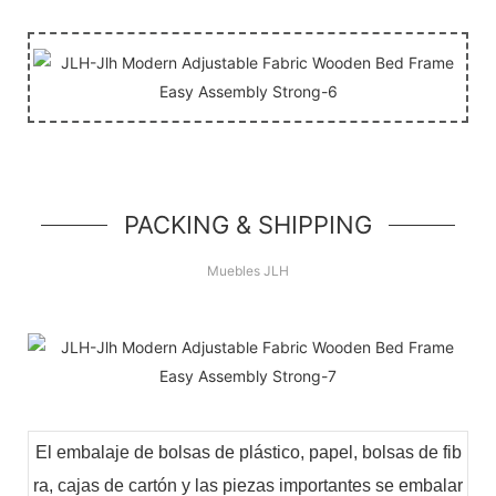
PACKING & SHIPPING
Muebles JLH
El embalaje de bolsas de plástico, papel, bolsas de fib
ra, cajas de cartón y las piezas importantes se embalar