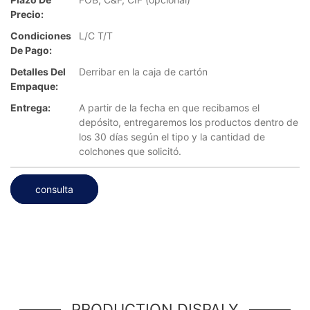
Precio:
Condiciones
L/C T/T
De Pago:
Detalles Del
Derribar en la caja de cartón
Empaque:
Entrega:
A partir de la fecha en que recibamos el
depósito, entregaremos los productos dentro de
los 30 días según el tipo y la cantidad de
colchones que solicitó.
consulta
PRODUCTION DISPALY