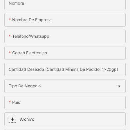
Nombre
Nombre De Empresa
Teléfono/whatsapp
Correo Electrónico
Cantidad Deseada (Cantidad Mínima De Pedido: 1x20gp)
Tipo De Negocio
País
Archivo