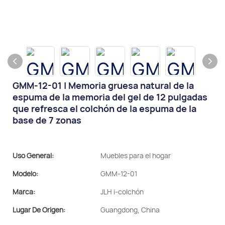
GMM-12-01 | Memoria gruesa natural de la
espuma de la memoria del gel de 12 pulgadas
que refresca el colchón de la espuma de la
base de 7 zonas
Uso General:
Muebles para el hogar
Modelo:
GMM-12-01
Marca:
JLH i-colchón
Lugar De Origen:
Guangdong, China