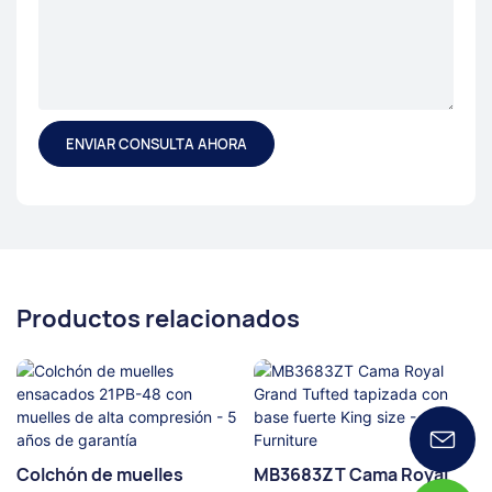
ENVIAR CONSULTA AHORA
Productos relacionados
Colchón de muelles
MB3683ZT Cama Royal