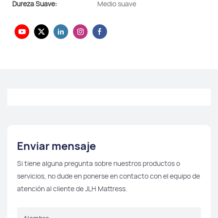
Dureza Suave:
Medio suave
Enviar mensaje
Si tiene alguna pregunta sobre nuestros productos o
servicios, no dude en ponerse en contacto con el equipo de
atención al cliente de JLH Mattress.