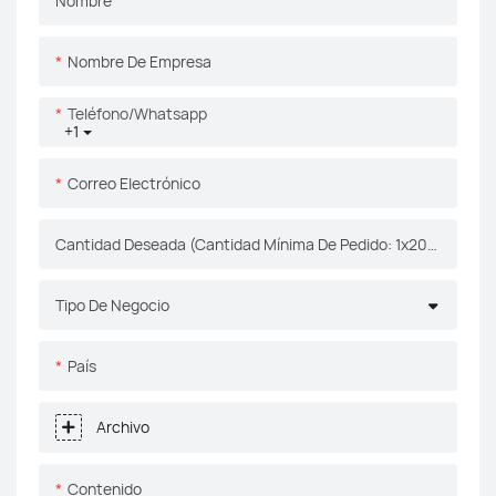
Nombre
Nombre De Empresa
Teléfono/whatsapp
+1
Correo Electrónico
Cantidad Deseada (Cantidad Mínima De Pedido: 1x20gp)
Tipo De Negocio
País
Archivo
Contenido