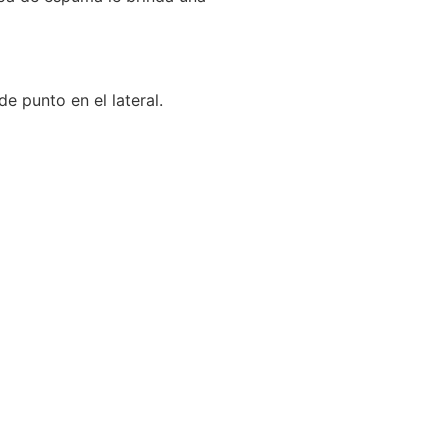
 punto en el lateral.