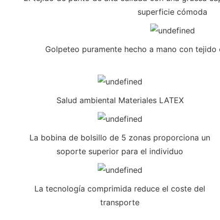
superficie cómoda
Golpeteo puramente hecho a mano con tejido de
Salud ambiental Materiales LATEX
La bobina de bolsillo de 5 zonas proporciona un
soporte superior para el individuo
La tecnología comprimida reduce el coste del
transporte