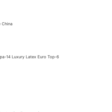
e China