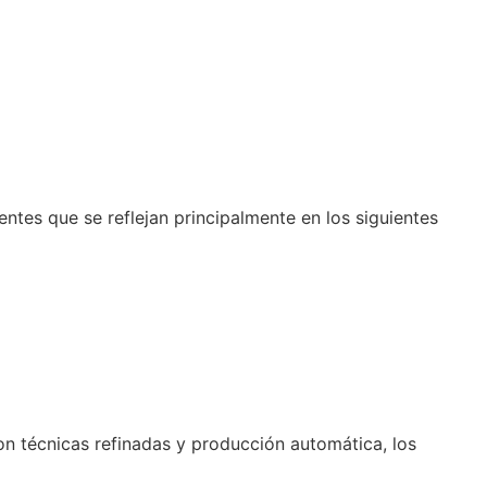
ntes que se reflejan principalmente en los siguientes
on técnicas refinadas y producción automática, los