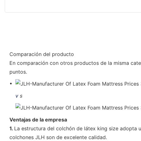
Comparación del producto
En comparación con otros productos de la misma categor
puntos.
v
s
Ventajas de la empresa
1.
La estructura del colchón de látex king size adopta 
colchones JLH son de excelente calidad.