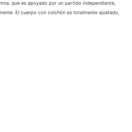
umna. que es apoyado por un partido independiente,
ctamente. El cuerpo con colchón es totalmente ajustado,