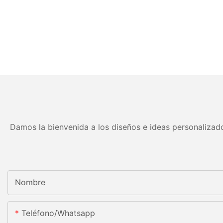
Damos la bienvenida a los diseños e ideas personalizado
Nombre
Teléfono/whatsapp