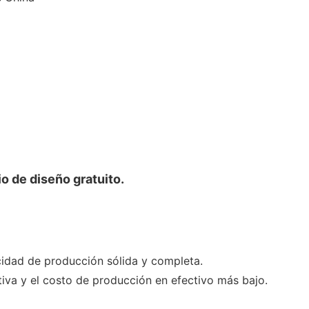
o de diseño gratuito.
dad de producción sólida y completa.
va y el costo de producción en efectivo más bajo.