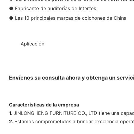
● Fabricante de auditorías de Intertek
● Las 10 principales marcas de colchones de China
◆◆
Aplicación
Envíenos su consulta ahora y obtenga un servici
Características de la empresa
1.
JINLONGHENG FURNITURE CO., LTD tiene una capaci
2.
Estamos comprometidos a brindar excelencia operati