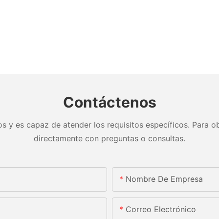
Contáctenos
s y es capaz de atender los requisitos específicos. Para ob
directamente con preguntas o consultas.
Nombre De Empresa
Correo Electrónico