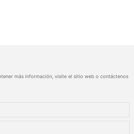
tener más información, visite el sitio web o contáctenos