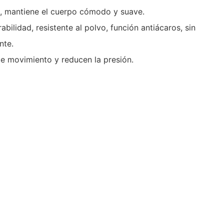
as, mantiene el cuerpo cómodo y suave.
ilidad, resistente al polvo, función antiácaros, sin
nte.
e movimiento y reducen la presión.