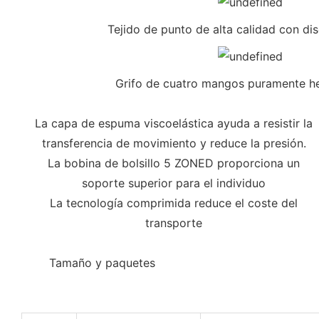
Tejido de punto de alta calidad con d
Grifo de cuatro mangos puramente h
La capa de espuma viscoelástica ayuda a resistir la
transferencia de movimiento y reduce la presión.
La bobina de bolsillo 5 ZONED proporciona un
soporte superior para el individuo
La tecnología comprimida reduce el coste del
transporte
◆◆
Tamaño y paquetes