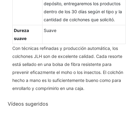
depósito, entregaremos los productos
dentro de los 30 días según el tipo y la
cantidad de colchones que solicitó.
Dureza
Suave
suave
Con técnicas refinadas y producción automática, los
colchones JLH son de excelente calidad. Cada resorte
está sellado en una bolsa de fibra resistente para
prevenir eficazmente el moho o los insectos. El colchón
hecho a mano es lo suficientemente bueno como para
enrollarlo y comprimirlo en una caja.
Vídeos sugeridos