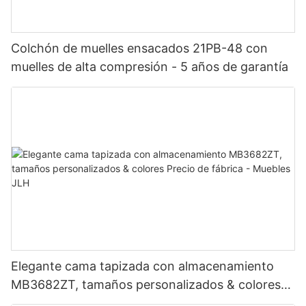
Colchón de muelles ensacados 21PB-48 con
muelles de alta compresión - 5 años de garantía
Elegante cama tapizada con almacenamiento
MB3682ZT, tamaños personalizados & colores
Precio de fábrica - Muebles JLH