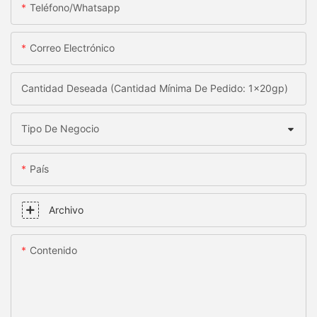
Teléfono/whatsapp
Correo Electrónico
Cantidad Deseada (Cantidad Mínima De Pedido: 1x20gp)
Tipo De Negocio
País
Archivo
Contenido