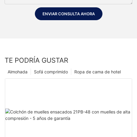
ENVIAR CONSULTA AHORA
TE PODRÍA GUSTAR
Almohada
Sofá comprimido
Ropa de cama de hotel