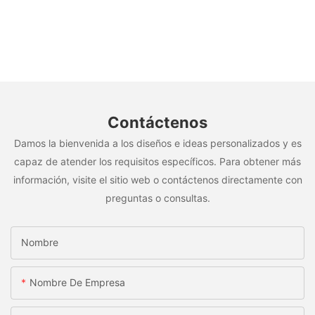
Contáctenos
Damos la bienvenida a los diseños e ideas personalizados y es
capaz de atender los requisitos específicos. Para obtener más
información, visite el sitio web o contáctenos directamente con
preguntas o consultas.
Nombre
Nombre De Empresa