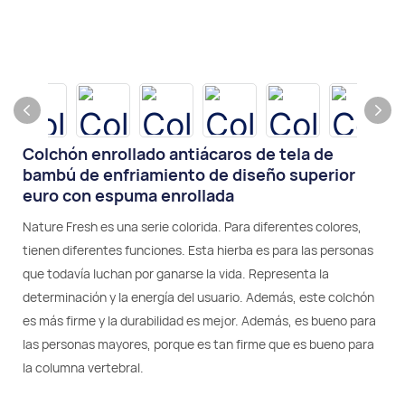
Colchón enrollado antiácaros de tela de
bambú de enfriamiento de diseño superior
euro con espuma enrollada
Nature Fresh es una serie colorida. Para diferentes colores,
tienen diferentes funciones. Esta hierba es para las personas
que todavía luchan por ganarse la vida. Representa la
determinación y la energía del usuario. Además, este colchón
es más firme y la durabilidad es mejor. Además, es bueno para
las personas mayores, porque es tan firme que es bueno para
la columna vertebral.