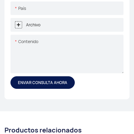
País
Archivo
Contenido
ENVIAR CONSULTA AHORA
Productos relacionados