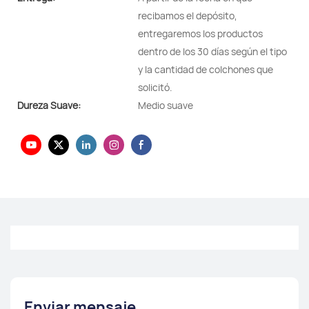
recibamos el depósito,
entregaremos los productos
dentro de los 30 días según el tipo
y la cantidad de colchones que
solicitó.
Dureza Suave:
Medio suave
Enviar mensaje