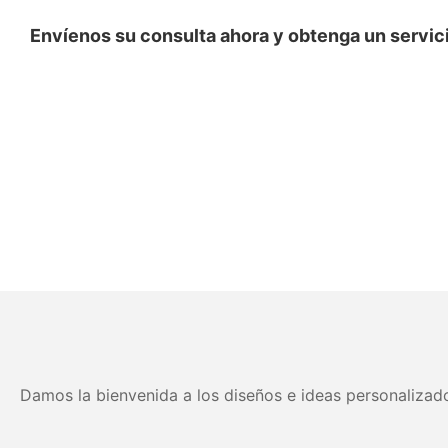
Envíenos su consulta ahora y obtenga un servici
Damos la bienvenida a los diseños e ideas personalizado