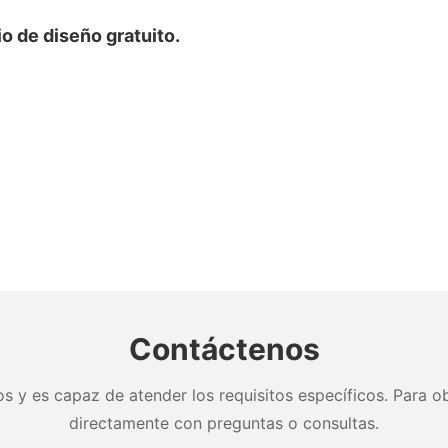
o de diseño gratuito.
Contáctenos
s y es capaz de atender los requisitos específicos. Para ob
directamente con preguntas o consultas.