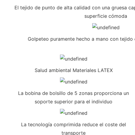
El tejido de punto de alta calidad con una gruesa c
superficie cómoda
Golpeteo puramente hecho a mano con tejido de
Salud ambiental Materiales LATEX
La bobina de bolsillo de 5 zonas proporciona un
soporte superior para el individuo
La tecnología comprimida reduce el coste del
transporte