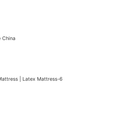
e China