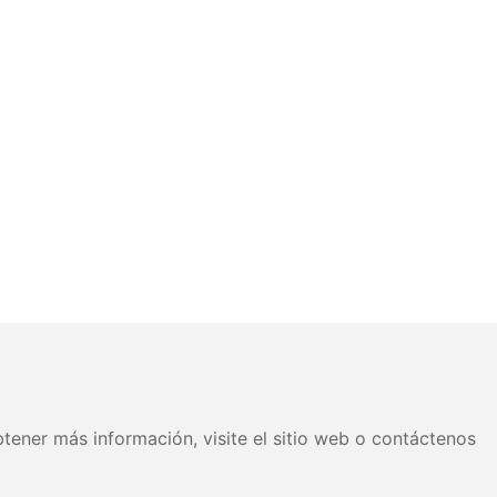
tener más información, visite el sitio web o contáctenos