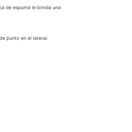
apa de espuma le brinda una
 punto en el lateral.