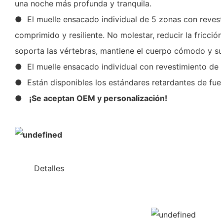
una noche más profunda y tranquila.
● El muelle ensacado individual de 5 zonas con reves
comprimido y resiliente. No molestar, reducir la fricci
soporta las vértebras, mantiene el cuerpo cómodo y s
● El muelle ensacado individual con revestimiento d
● Están disponibles los estándares retardantes de fue
●
¡Se aceptan OEM y personalización!
◆◆
Detalles