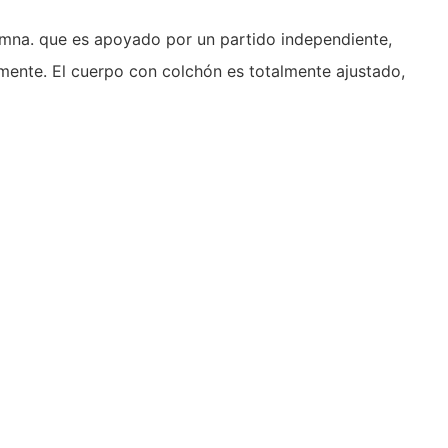
umna. que es apoyado por un partido independiente,
ctamente. El cuerpo con colchón es totalmente ajustado,