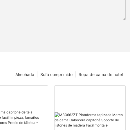
Almohada
Sofá comprimido
Ropa de cama de hotel