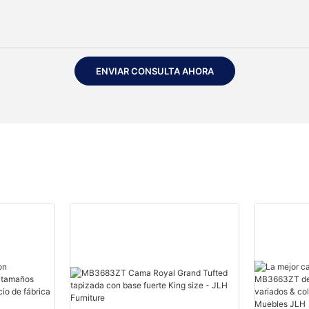
ENVIAR CONSULTA AHORA