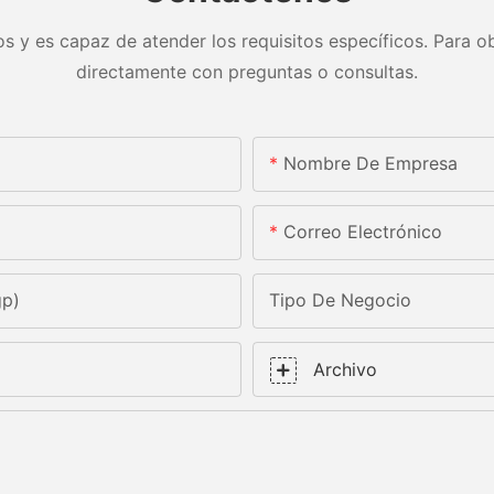
s y es capaz de atender los requisitos específicos. Para ob
directamente con preguntas o consultas.
Nombre De Empresa
Correo Electrónico
gp)
Tipo De Negocio
Archivo