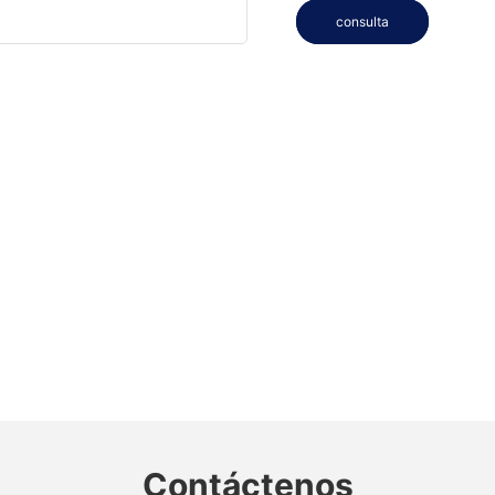
consulta
Contáctenos