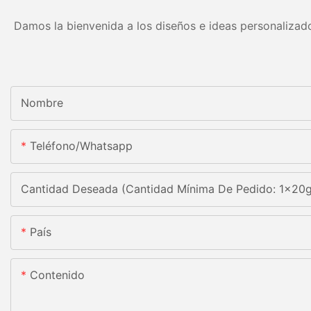
Damos la bienvenida a los diseños e ideas personalizado
Nombre
Teléfono/whatsapp
Cantidad Deseada (Cantidad Mínima De Pedido: 1x20
País
Contenido