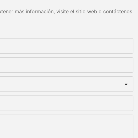
tener más información, visite el sitio web o contáctenos