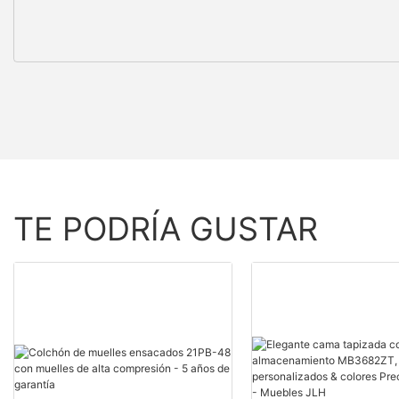
TE PODRÍA GUSTAR