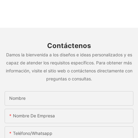
Contáctenos
Damos la bienvenida a los diseños e ideas personalizados y es
capaz de atender los requisitos específicos. Para obtener más
información, visite el sitio web o contáctenos directamente con
preguntas o consultas.
Nombre
Nombre De Empresa
Teléfono/whatsapp