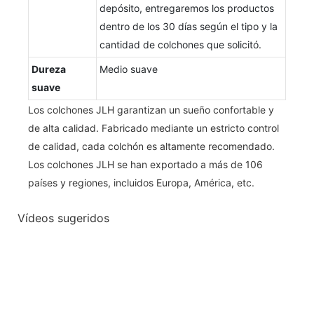
depósito, entregaremos los productos
dentro de los 30 días según el tipo y la
cantidad de colchones que solicitó.
Dureza
Medio suave
suave
Los colchones JLH garantizan un sueño confortable y
de alta calidad. Fabricado mediante un estricto control
de calidad, cada colchón es altamente recomendado.
Los colchones JLH se han exportado a más de 106
países y regiones, incluidos Europa, América, etc.
Vídeos sugeridos