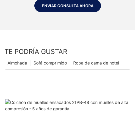
ENVIAR CONSULTA AHORA
TE PODRÍA GUSTAR
Almohada
Sofá comprimido
Ropa de cama de hotel