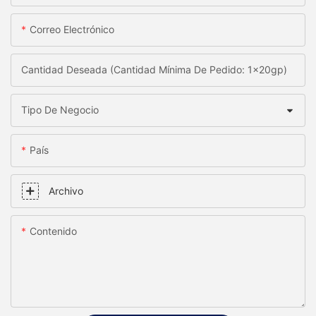
Correo Electrónico
Cantidad Deseada (Cantidad Mínima De Pedido: 1x20gp)
Tipo De Negocio
País
Archivo
Contenido