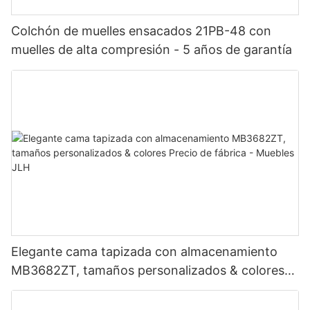
Colchón de muelles ensacados 21PB-48 con
muelles de alta compresión - 5 años de garantía
Elegante cama tapizada con almacenamiento
MB3682ZT, tamaños personalizados & colores
Precio de fábrica - Muebles JLH