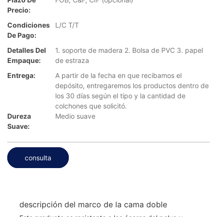
Precio:
Condiciones
L/C T/T
De Pago:
Detalles Del
1. soporte de madera 2. Bolsa de PVC 3. papel
Empaque:
de estraza
Entrega:
A partir de la fecha en que recibamos el
depósito, entregaremos los productos dentro de
los 30 días según el tipo y la cantidad de
colchones que solicitó.
Dureza
Medio suave
Suave:
consulta
descripción del marco de la cama doble