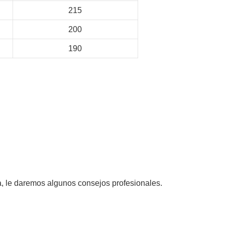
215
200
190
, le daremos algunos consejos profesionales.