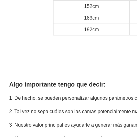
152cm
183cm
192cm
Algo importante tengo que decir:
1
De hecho, se pueden personalizar algunos parámetros com
2
Tal vez no sepa cuáles son las camas potencialmente m
3
Nuestro valor principal es ayudarle a generar más ganan