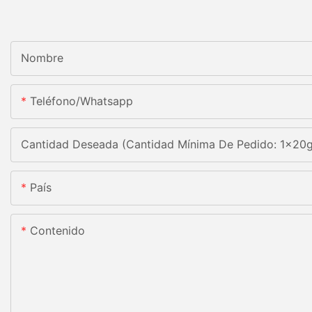
Nombre
Teléfono/whatsapp
Cantidad Deseada (Cantidad Mínima De Pedido: 1x20
País
Contenido