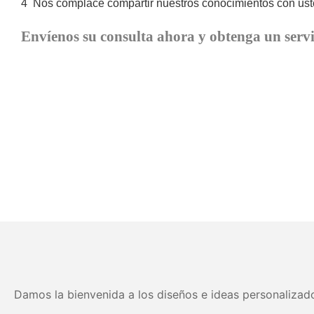
4
Nos complace compartir nuestros conocimientos con uste
Envíenos su consulta ahora y obtenga un servi
Damos la bienvenida a los diseños e ideas personalizado