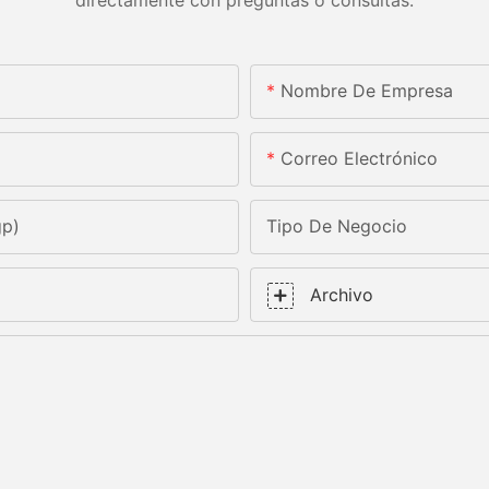
Nombre De Empresa
Correo Electrónico
gp)
Tipo De Negocio
Archivo