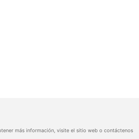
tener más información, visite el sitio web o contáctenos