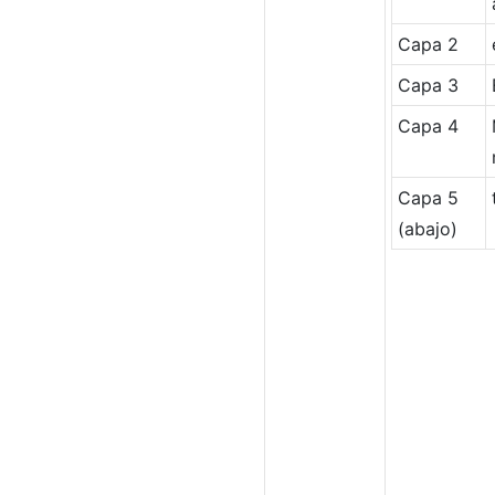
Capa 2
Capa 3
Capa 4
Capa 5
(abajo)