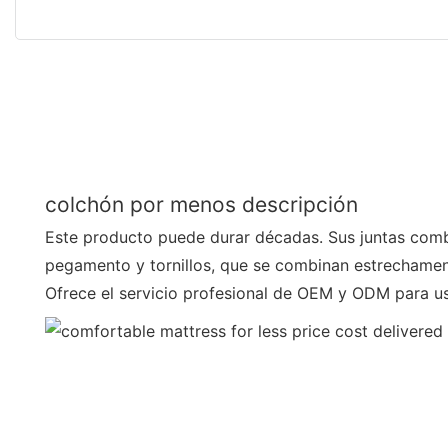
colchón por menos descripción
Este producto puede durar décadas. Sus juntas combi
pegamento y tornillos, que se combinan estrechament
Ofrece el servicio profesional de OEM y ODM para u