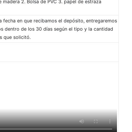
e madera 2. Bolsa de PVC 3. papel de estraza
la fecha en que recibamos el depósito, entregaremos
s dentro de los 30 días según el tipo y la cantidad
 que solicitó.