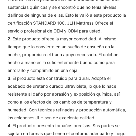
sustancias químicas y se encontró que no tenía niveles
dañinos de ninguna de ellas. Esto le valió a este producto la
certificación STANDARD 100. JLH Mattress Ofrece el
servicio profesional de OEM y ODM para usted.
2.
Este producto ofrece la mayor comodidad. Al mismo
tiempo que lo convierte en un sueño de ensueño en la
noche, proporciona el buen apoyo necesario. El colchón
hecho a mano es lo suficientemente bueno como para
enrollarlo y comprimirlo en una caja.
3.
El producto está construido para durar. Adopta el
acabado de uretano curado ultravioleta, lo que lo hace
resistente al daño por abrasión y exposición química, así
como a los efectos de los cambios de temperatura y
humedad. Con técnicas refinadas y producción automática,
los colchones JLH son de excelente calidad.
4.
El producto presenta tamaños precisos. Sus partes se
sujetan en formas que tienen el contorno adecuado y luego