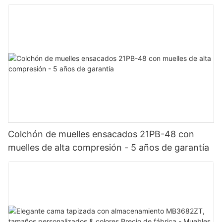
Colchón de muelles ensacados 21PB-48 con
muelles de alta compresión - 5 años de garantía