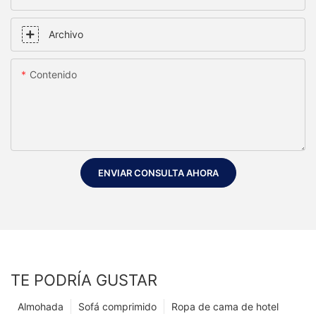
Archivo
Contenido
ENVIAR CONSULTA AHORA
TE PODRÍA GUSTAR
Almohada
Sofá comprimido
Ropa de cama de hotel