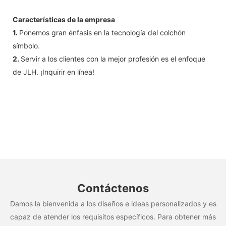
Características de la empresa
1.
Ponemos gran énfasis en la tecnología del colchón
símbolo.
2.
Servir a los clientes con la mejor profesión es el enfoque
de JLH. ¡Inquirir en línea!
Contáctenos
Damos la bienvenida a los diseños e ideas personalizados y es
capaz de atender los requisitos específicos. Para obtener más