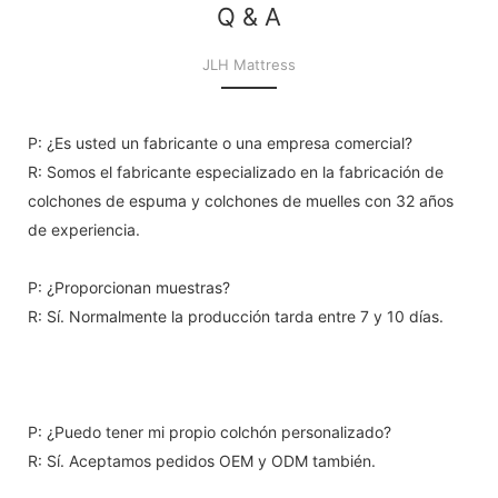
Q & A
JLH Mattress
P: ¿Es usted un fabricante o una empresa comercial?
R: Somos el fabricante especializado en la fabricación de
colchones de espuma y colchones de muelles con 32 años
de experiencia.
P: ¿Proporcionan muestras?
R: Sí. Normalmente la producción tarda entre 7 y 10 días.
P: ¿Puedo tener mi propio colchón personalizado?
R: Sí. Aceptamos pedidos OEM y ODM también.