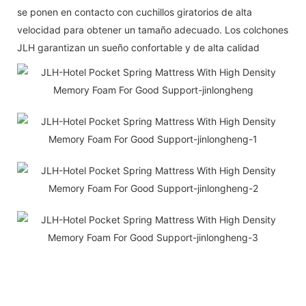
se ponen en contacto con cuchillos giratorios de alta
velocidad para obtener un tamaño adecuado. Los colchones
JLH garantizan un sueño confortable y de alta calidad