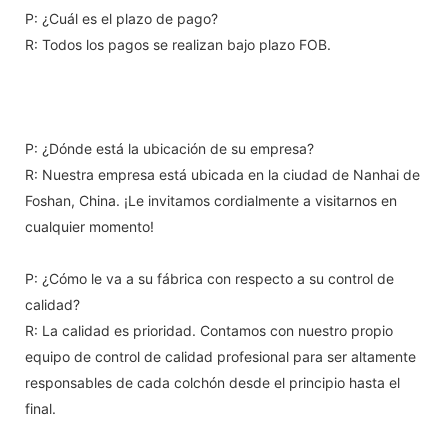
P: ¿Cuál es el plazo de pago?
R: Todos los pagos se realizan bajo plazo FOB.
P: ¿Dónde está la ubicación de su empresa?
R: Nuestra empresa está ubicada en la ciudad de Nanhai de
Foshan, China. ¡Le invitamos cordialmente a visitarnos en
cualquier momento!
P: ¿Cómo le va a su fábrica con respecto a su control de
calidad?
R: La calidad es prioridad. Contamos con nuestro propio
equipo de control de calidad profesional para ser altamente
responsables de cada colchón desde el principio hasta el
final.