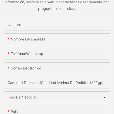
información, visite el sitio web o contáctenos directamente con
preguntas o consultas.
Nombre
Nombre De Empresa
Teléfono/whatsapp
Correo Electrónico
Cantidad Deseada (Cantidad Mínima De Pedido: 1x20gp)
Tipo De Negocio
País