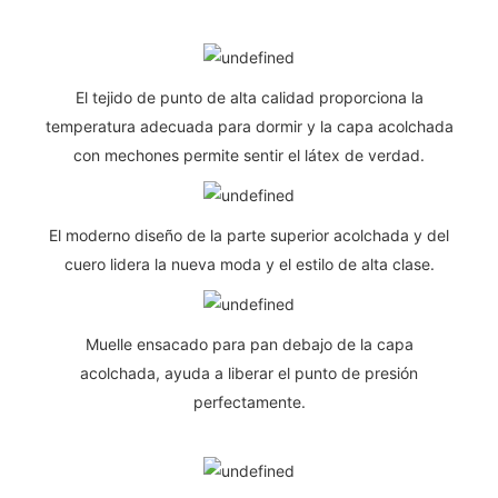
El tejido de punto de alta calidad proporciona la
temperatura adecuada para dormir y la capa acolchada
con mechones permite sentir el látex de verdad.
El moderno diseño de la parte superior acolchada y del
cuero lidera la nueva moda y el estilo de alta clase.
Muelle ensacado para pan debajo de la capa
acolchada, ayuda a liberar el punto de presión
perfectamente.