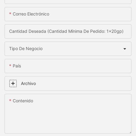
Correo Electrónico
Cantidad Deseada (Cantidad Mínima De Pedido: 1x20gp)
Tipo De Negocio
País
Archivo
Contenido