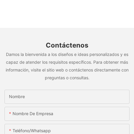
Contáctenos
Damos la bienvenida a los diseños e ideas personalizados y es
capaz de atender los requisitos específicos. Para obtener más
información, visite el sitio web o contáctenos directamente con
preguntas o consultas.
Nombre
Nombre De Empresa
Teléfono/whatsapp