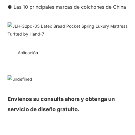
● Las 10 principales marcas de colchones de China
◆◆
Aplicación
Envíenos su consulta ahora y obtenga un
servicio de diseño gratuito.