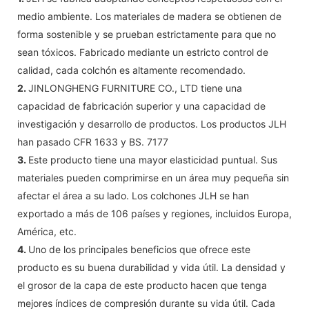
medio ambiente. Los materiales de madera se obtienen de
forma sostenible y se prueban estrictamente para que no
sean tóxicos. Fabricado mediante un estricto control de
calidad, cada colchón es altamente recomendado.
2.
JINLONGHENG FURNITURE CO., LTD tiene una
capacidad de fabricación superior y una capacidad de
investigación y desarrollo de productos. Los productos JLH
han pasado CFR 1633 y BS. 7177
3.
Este producto tiene una mayor elasticidad puntual. Sus
materiales pueden comprimirse en un área muy pequeña sin
afectar el área a su lado. Los colchones JLH se han
exportado a más de 106 países y regiones, incluidos Europa,
América, etc.
4.
Uno de los principales beneficios que ofrece este
producto es su buena durabilidad y vida útil. La densidad y
el grosor de la capa de este producto hacen que tenga
mejores índices de compresión durante su vida útil. Cada