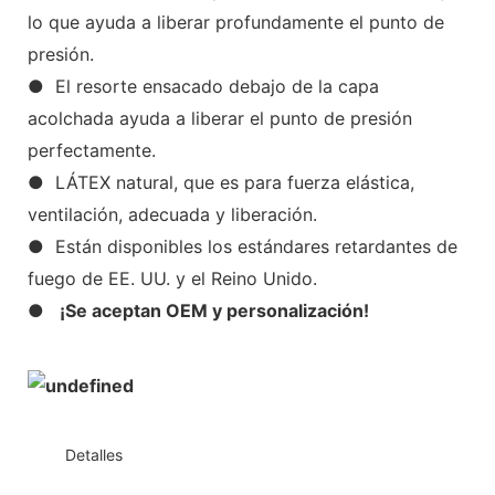
lo que ayuda a liberar profundamente el punto de
presión.
● El resorte ensacado debajo de la capa
acolchada ayuda a liberar el punto de presión
perfectamente.
● LÁTEX natural, que es para fuerza elástica,
ventilación, adecuada y liberación.
● Están disponibles los estándares retardantes de
fuego de EE. UU. y el Reino Unido.
●
¡Se aceptan OEM y personalización!
◆◆
Detalles