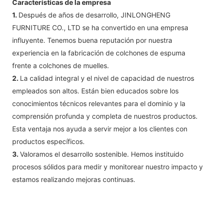
Características de la empresa
1.
Después de años de desarrollo, JINLONGHENG
FURNITURE CO., LTD se ha convertido en una empresa
influyente. Tenemos buena reputación por nuestra
experiencia en la fabricación de colchones de espuma
frente a colchones de muelles.
2.
La calidad integral y el nivel de capacidad de nuestros
empleados son altos. Están bien educados sobre los
conocimientos técnicos relevantes para el dominio y la
comprensión profunda y completa de nuestros productos.
Esta ventaja nos ayuda a servir mejor a los clientes con
productos específicos.
3.
Valoramos el desarrollo sostenible. Hemos instituido
procesos sólidos para medir y monitorear nuestro impacto y
estamos realizando mejoras continuas.