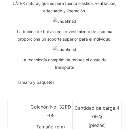
LÁTEX natural, que es para fuerza elástica, ventilación,
adecuado y liberación.
La bobina de bolsillo con revestimiento de espuma
proporciona un soporte superior para el individuo.
La tecnología comprimida reduce el coste del
transporte
◆◆
Tamaño y paquetes
Colchón No: 32PD
Cantidad de carga 4
-05
0HQ
(piezas)
Tamaño (cm)