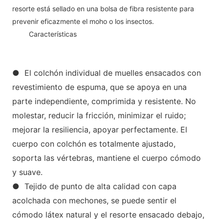
resorte está sellado en una bolsa de fibra resistente para
prevenir eficazmente el moho o los insectos.
◆◆
Características
● El colchón individual de muelles ensacados con
revestimiento de espuma, que se apoya en una
parte independiente, comprimida y resistente. No
molestar, reducir la fricción, minimizar el ruido;
mejorar la resiliencia, apoyar perfectamente. El
cuerpo con colchón es totalmente ajustado,
soporta las vértebras, mantiene el cuerpo cómodo
y suave.
● Tejido de punto de alta calidad con capa
acolchada con mechones, se puede sentir el
cómodo látex natural y el resorte ensacado debajo,