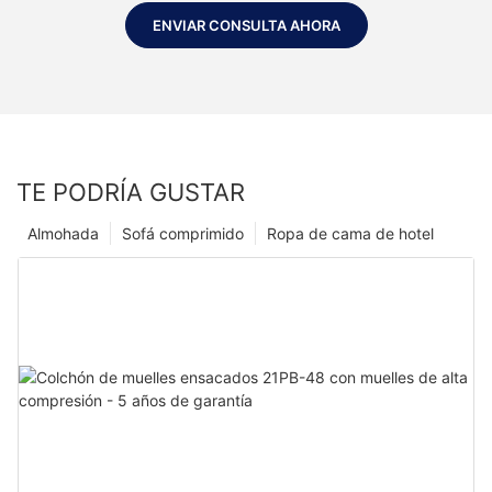
ENVIAR CONSULTA AHORA
TE PODRÍA GUSTAR
Almohada
Sofá comprimido
Ropa de cama de hotel