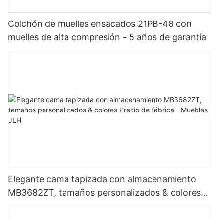
Colchón de muelles ensacados 21PB-48 con
muelles de alta compresión - 5 años de garantía
Elegante cama tapizada con almacenamiento
MB3682ZT, tamaños personalizados & colores
Precio de fábrica - Muebles JLH