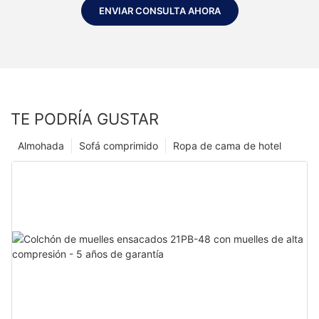
ENVIAR CONSULTA AHORA
TE PODRÍA GUSTAR
Almohada
Sofá comprimido
Ropa de cama de hotel