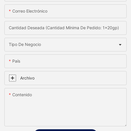
Correo Electrónico
Cantidad Deseada (Cantidad Mínima De Pedido: 1x20gp)
Tipo De Negocio
País
Archivo
Contenido