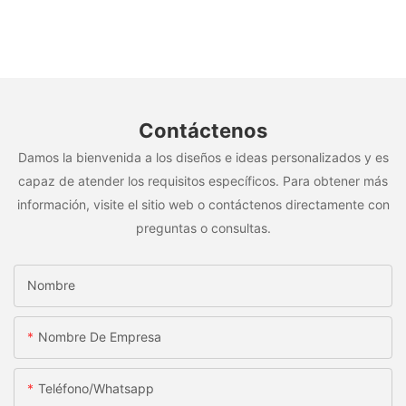
Contáctenos
Damos la bienvenida a los diseños e ideas personalizados y es
capaz de atender los requisitos específicos. Para obtener más
información, visite el sitio web o contáctenos directamente con
preguntas o consultas.
Nombre
Nombre De Empresa
Teléfono/whatsapp