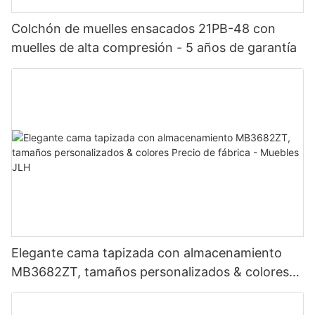
Colchón de muelles ensacados 21PB-48 con
muelles de alta compresión - 5 años de garantía
Elegante cama tapizada con almacenamiento
MB3682ZT, tamaños personalizados & colores
Precio de fábrica - Muebles JLH