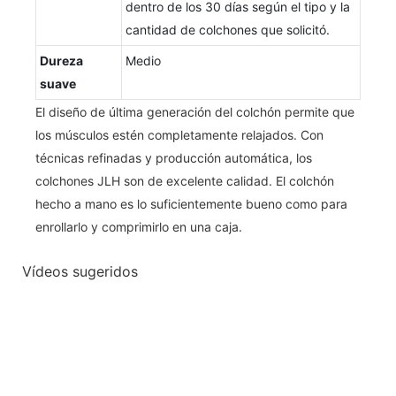
dentro de los 30 días según el tipo y la
cantidad de colchones que solicitó.
Dureza
Medio
suave
El diseño de última generación del colchón permite que
los músculos estén completamente relajados. Con
técnicas refinadas y producción automática, los
colchones JLH son de excelente calidad. El colchón
hecho a mano es lo suficientemente bueno como para
enrollarlo y comprimirlo en una caja.
Vídeos sugeridos