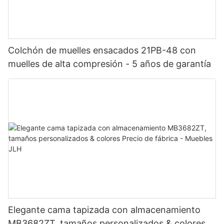
Colchón de muelles ensacados 21PB-48 con
muelles de alta compresión - 5 años de garantía
Elegante cama tapizada con almacenamiento
MB3682ZT, tamaños personalizados & colores