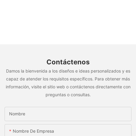
Contáctenos
Damos la bienvenida a los diseños e ideas personalizados y es
capaz de atender los requisitos específicos. Para obtener más
información, visite el sitio web o contáctenos directamente con
preguntas o consultas.
Nombre
Nombre De Empresa