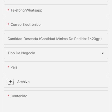
Teléfono/whatsapp
Correo Electrónico
Cantidad Deseada (Cantidad Mínima De Pedido: 1x20gp)
Tipo De Negocio
País
Archivo
Contenido