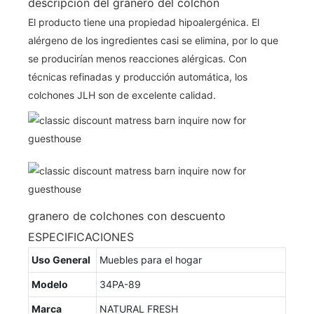
descripción del granero del colchón
El producto tiene una propiedad hipoalergénica. El
alérgeno de los ingredientes casi se elimina, por lo que
se producirían menos reacciones alérgicas. Con
técnicas refinadas y producción automática, los
colchones JLH son de excelente calidad.
granero de colchones con descuento
ESPECIFICACIONES
Uso General
Muebles para el hogar
Modelo
34PA-89
Marca
NATURAL FRESH