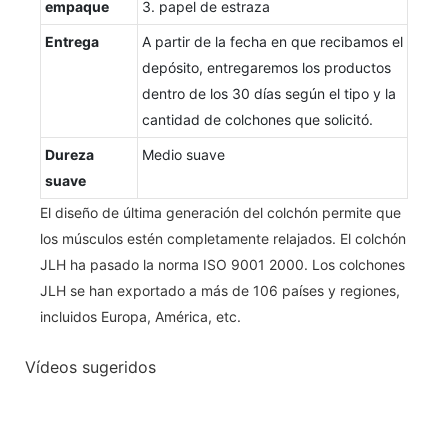
empaque
3. papel de estraza
Entrega
A partir de la fecha en que recibamos el
depósito, entregaremos los productos
dentro de los 30 días según el tipo y la
cantidad de colchones que solicitó.
Dureza
Medio suave
suave
El diseño de última generación del colchón permite que
los músculos estén completamente relajados. El colchón
JLH ha pasado la norma ISO 9001 2000. Los colchones
JLH se han exportado a más de 106 países y regiones,
incluidos Europa, América, etc.
Vídeos sugeridos