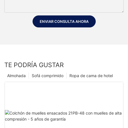
ENVIAR CONSULTA AHORA
TE PODRÍA GUSTAR
Almohada
Sofá comprimido
Ropa de cama de hotel