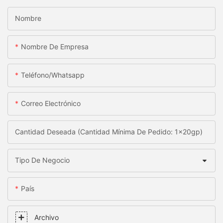
Nombre
Nombre De Empresa
Teléfono/whatsapp
Correo Electrónico
Cantidad Deseada (Cantidad Mínima De Pedido: 1x20gp)
Tipo De Negocio
País
Archivo