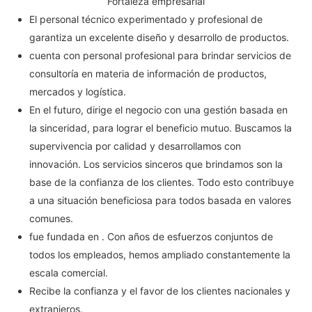
Fortaleza empresarial
El personal técnico experimentado y profesional de
garantiza un excelente diseño y desarrollo de productos.
cuenta con personal profesional para brindar servicios de
consultoría en materia de información de productos,
mercados y logística.
En el futuro, dirige el negocio con una gestión basada en
la sinceridad, para lograr el beneficio mutuo. Buscamos la
supervivencia por calidad y desarrollamos con
innovación. Los servicios sinceros que brindamos son la
base de la confianza de los clientes. Todo esto contribuye
a una situación beneficiosa para todos basada en valores
comunes.
fue fundada en . Con años de esfuerzos conjuntos de
todos los empleados, hemos ampliado constantemente la
escala comercial.
Recibe la confianza y el favor de los clientes nacionales y
extranjeros.