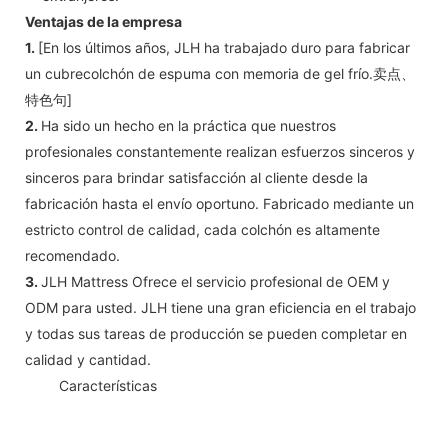
Ventajas de la empresa
1.
[En los últimos años, JLH ha trabajado duro para fabricar
un cubrecolchón de espuma con memoria de gel frío.卖点、
特色句]
2.
Ha sido un hecho en la práctica que nuestros
profesionales constantemente realizan esfuerzos sinceros y
sinceros para brindar satisfacción al cliente desde la
fabricación hasta el envío oportuno. Fabricado mediante un
estricto control de calidad, cada colchón es altamente
recomendado.
3.
JLH Mattress Ofrece el servicio profesional de OEM y
ODM para usted. JLH tiene una gran eficiencia en el trabajo
y todas sus tareas de producción se pueden completar en
calidad y cantidad.
◆◆
Características