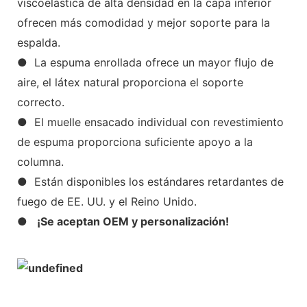
viscoelástica de alta densidad en la capa inferior
ofrecen más comodidad y mejor soporte para la
espalda.
● La espuma enrollada ofrece un mayor flujo de
aire, el látex natural proporciona el soporte
correcto.
● El muelle ensacado individual con revestimiento
de espuma proporciona suficiente apoyo a la
columna.
● Están disponibles los estándares retardantes de
fuego de EE. UU. y el Reino Unido.
●
¡Se aceptan OEM y personalización!