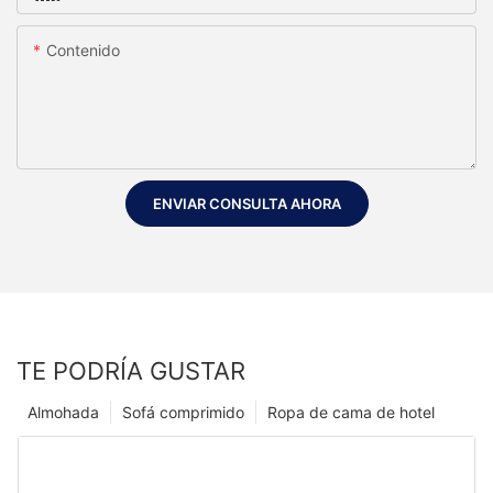
Contenido
ENVIAR CONSULTA AHORA
TE PODRÍA GUSTAR
Almohada
Sofá comprimido
Ropa de cama de hotel