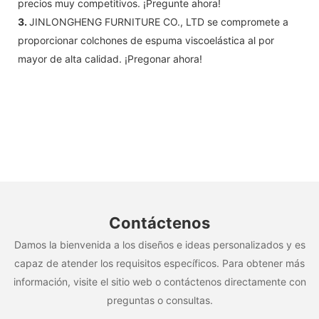
precios muy competitivos. ¡Pregunte ahora!
3.
JINLONGHENG FURNITURE CO., LTD se compromete a
proporcionar colchones de espuma viscoelástica al por
mayor de alta calidad. ¡Pregonar ahora!
Contáctenos
Damos la bienvenida a los diseños e ideas personalizados y es
capaz de atender los requisitos específicos. Para obtener más
información, visite el sitio web o contáctenos directamente con
preguntas o consultas.