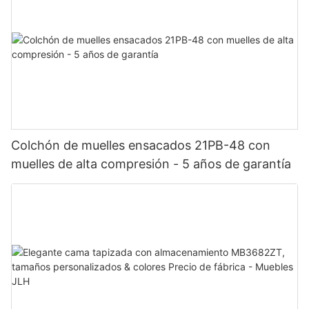
Colchón de muelles ensacados 21PB-48 con
muelles de alta compresión - 5 años de garantía