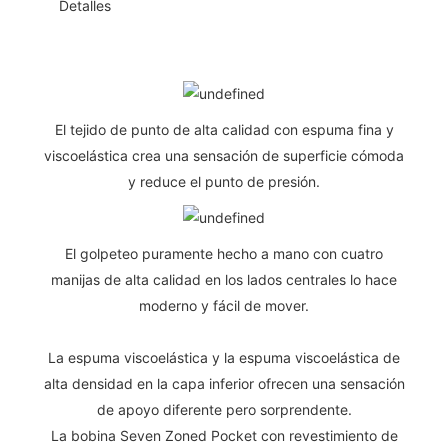
◆◆
Detalles
El tejido de punto de alta calidad con espuma fina y
viscoelástica crea una sensación de superficie cómoda
y reduce el punto de presión.
El golpeteo puramente hecho a mano con cuatro
manijas de alta calidad en los lados centrales lo hace
moderno y fácil de mover.
La espuma viscoelástica y la espuma viscoelástica de
alta densidad en la capa inferior ofrecen una sensación
de apoyo diferente pero sorprendente.
La bobina Seven Zoned Pocket con revestimiento de