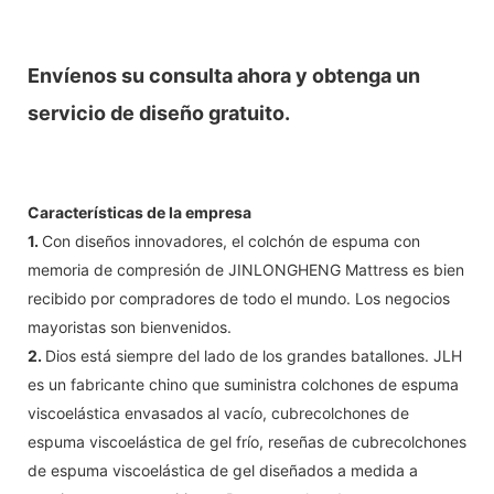
Envíenos su consulta ahora y obtenga un
servicio de diseño gratuito.
Características de la empresa
1.
Con diseños innovadores, el colchón de espuma con
memoria de compresión de JINLONGHENG Mattress es bien
recibido por compradores de todo el mundo. Los negocios
mayoristas son bienvenidos.
2.
Dios está siempre del lado de los grandes batallones. JLH
es un fabricante chino que suministra colchones de espuma
viscoelástica envasados ​​al vacío, cubrecolchones de
espuma viscoelástica de gel frío, reseñas de cubrecolchones
de espuma viscoelástica de gel diseñados a medida a