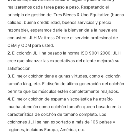
realizaremos cada tarea paso a paso. Respetando el
principio de gestión de 'Tres Bienes & Uno-Equitativo (buena
calidad, buena credibilidad, buenos servicios y precio
razonable), esperamos darle la bienvenida a la nueva era
con usted. JLH Mattress Ofrece el servicio profesional de
OEM y ODM para usted.
2.
El colchón JLH ha pasado la norma ISO 9001 2000. JLH
cree que alcanzar las expectativas del cliente mejorará su
satisfacción.
3.
El mejor colchón tiene algunas virtudes, como el colchón
tamaño king, etc. El diseño de última generación del colchón
permite que los músculos estén completamente relajados.
4.
El mejor colchón de espuma viscoelástica ha atraído
mucha atención como colchón tamaño queen basado en la
característica de colchón de tamaño completo. Los
colchones JLH se han exportado a más de 106 países y
regiones, incluidos Europa, América, etc.