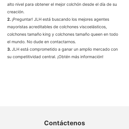
alto nivel para obtener el mejor colchón desde el día de su
creación.
2.
¡Preguntar! JLH está buscando los mejores agentes
mayoristas acreditables de colchones viscoelásticos,
colchones tamaño king y colchones tamaño queen en todo
el mundo. No dude en contactarnos.
3.
JLH está comprometido a ganar un amplio mercado con
su competitividad central. ¡Obtén más información!
Contáctenos