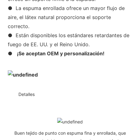
● La espuma enrollada ofrece un mayor flujo de
aire, el látex natural proporciona el soporte
correcto.
● Están disponibles los estándares retardantes de
fuego de EE. UU. y el Reino Unido.
●
¡Se aceptan OEM y personalización!
◆◆
Detalles
Buen tejido de punto con espuma fina y enrollada, que