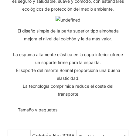
es seguro y saludable, suave y cómodo, con estándares
ecológicos de protección del medio ambiente.
El diseño simple de la parte superior tipo almohada
mejora el nivel del colchón y le da más valor.
La espuma altamente elástica en la capa inferior ofrece
un soporte firme para la espalda.
El soporte del resorte Bonnel proporciona una buena
elasticidad.
La tecnología comprimida reduce el coste del
transporte
◆◆
Tamaño y paquetes
Colchón No: 32BA