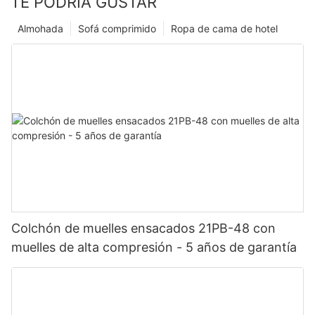
TE PODRÍA GUSTAR
Almohada
Sofá comprimido
Ropa de cama de hotel
Colchón de muelles ensacados 21PB-48 con
muelles de alta compresión - 5 años de garantía