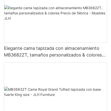
Elegante cama tapizada con almacenamiento
MB3682ZT, tamaños personalizados & colores
Precio de fábrica - Muebles JLH