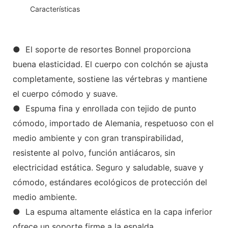
◆◆
Características
● El soporte de resortes Bonnel proporciona
buena elasticidad. El cuerpo con colchón se ajusta
completamente, sostiene las vértebras y mantiene
el cuerpo cómodo y suave.
● Espuma fina y enrollada con tejido de punto
cómodo, importado de Alemania, respetuoso con el
medio ambiente y con gran transpirabilidad,
resistente al polvo, función antiácaros, sin
electricidad estática. Seguro y saludable, suave y
cómodo, estándares ecológicos de protección del
medio ambiente.
● La espuma altamente elástica en la capa inferior
ofrece un soporte firme a la espalda.