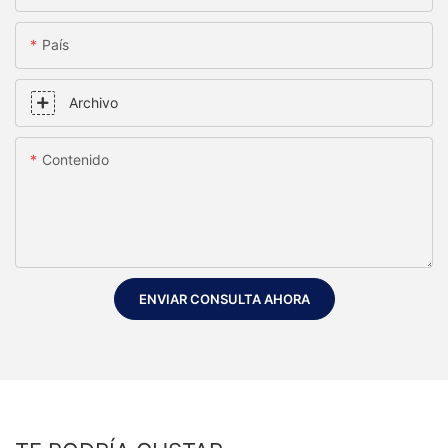
País
Archivo
Contenido
ENVIAR CONSULTA AHORA