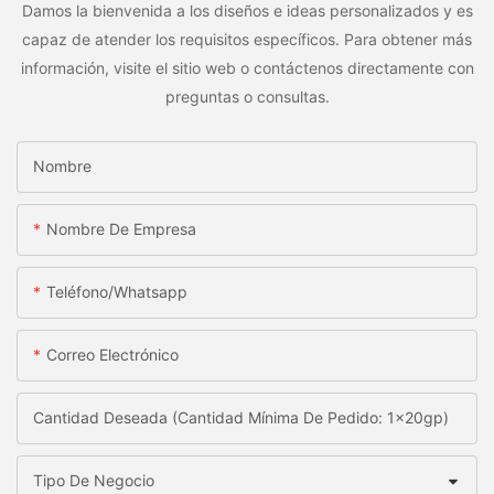
Damos la bienvenida a los diseños e ideas personalizados y es
capaz de atender los requisitos específicos. Para obtener más
información, visite el sitio web o contáctenos directamente con
preguntas o consultas.
Nombre
Nombre De Empresa
Teléfono/whatsapp
Correo Electrónico
Cantidad Deseada (Cantidad Mínima De Pedido: 1x20gp)
Tipo De Negocio