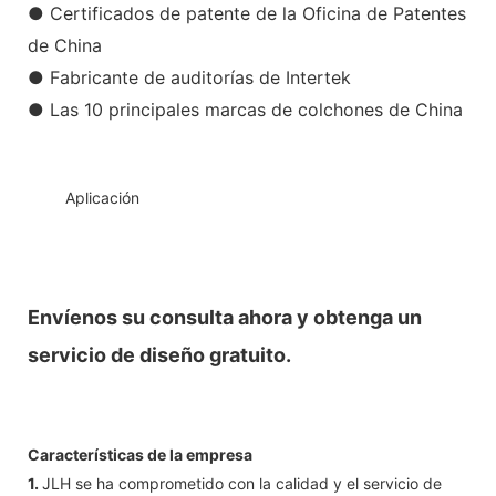
● Certificados de patente de la Oficina de Patentes
de China
● Fabricante de auditorías de Intertek
● Las 10 principales marcas de colchones de China
◆◆
Aplicación
Envíenos su consulta ahora y obtenga un
servicio de diseño gratuito.
Características de la empresa
1.
JLH se ha comprometido con la calidad y el servicio de