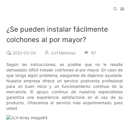
¿Se pueden instalar fácilmente
colchones al por mayor?
2022-03-04
JLH Mattress
87
Según las instrucciones, es posible que no le resulte
demasiado difícil instalar colchones al por mayor. En caso de
que tenga algún problema, asegúrese de dejarnos ayudarle.
Nuestra empresa ofrece un servicio postventa profesional
para un buen inicio y un funcionamiento continuo de la
mercancía. El apoyo continuo de nuestros especialistas
garantiza una experiencia satisfactoria en el uso de su
producto. Ofrecemos el servicio más experimentado para
usted.