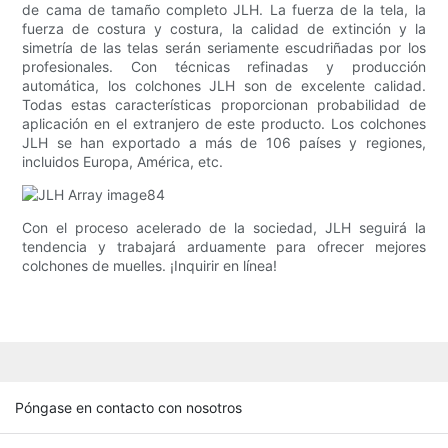
de cama de tamaño completo JLH. La fuerza de la tela, la
fuerza de costura y costura, la calidad de extinción y la
simetría de las telas serán seriamente escudriñadas por los
profesionales. Con técnicas refinadas y producción
automática, los colchones JLH son de excelente calidad.
Todas estas características proporcionan probabilidad de
aplicación en el extranjero de este producto. Los colchones
JLH se han exportado a más de 106 países y regiones,
incluidos Europa, América, etc.
Con el proceso acelerado de la sociedad, JLH seguirá la
tendencia y trabajará arduamente para ofrecer mejores
colchones de muelles. ¡Inquirir en línea!
Póngase en contacto con nosotros