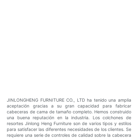
JINLONGHENG FURNITURE CO., LTD ha tenido una amplia
aceptación gracias a su gran capacidad para fabricar
cabeceras de cama de tamaño completo. Hemos construido
una buena reputación en la industria. Los colchones de
resortes Jinlong Heng Furniture son de varios tipos y estilos
para satisfacer las diferentes necesidades de los clientes. Se
requiere una serie de controles de calidad sobre la cabecera