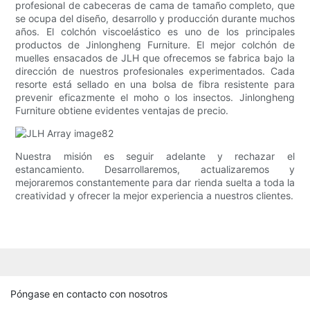
profesional de cabeceras de cama de tamaño completo, que
se ocupa del diseño, desarrollo y producción durante muchos
años. El colchón viscoelástico es uno de los principales
productos de Jinlongheng Furniture. El mejor colchón de
muelles ensacados de JLH que ofrecemos se fabrica bajo la
dirección de nuestros profesionales experimentados. Cada
resorte está sellado en una bolsa de fibra resistente para
prevenir eficazmente el moho o los insectos. Jinlongheng
Furniture obtiene evidentes ventajas de precio.
Nuestra misión es seguir adelante y rechazar el
estancamiento. Desarrollaremos, actualizaremos y
mejoraremos constantemente para dar rienda suelta a toda la
creatividad y ofrecer la mejor experiencia a nuestros clientes.
Póngase en contacto con nosotros