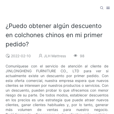
¿Puedo obtener algún descuento
en colchones chinos en mi primer
pedido?
2022-02-10
JLH Mattress
98
Comuníquese con el servicio de atención al cliente de
JINLONGHENG FURNITURE CO., LTD para ver si
actualmente existe un descuento por primer pedido. Con
esta oferta comercial, nuestra empresa espera que nuevos
clientes se interesen por nuestros productos o servicios. Con
un descuento, pueden probar lo que ofrecemos con menor
riesgo de su parte. De todos modos, establecer descuentos
en los precios es una estrategia que puede atraer nuevos
clientes, ganar clientes habituales y, por lo tanto, generar
más volumen de ventas para nuestro negocio.