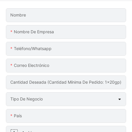
Nombre
Nombre De Empresa
Teléfono/whatsapp
Correo Electrónico
Cantidad Deseada (Cantidad Mínima De Pedido: 1x20gp)
Tipo De Negocio
País