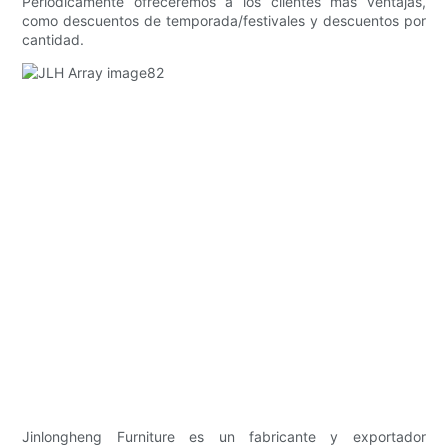
Periódicamente ofreceremos a los clientes más ventajas,
como descuentos de temporada/festivales y descuentos por
cantidad.
Jinlongheng Furniture es un fabricante y exportador