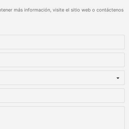
tener más información, visite el sitio web o contáctenos