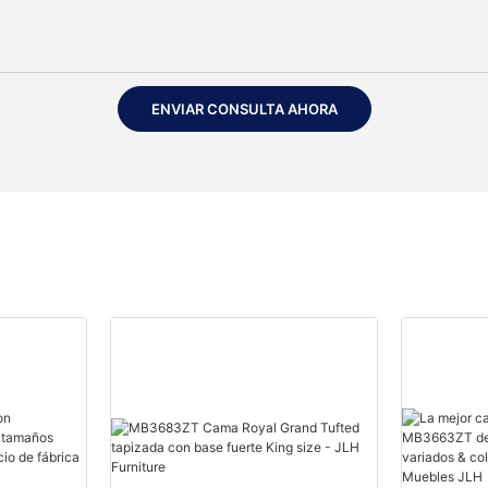
ENVIAR CONSULTA AHORA