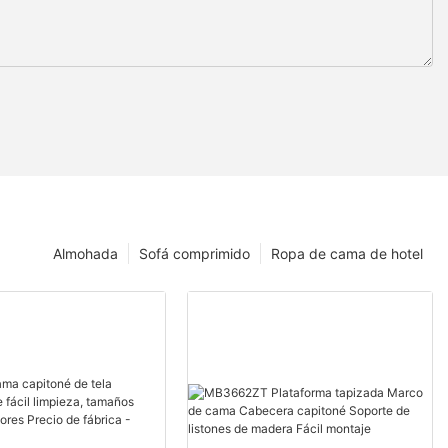
Almohada
Sofá comprimido
Ropa de cama de hotel