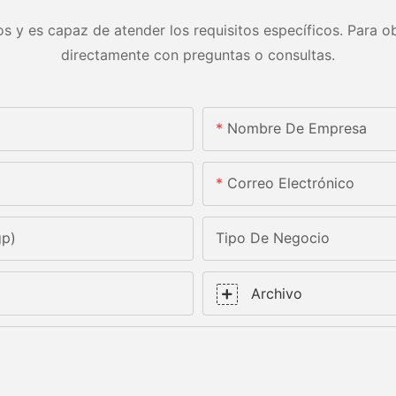
s y es capaz de atender los requisitos específicos. Para ob
directamente con preguntas o consultas.
Nombre De Empresa
Correo Electrónico
gp)
Tipo De Negocio
Archivo