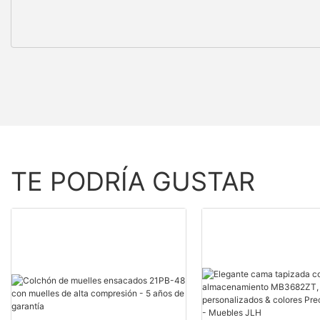
TE PODRÍA GUSTAR