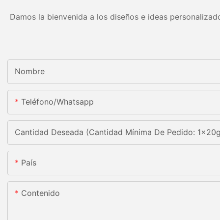
Damos la bienvenida a los diseños e ideas personalizado
Nombre
Teléfono/whatsapp
Cantidad Deseada (Cantidad Mínima De Pedido: 1x20
País
Contenido