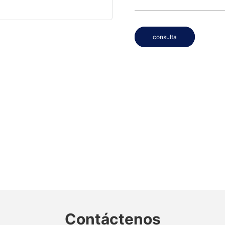
consulta
Contáctenos