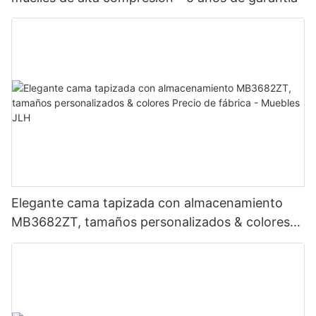
Elegante cama tapizada con almacenamiento
MB3682ZT, tamaños personalizados & colores
Precio de fábrica - Muebles JLH