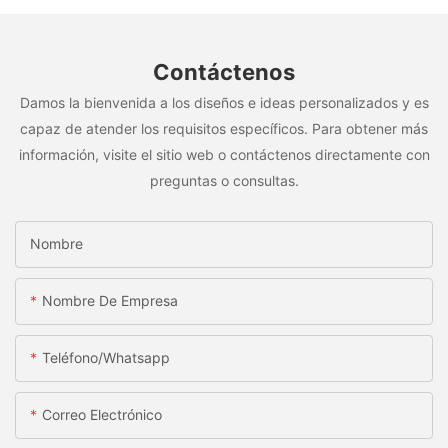
Contáctenos
Damos la bienvenida a los diseños e ideas personalizados y es
capaz de atender los requisitos específicos. Para obtener más
información, visite el sitio web o contáctenos directamente con
preguntas o consultas.
Nombre
Nombre De Empresa
Teléfono/whatsapp
Correo Electrónico