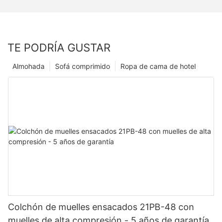
TE PODRÍA GUSTAR
Almohada
Sofá comprimido
Ropa de cama de hotel
Colchón de muelles ensacados 21PB-48 con
muelles de alta compresión - 5 años de garantía