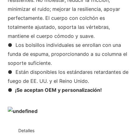
minimizar el ruido; mejorar la resiliencia, apoyar
perfectamente. El cuerpo con colchón es
totalmente ajustado, soporta las vértebras,
mantiene el cuerpo cómodo y suave.
● Los bolsillos individuales se enrollan con una
funda de espuma, proporcionando a su columna el
soporte suficiente.
● Están disponibles los estándares retardantes de
fuego de EE. UU. y el Reino Unido.
● ¡Se aceptan OEM y personalización!
◆◆
Detalles