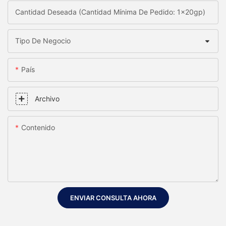
Cantidad Deseada (Cantidad Mínima De Pedido: 1x20gp)
Tipo De Negocio
País
Archivo
Contenido
ENVIAR CONSULTA AHORA