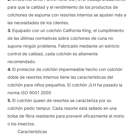
para que la calidad y el rendimiento de los productos de
colchones de espuma con resortes internos se ajusten más a
las necesidades de los clientes.
3.
Equipado con un colchón California King, el cumplimiento
de las últimas normativas sobre colchones de cuna no
supone ningún problema. Fabricado mediante un estricto
control de calidad, cada colchón es altamente
recomendado.
4.
El protector de colchón impermeable hecho con colchón
doble de resortes internos tiene las características del
colchón para niños pequeños. El colchón JLH ha pasado la
norma ISO 9001 2000
5.
El colchón queen de resortes se caracteriza por su
colchón pedic tempur. Cada resorte está sellado en una
bolsa de fibra resistente para prevenir eficazmente el moho
o los insectos.
◆◆
Características