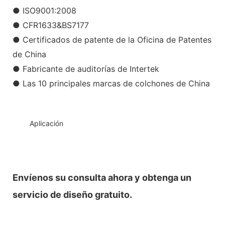
● ISO9001:2008
● CFR1633&BS7177
● Certificados de patente de la Oficina de Patentes
de China
● Fabricante de auditorías de Intertek
● Las 10 principales marcas de colchones de China
◆◆
Aplicación
Envíenos su consulta ahora y obtenga un
servicio de diseño gratuito.