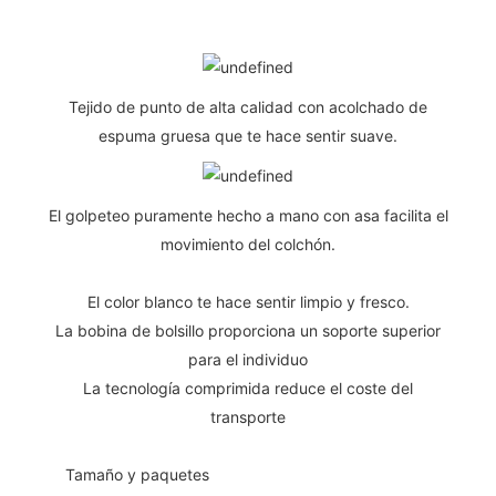
Tejido de punto de alta calidad con acolchado de
espuma gruesa que te hace sentir suave.
El golpeteo puramente hecho a mano con asa facilita el
movimiento del colchón.
El color blanco te hace sentir limpio y fresco.
La bobina de bolsillo proporciona un soporte superior
para el individuo
La tecnología comprimida reduce el coste del
transporte
◆◆
Tamaño y paquetes