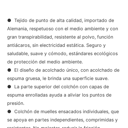
● Tejido de punto de alta calidad, importado de
Alemania, respetuoso con el medio ambiente y con
gran transpirabilidad, resistente al polvo, función
antiácaros, sin electricidad estática. Seguro y
saludable, suave y cómodo, estándares ecológicos
de protección del medio ambiente.
● El diseño de acolchado único, con acolchado de
espuma gruesa, le brinda una superficie suave.
● La parte superior del colchón con capas de
espuma enrolladas ayuda a aliviar los puntos de
presión.
● Colchón de muelles ensacados individuales, que
se apoya en partes independientes, comprimidas y
resistentes. No molestar, reducir la fricción,