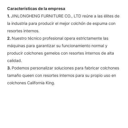
Características de la empresa
1.
JINLONGHENG FURNITURE CO., LTD reúne a las élites de
la industria para producir el mejor colchón de espuma con
resortes internos.
2.
Nuestro técnico profesional opera estrictamente las
máquinas para garantizar su funcionamiento normal y
producir colchones gemelos con resortes internos de alta
calidad.
3.
Podemos personalizar soluciones para fabricar colchones
tamaño queen con resortes internos para su propio uso en
colchones California King.