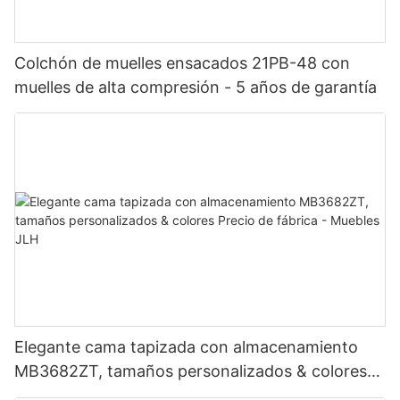
Colchón de muelles ensacados 21PB-48 con
muelles de alta compresión - 5 años de garantía
Elegante cama tapizada con almacenamiento
MB3682ZT, tamaños personalizados & colores
Precio de fábrica - Muebles JLH