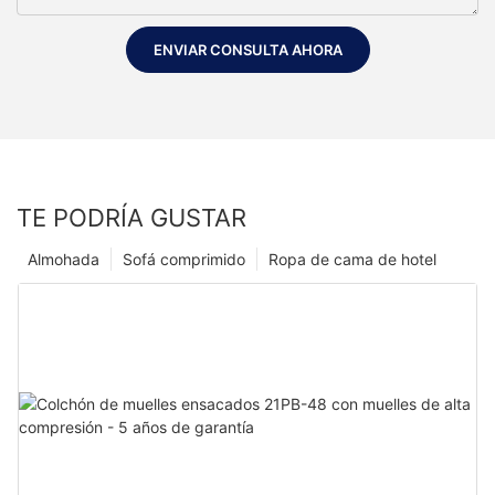
ENVIAR CONSULTA AHORA
TE PODRÍA GUSTAR
Almohada
Sofá comprimido
Ropa de cama de hotel