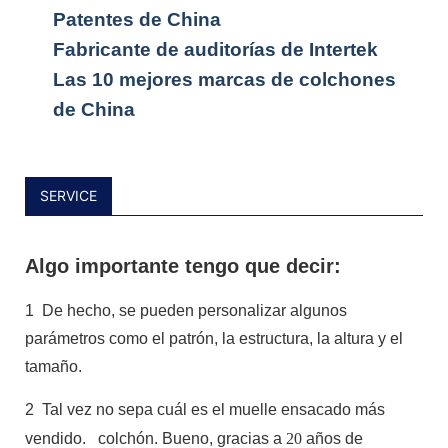
Patentes de China
Fabricante de auditorías de Intertek
Las 10 mejores marcas de colchones
de China
SERVICE
Algo importante tengo que decir:
1
De hecho, se pueden personalizar algunos
parámetros como el patrón, la estructura, la altura y el
tamaño.
2
Tal vez no sepa cuál es el muelle ensacado más
vendido.
colchón. Bueno, gracias a
20
años de