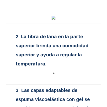
La fibra de lana en la parte
2
superior brinda una comodidad
superior y ayuda a regular la
temperatura.
3
Las capas adaptables de
espuma viscoelástica con gel se