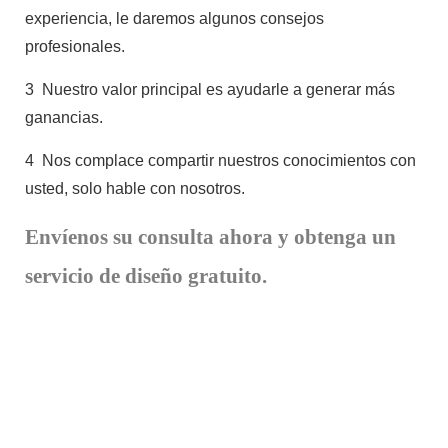
experiencia, le daremos algunos consejos
profesionales.
3
Nuestro valor principal es ayudarle a generar más
ganancias.
4
Nos complace compartir nuestros conocimientos con
usted, solo hable con nosotros.
Envíenos su consulta ahora y obtenga un
servicio de diseño gratuito.