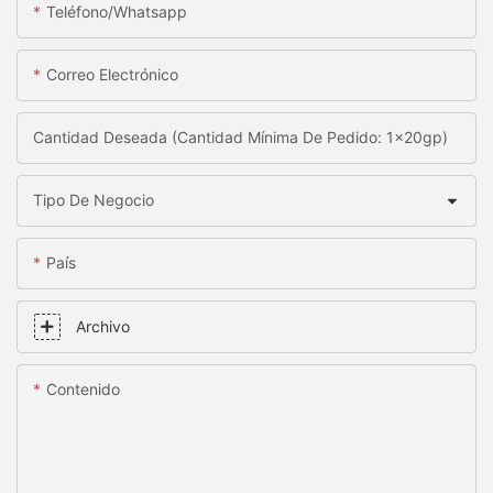
Teléfono/whatsapp
Correo Electrónico
Cantidad Deseada (Cantidad Mínima De Pedido: 1x20gp)
Tipo De Negocio
País
Archivo
Contenido