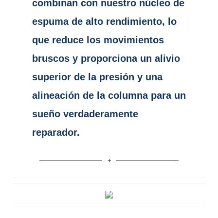
combinan con nuestro núcleo de
espuma de alto rendimiento, lo
que reduce los movimientos
bruscos y proporciona un alivio
superior de la presión y una
alineación de la columna para un
sueño verdaderamente
reparador.