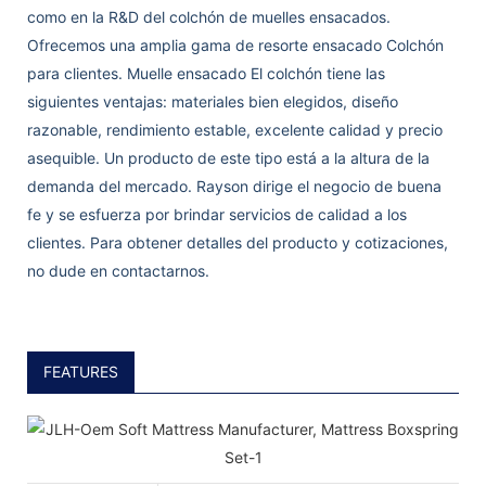
como en la R&D del colchón de muelles ensacados.
Ofrecemos una amplia gama de
resorte ensacado
Colchón
para clientes.
Muelle ensacado
El colchón tiene las
siguientes ventajas: materiales bien elegidos, diseño
razonable, rendimiento estable, excelente calidad y precio
asequible. Un producto de este tipo está a la altura de la
demanda del mercado. Rayson dirige el negocio de buena
fe y se esfuerza por brindar servicios de calidad a los
clientes. Para obtener detalles del producto y cotizaciones,
no dude en contactarnos.
FEATURES