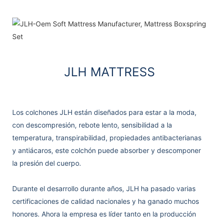
JLH MATTRESS
Los colchones JLH están diseñados para estar a la moda,
con descompresión, rebote lento, sensibilidad a la
temperatura, transpirabilidad, propiedades antibacterianas
y antiácaros, este colchón puede absorber y descomponer
la presión del cuerpo.
Durante el desarrollo durante años, JLH ha pasado varias
certificaciones de calidad nacionales y ha ganado muchos
honores. Ahora la empresa es líder tanto en la producción