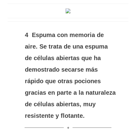
4
Espuma con memoria de
aire. Se trata de una espuma
de células abiertas que ha
demostrado secarse más
rápido que otras pociones
gracias en parte a la naturaleza
de células abiertas, muy
resistente y flotante.