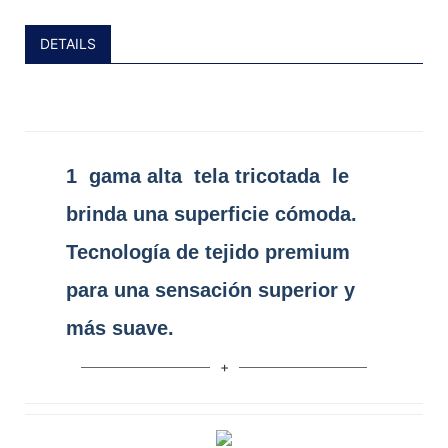
DETAILS
1
gama alta
tela tricotada
le
brinda una superficie cómoda.
Tecnología de tejido premium
para una sensación superior y
más suave.