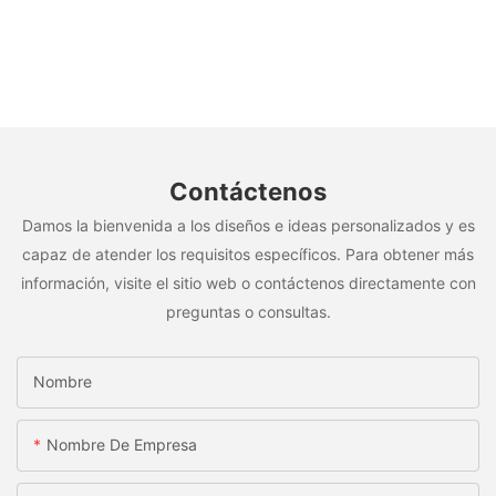
Contáctenos
Damos la bienvenida a los diseños e ideas personalizados y es
capaz de atender los requisitos específicos. Para obtener más
información, visite el sitio web o contáctenos directamente con
preguntas o consultas.
Nombre
Nombre De Empresa