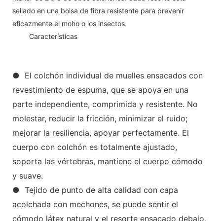
sellado en una bolsa de fibra resistente para prevenir
eficazmente el moho o los insectos.
◆◆
Características
● El colchón individual de muelles ensacados con
revestimiento de espuma, que se apoya en una
parte independiente, comprimida y resistente. No
molestar, reducir la fricción, minimizar el ruido;
mejorar la resiliencia, apoyar perfectamente. El
cuerpo con colchón es totalmente ajustado,
soporta las vértebras, mantiene el cuerpo cómodo
y suave.
● Tejido de punto de alta calidad con capa
acolchada con mechones, se puede sentir el
cómodo látex natural y el resorte ensacado debajo,