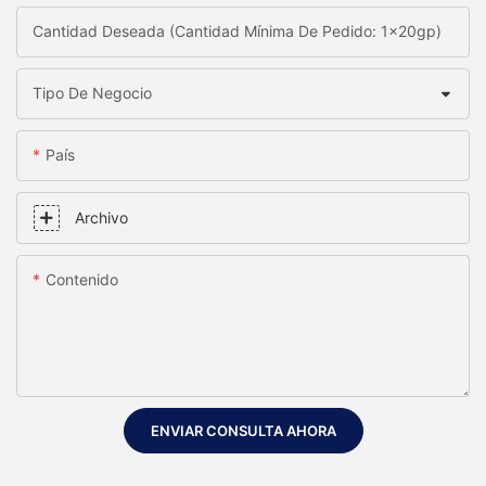
Cantidad Deseada (Cantidad Mínima De Pedido: 1x20gp)
Tipo De Negocio
País
Archivo
Contenido
ENVIAR CONSULTA AHORA