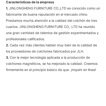
Características de la empresa
1.
JINLONGHENG FURNITURE CO.,LTD es conocido como un
fabricante de buena reputación en el mercado chino.
Prestamos mucha atención a la calidad del colchón de tres
cuartos. JINLONGHENG FURNITURE CO., LTD ha reunido
una gran cantidad de talentos de gestión experimentados y
profesionales calificados.
2.
Cada vez más clientes hablan muy bien de la calidad de
los proveedores de colchones fabricados por JLH.
3.
Con la mejor tecnología aplicada a la producción de
colchones magnéticos, se ha mejorado la calidad. Creemos
firmemente en el principio básico de que. ¡Inquirir en línea!