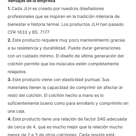
Ventajas de la empresa
1.
Cada JLH es creado por nuestros diseñadores
profesionales que se inspiran en la tradición milenaria de
bienestar e historia termal. Los productos JLH han pasado
CFR 1633 y BS. 7177
2.
Este producto requiere muy poco mantenimiento gracias
a su resistencia y durabilidad. Puede durar generaciones
con un cuidado mínimo. El diseño de última generación del
colchón permite que los músculos estén completamente
relajados.
3.
Este producto viene con elasticidad puntual. Sus
materiales tienen la capacidad de comprimir sin afectar al
resto del colchón. El colchón hecho a mano es lo
suficientemente bueno como para enrollarlo y comprimirlo en
una caja.
4.
Este producto tiene una relación de factor SAG adecuada
de cerca de 4, que es mucho mejor que la relación mucho
menor de 2 a 3 de otros colchones. Cada resorte está