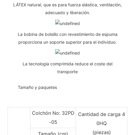
LÁTEX natural, que es para fuerza elástica, ventilación,
adecuado y liberación.
La bobina de bolsillo con revestimiento de espuma
proporciona un soporte superior para el individuo.
La tecnología comprimida reduce el coste del
transporte
◆◆
Tamaño y paquetes
Colchón No: 32PD
Cantidad de carga 4
-05
0HQ
(piezas)
Tamaño (cm)