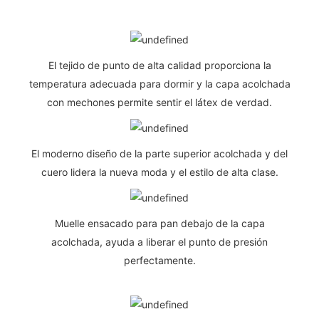
El tejido de punto de alta calidad proporciona la
temperatura adecuada para dormir y la capa acolchada
con mechones permite sentir el látex de verdad.
El moderno diseño de la parte superior acolchada y del
cuero lidera la nueva moda y el estilo de alta clase.
Muelle ensacado para pan debajo de la capa
acolchada, ayuda a liberar el punto de presión
perfectamente.