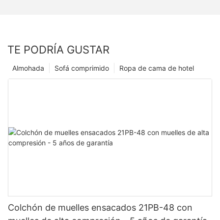
TE PODRÍA GUSTAR
Almohada
Sofá comprimido
Ropa de cama de hotel
Colchón de muelles ensacados 21PB-48 con