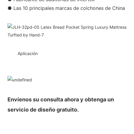
● Las 10 principales marcas de colchones de China
◆◆
Aplicación
Envíenos su consulta ahora y obtenga un
servicio de diseño gratuito.