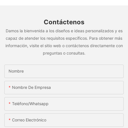
Contáctenos
Damos la bienvenida a los diseños e ideas personalizados y es
capaz de atender los requisitos específicos. Para obtener más
información, visite el sitio web o contáctenos directamente con
preguntas o consultas.
Nombre
Nombre De Empresa
Teléfono/whatsapp
Correo Electrónico