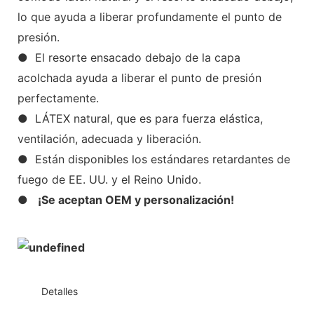
lo que ayuda a liberar profundamente el punto de
presión.
● El resorte ensacado debajo de la capa
acolchada ayuda a liberar el punto de presión
perfectamente.
● LÁTEX natural, que es para fuerza elástica,
ventilación, adecuada y liberación.
● Están disponibles los estándares retardantes de
fuego de EE. UU. y el Reino Unido.
●
¡Se aceptan OEM y personalización!
◆◆
Detalles