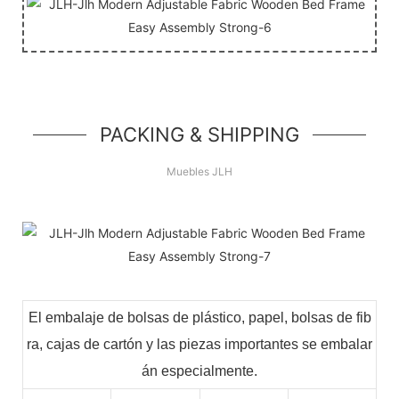
PACKING & SHIPPING
Muebles JLH
El embalaje de bolsas de plástico, papel, bolsas de fib
ra, cajas de cartón y las piezas importantes se embalar
án especialmente.