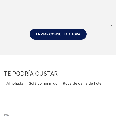
ENVIAR CONSULTA AHORA
TE PODRÍA GUSTAR
Almohada
Sofá comprimido
Ropa de cama de hotel