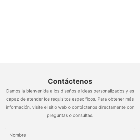
Contáctenos
Damos la bienvenida a los diseños e ideas personalizados y es
capaz de atender los requisitos específicos. Para obtener más
información, visite el sitio web o contáctenos directamente con
preguntas o consultas.
Nombre