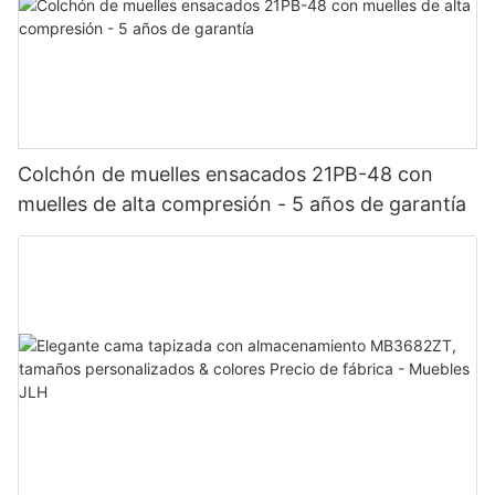
Colchón de muelles ensacados 21PB-48 con
muelles de alta compresión - 5 años de garantía