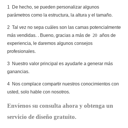
1
De hecho, se pueden personalizar algunos
parámetros como la estructura, la altura y el tamaño.
2
Tal vez no sepa cuáles son las camas potencialmente
más vendidas.
. Bueno, gracias a más de
20
años de
experiencia, le daremos algunos consejos
profesionales.
3
Nuestro valor principal es ayudarle a generar más
ganancias.
4
Nos complace compartir nuestros conocimientos con
usted, solo hable con nosotros.
Envíenos su consulta ahora y obtenga un
servicio de diseño gratuito.