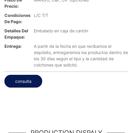
Precio:
Condiciones
L/C T/T
De Pago:
Detalles Del
Embalado en caja de cartón
Empaque:
Entrega:
A partir de la fecha en que recibamos el
depósito, entregaremos los productos dentro de
los 30 días según el tipo y la cantidad de
colchones que solicitó.
consulta
PRODUCTION DISPALY