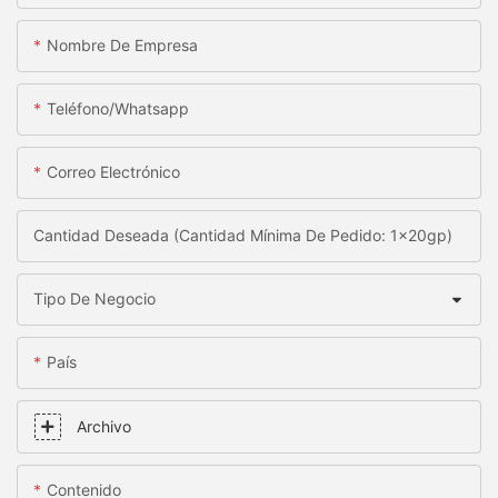
Nombre De Empresa
Teléfono/whatsapp
Correo Electrónico
Cantidad Deseada (Cantidad Mínima De Pedido: 1x20gp)
Tipo De Negocio
País
Archivo
Contenido