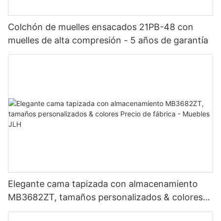
Colchón de muelles ensacados 21PB-48 con
muelles de alta compresión - 5 años de garantía
Elegante cama tapizada con almacenamiento
MB3682ZT, tamaños personalizados & colores
Precio de fábrica - Muebles JLH