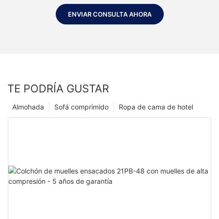
ENVIAR CONSULTA AHORA
TE PODRÍA GUSTAR
Almohada
Sofá comprimido
Ropa de cama de hotel