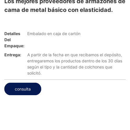
Los mejores proveedores de armazones de
cama de metal básico con elasticidad.
Detalles
Embalado en caja de cartón
Del
Empaque:
Entrega:
A partir de la fecha en que recibamos el depósito,
entregaremos los productos dentro de los 30 días
según el tipo y la cantidad de colchones que
solicitó.
consulta