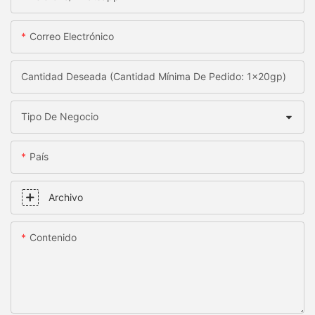
Correo Electrónico
Cantidad Deseada (Cantidad Mínima De Pedido: 1x20gp)
Tipo De Negocio
País
Archivo
Contenido