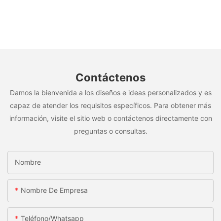
Contáctenos
Damos la bienvenida a los diseños e ideas personalizados y es
capaz de atender los requisitos específicos. Para obtener más
información, visite el sitio web o contáctenos directamente con
preguntas o consultas.
Nombre
Nombre De Empresa
Teléfono/whatsapp