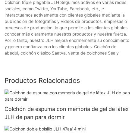
Colchón triple plegable JLH Seguimos activos en varias redes
sociales, como Twitter, YouTube, Facebook, etc., e
interactuamos activamente con clientes globales mediante la
publicación de fotografías y videos de productos, empresas o
procesos de producción, lo que permite a los clientes globales
conocer más claramente nuestros productos y nuestra fuerza.
Por lo tanto, nuestro JLH mejora enormemente su conocimiento
y genera confianza con los clientes globales. Colchón de
abedul, colchón clásico Saatva, venta de colchones Sealy
Productos Relacionados
Colchón de espuma con memoria de gel de látex
JLH de pan para dormir