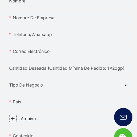
Nombre
Nombre De Empresa
Teléfono/whatsapp
Correo Electrónico
Cantidad Deseada (Cantidad Mínima De Pedido: 1x20gp)
Tipo De Negocio
País
Archivo
Contenido