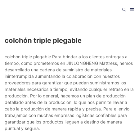
colchón triple plegable
colchón triple plegable Para brindar a los clientes entregas a
tiempo, como prometemos en JINLONGHENG Mattress, hemos
desarrollado una cadena de suministro de materiales
ininterrumpida aumentando la colaboración con nuestros
proveedores para garantizar que puedan suministrarnos los
materiales necesarios a tiempo, evitando cualquier retraso en la
producción. Por lo general, hacemos un plan de producción
detallado antes de la producción, lo que nos permite llevar a
cabo la producción de manera rápida y precisa. Para el envío,
trabajamos con muchas empresas logísticas confiables para
garantizar que los productos lleguen a destino de manera
puntual y segura.