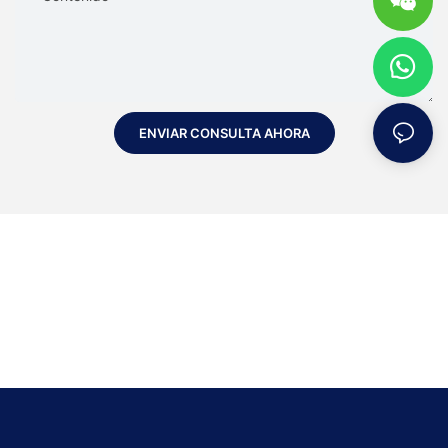
ENVIAR CONSULTA AHORA