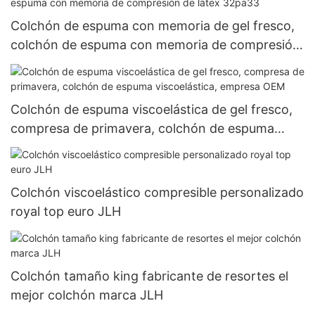
Colchón de espuma con memoria de gel fresco,
colchón de espuma con memoria de compresión
de látex 32pa33
Colchón de espuma viscoelástica de gel fresco,
compresa de primavera, colchón de espuma
viscoelástica, empresa OEM
Colchón viscoelástico compresible personalizado
royal top euro JLH
Colchón tamaño king fabricante de resortes el
mejor colchón marca JLH