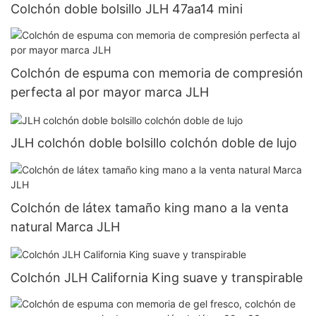
Colchón doble bolsillo JLH 47aa14 mini
Colchón de espuma con memoria de compresión
perfecta al por mayor marca JLH
JLH colchón doble bolsillo colchón doble de lujo
Colchón de látex tamaño king mano a la venta
natural Marca JLH
Colchón JLH California King suave y transpirable