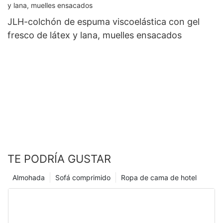
memoria del gel
JLH-colchón de espuma viscoelástica con gel
fresco de látex y lana, muelles ensacados
TE PODRÍA GUSTAR
Almohada
Sofá comprimido
Ropa de cama de hotel