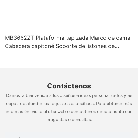
MB3662ZT Plataforma tapizada Marco de cama
Cabecera capitoné Soporte de listones de
madera Fácil montaje
Contáctenos
Damos la bienvenida a los diseños e ideas personalizados y es
capaz de atender los requisitos específicos. Para obtener más
información, visite el sitio web o contáctenos directamente con
preguntas o consultas.