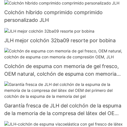
Colchón híbrido comprimido comprimido
personalizado JLH
JLH mejor colchón 32ba09 resorte por bobina
Colchón de espuma con memoria de gel fresco,
OEM natural, colchón de espuma con memoria
de compresión OEM, JLH
Garantía fresca de JLH del colchón de la espuma
de la memoria de la compresa del látex del OEM
del primero del colchón de la espuma de la