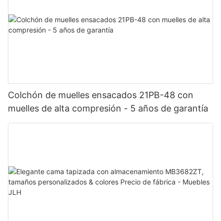
Colchón de muelles ensacados 21PB-48 con
muelles de alta compresión - 5 años de garantía