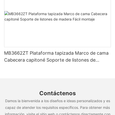
MB3662ZT Plataforma tapizada Marco de cama
Cabecera capitoné Soporte de listones de
madera Fácil montaje
Contáctenos
Damos la bienvenida a los diseños e ideas personalizados y es
capaz de atender los requisitos específicos. Para obtener más
información, visite el sitio web o contáctenos directamente con