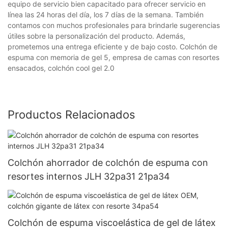
equipo de servicio bien capacitado para ofrecer servicio en
línea las 24 horas del día, los 7 días de la semana. También
contamos con muchos profesionales para brindarle sugerencias
útiles sobre la personalización del producto. Además,
prometemos una entrega eficiente y de bajo costo. Colchón de
espuma con memoria de gel 5, empresa de camas con resortes
ensacados, colchón cool gel 2.0
Productos Relacionados
Colchón ahorrador de colchón de espuma con
resortes internos JLH 32pa31 21pa34
Colchón de espuma viscoelástica de gel de látex