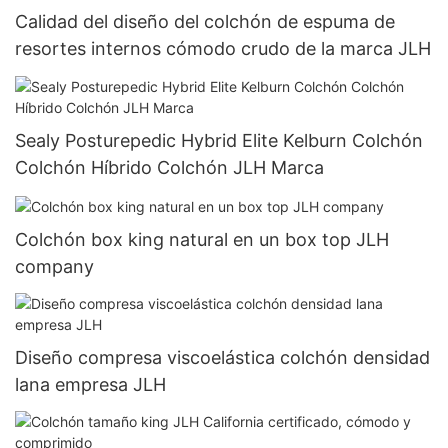
Calidad del diseño del colchón de espuma de
resortes internos cómodo crudo de la marca JLH
Sealy Posturepedic Hybrid Elite Kelburn Colchón
Colchón Híbrido Colchón JLH Marca
Colchón box king natural en un box top JLH
company
Diseño compresa viscoelástica colchón densidad
lana empresa JLH