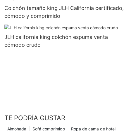
Colchón tamaño king JLH California certificado,
cómodo y comprimido
JLH california king colchón espuma venta
cómodo crudo
TE PODRÍA GUSTAR
Almohada
Sofá comprimido
Ropa de cama de hotel