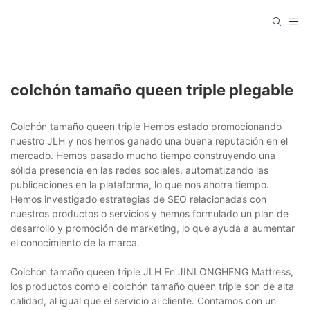
colchón tamaño queen triple plegable
Colchón tamaño queen triple Hemos estado promocionando
nuestro JLH y nos hemos ganado una buena reputación en el
mercado. Hemos pasado mucho tiempo construyendo una
sólida presencia en las redes sociales, automatizando las
publicaciones en la plataforma, lo que nos ahorra tiempo.
Hemos investigado estrategias de SEO relacionadas con
nuestros productos o servicios y hemos formulado un plan de
desarrollo y promoción de marketing, lo que ayuda a aumentar
el conocimiento de la marca.
Colchón tamaño queen triple JLH En JINLONGHENG Mattress,
los productos como el colchón tamaño queen triple son de alta
calidad, al igual que el servicio al cliente. Contamos con un