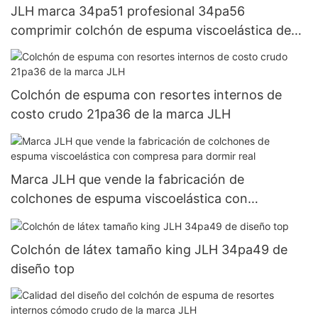
JLH marca 34pa51 profesional 34pa56
comprimir colchón de espuma viscoelástica de
lujo
Colchón de espuma con resortes internos de
costo crudo 21pa36 de la marca JLH
Marca JLH que vende la fabricación de
colchones de espuma viscoelástica con
compresa para dormir real
Colchón de látex tamaño king JLH 34pa49 de
diseño top