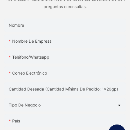
preguntas o consultas.
Nombre
Nombre De Empresa
Teléfono/whatsapp
Correo Electrónico
Cantidad Deseada (Cantidad Mínima De Pedido: 1x20gp)
Tipo De Negocio
País