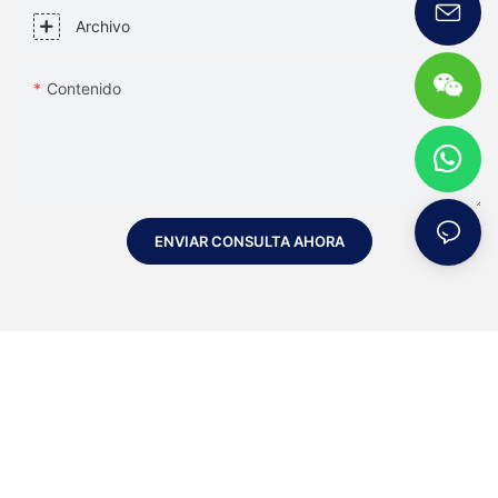
Archivo
Contenido
ENVIAR CONSULTA AHORA