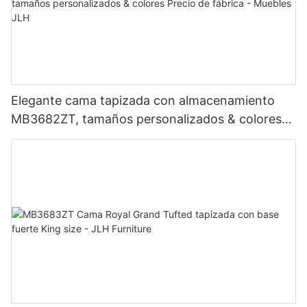
Elegante cama tapizada con almacenamiento
MB3682ZT, tamaños personalizados & colores
Precio de fábrica - Muebles JLH