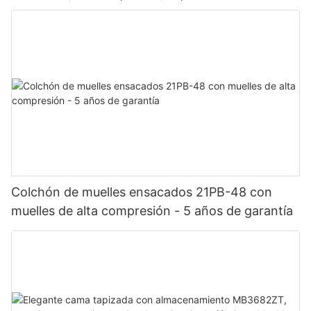
Colchón de muelles ensacados 21PB-48 con
muelles de alta compresión - 5 años de garantía