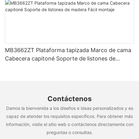
MB3662ZT Plataforma tapizada Marco de cama
Cabecera capitoné Soporte de listones de
madera Fácil montaje
Contáctenos
Damos la bienvenida a los diseños e ideas personalizados y es
capaz de atender los requisitos específicos. Para obtener más
información, visite el sitio web o contáctenos directamente con
preguntas o consultas.