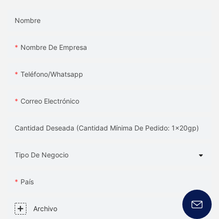
Nombre
Nombre De Empresa
Teléfono/whatsapp
Correo Electrónico
Cantidad Deseada (Cantidad Mínima De Pedido: 1x20gp)
Tipo De Negocio
País
Archivo