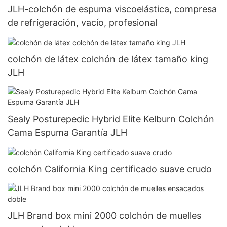
JLH-colchón de espuma viscoelástica, compresa
de refrigeración, vacío, profesional
colchón de látex colchón de látex tamaño king
JLH
Sealy Posturepedic Hybrid Elite Kelburn Colchón
Cama Espuma Garantía JLH
colchón California King certificado suave crudo
JLH Brand box mini 2000 colchón de muelles