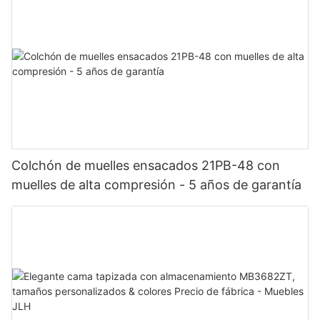
Colchón de muelles ensacados 21PB-48 con
muelles de alta compresión - 5 años de garantía