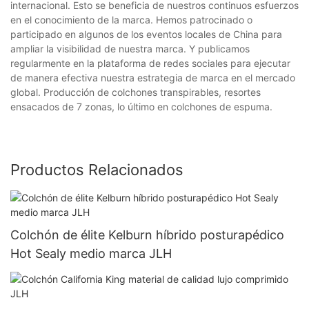
internacional. Esto se beneficia de nuestros continuos esfuerzos
en el conocimiento de la marca. Hemos patrocinado o
participado en algunos de los eventos locales de China para
ampliar la visibilidad de nuestra marca. Y publicamos
regularmente en la plataforma de redes sociales para ejecutar
de manera efectiva nuestra estrategia de marca en el mercado
global. Producción de colchones transpirables, resortes
ensacados de 7 zonas, lo último en colchones de espuma.
Productos Relacionados
Colchón de élite Kelburn híbrido posturapédico
Hot Sealy medio marca JLH