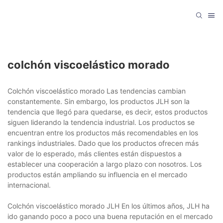
colchón viscoelástico morado
Colchón viscoelástico morado Las tendencias cambian
constantemente. Sin embargo, los productos JLH son la
tendencia que llegó para quedarse, es decir, estos productos
siguen liderando la tendencia industrial. Los productos se
encuentran entre los productos más recomendables en los
rankings industriales. Dado que los productos ofrecen más
valor de lo esperado, más clientes están dispuestos a
establecer una cooperación a largo plazo con nosotros. Los
productos están ampliando su influencia en el mercado
internacional.
Colchón viscoelástico morado JLH En los últimos años, JLH ha
ido ganando poco a poco una buena reputación en el mercado