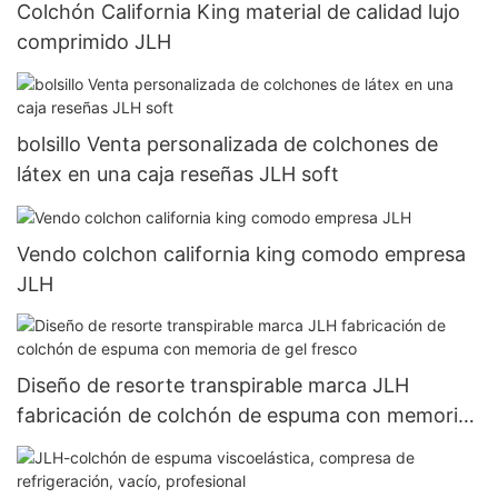
Colchón California King material de calidad lujo
comprimido JLH
bolsillo Venta personalizada de colchones de
látex en una caja reseñas JLH soft
Vendo colchon california king comodo empresa
JLH
Diseño de resorte transpirable marca JLH
fabricación de colchón de espuma con memoria
de gel fresco