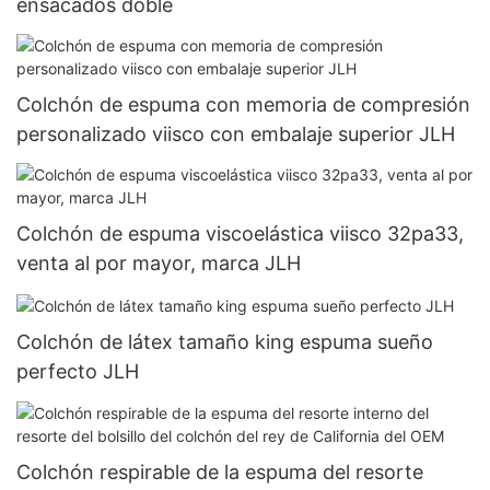
ensacados doble
Colchón de espuma con memoria de compresión
personalizado viisco con embalaje superior JLH
Colchón de espuma viscoelástica viisco 32pa33,
venta al por mayor, marca JLH
Colchón de látex tamaño king espuma sueño
perfecto JLH
Colchón respirable de la espuma del resorte