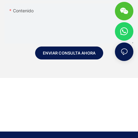
Contenido
ENVIAR CONSULTA AHORA