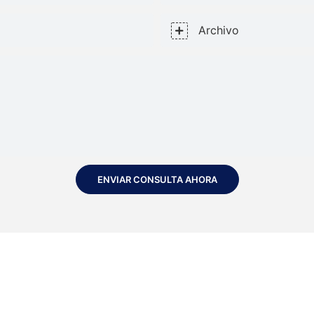
Archivo
ENVIAR CONSULTA AHORA