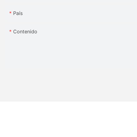
País
Contenido