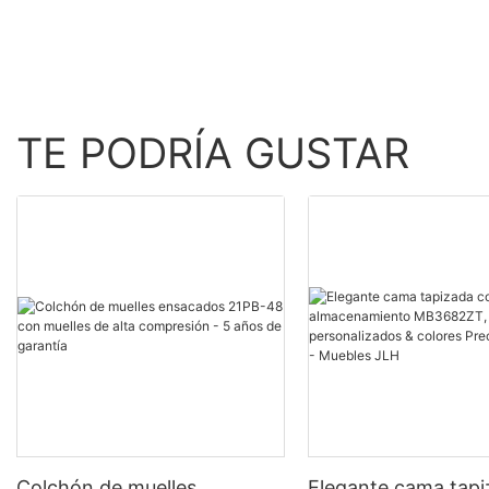
TE PODRÍA GUSTAR
Colchón de muelles
Elegante cama tap