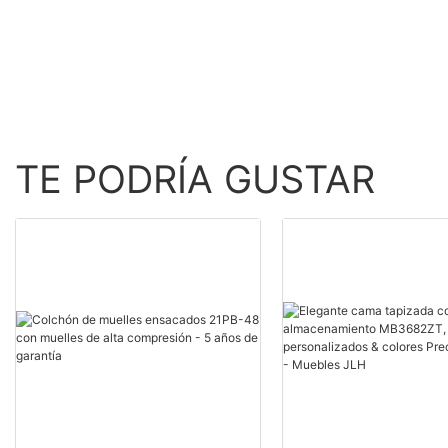
TE PODRÍA GUSTAR