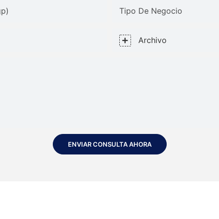
gp)
Tipo De Negocio
Archivo
ENVIAR CONSULTA AHORA