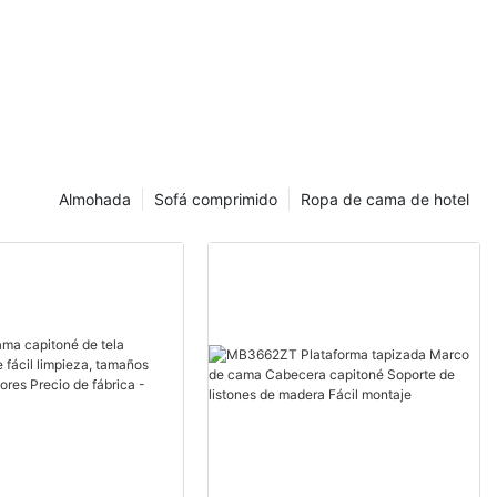
Almohada
Sofá comprimido
Ropa de cama de hotel