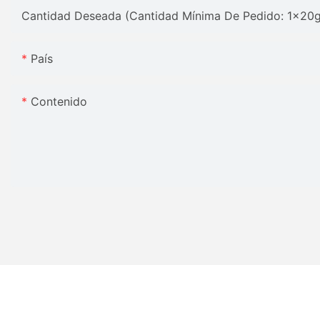
Cantidad Deseada (Cantidad Mínima De Pedido: 1x20
País
Contenido