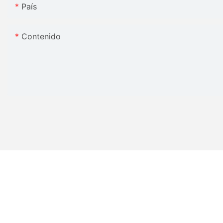
País
Contenido