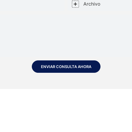
Archivo
ENVIAR CONSULTA AHORA