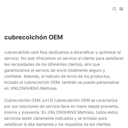
cubrecolchón OEM
cubrecolchón oem Nos dedicamos a diversificar y optimizar el
servicio. No solo ofrecemos un servicio al cliente para satisfacer
las necesidades de los diferentes clientes, sino que
garantizamos el servicio de envío totalmente seguro y
confiable. Además, el método de envío de los productos,
incluido el cubrecolchón OEM, también se puede personalizar
en JINLONGHENG Mattress.
Cubrecolchón OEM JLH El cubrecolchón OEM se caracteriza
por sus soluciones de servicio llave en mano desde preventa,
interna y posventa. En JINLONGHENG Mattress, todos estos
servicios están claramente indicados y se brindan para
satisfacer la alta demanda y los requisitos de los clientes.