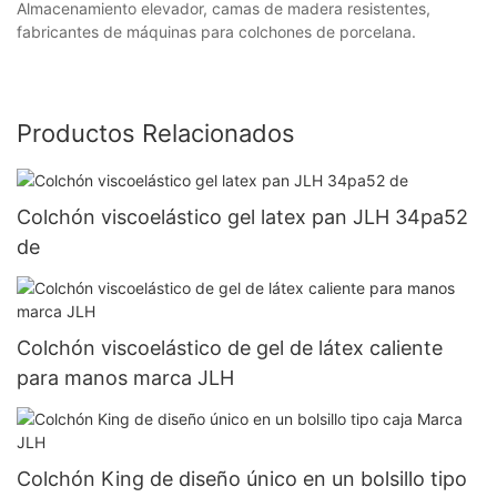
Almacenamiento elevador, camas de madera resistentes,
fabricantes de máquinas para colchones de porcelana.
Productos Relacionados
Colchón viscoelástico gel latex pan JLH 34pa52
de
Colchón viscoelástico de gel de látex caliente
para manos marca JLH
Colchón King de diseño único en un bolsillo tipo