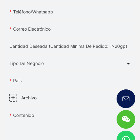
Teléfono/whatsapp
Correo Electrónico
Cantidad Deseada (Cantidad Mínima De Pedido: 1x20gp)
Tipo De Negocio
País
Archivo
Contenido