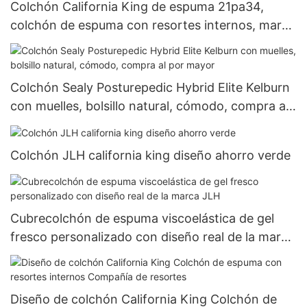
Colchón California King de espuma 21pa34,
colchón de espuma con resortes internos, marca
JLH
Colchón Sealy Posturepedic Hybrid Elite Kelburn
con muelles, bolsillo natural, cómodo, compra al
por mayor
Colchón JLH california king diseño ahorro verde
Cubrecolchón de espuma viscoelástica de gel
fresco personalizado con diseño real de la marca
JLH
Diseño de colchón California King Colchón de