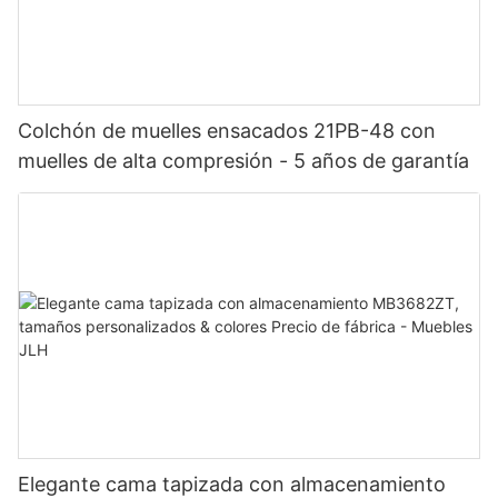
Colchón de muelles ensacados 21PB-48 con
muelles de alta compresión - 5 años de garantía
Elegante cama tapizada con almacenamiento