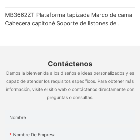
MB3662ZT Plataforma tapizada Marco de cama
Cabecera capitoné Soporte de listones de
madera Fácil montaje
Contáctenos
Damos la bienvenida a los diseños e ideas personalizados y es
capaz de atender los requisitos específicos. Para obtener más
información, visite el sitio web o contáctenos directamente con
preguntas o consultas.
Nombre
Nombre De Empresa