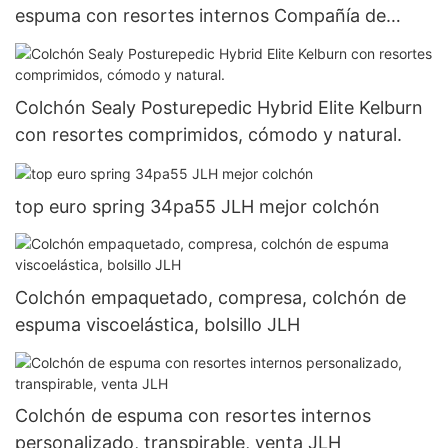
espuma con resortes internos Compañía de
resortes
Colchón Sealy Posturepedic Hybrid Elite Kelburn
con resortes comprimidos, cómodo y natural.
top euro spring 34pa55 JLH mejor colchón
Colchón empaquetado, compresa, colchón de
espuma viscoelástica, bolsillo JLH
Colchón de espuma con resortes internos
personalizado, transpirable, venta JLH