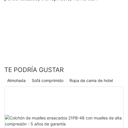
TE PODRÍA GUSTAR
Almohada
Sofá comprimido
Ropa de cama de hotel