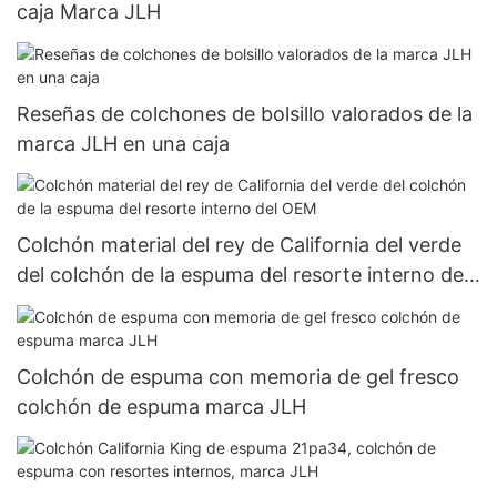
caja Marca JLH
Reseñas de colchones de bolsillo valorados de la
marca JLH en una caja
Colchón material del rey de California del verde
del colchón de la espuma del resorte interno del
OEM
Colchón de espuma con memoria de gel fresco
colchón de espuma marca JLH