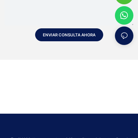
ENVIAR CONSULTA AHORA