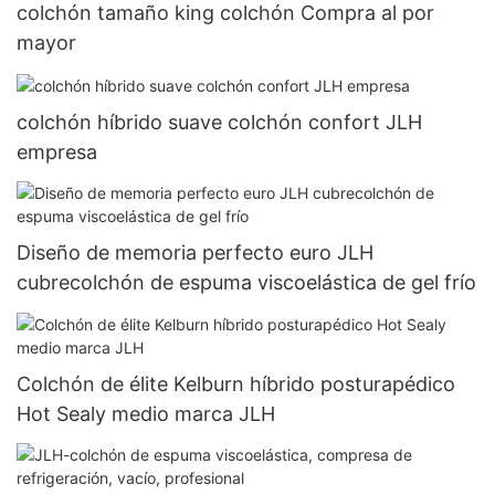
colchón tamaño king colchón Compra al por
mayor
colchón híbrido suave colchón confort JLH
empresa
Diseño de memoria perfecto euro JLH
cubrecolchón de espuma viscoelástica de gel frío
Colchón de élite Kelburn híbrido posturapédico
Hot Sealy medio marca JLH