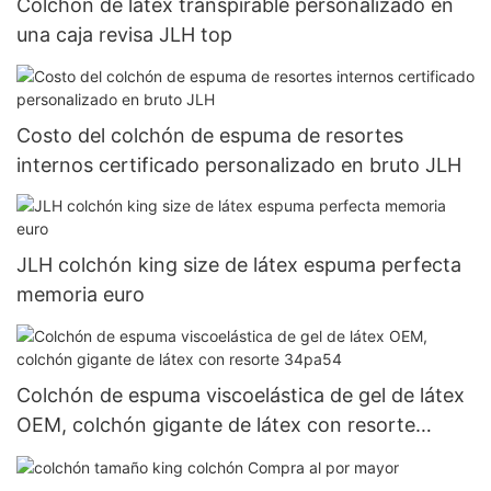
Colchón de látex transpirable personalizado en
una caja revisa JLH top
Costo del colchón de espuma de resortes
internos certificado personalizado en bruto JLH
JLH colchón king size de látex espuma perfecta
memoria euro
Colchón de espuma viscoelástica de gel de látex
OEM, colchón gigante de látex con resorte
34pa54