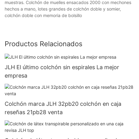
muestras. Colchón de muelles ensacados 2000 con mechones
hechos a mano, lotes grandes de colchón doble y somier,
colchón doble con memoria de bolsillo
Productos Relacionados
JLH El último colchón sin espirales La mejor
empresa
Colchón marca JLH 32pb20 colchón en caja
reseñas 21pb28 venta