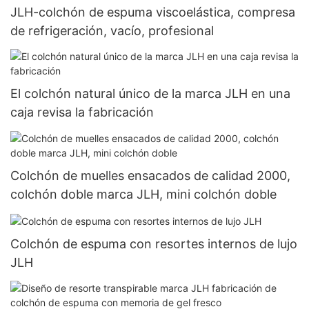
JLH-colchón de espuma viscoelástica, compresa
de refrigeración, vacío, profesional
El colchón natural único de la marca JLH en una
caja revisa la fabricación
Colchón de muelles ensacados de calidad 2000,
colchón doble marca JLH, mini colchón doble
Colchón de espuma con resortes internos de lujo
JLH