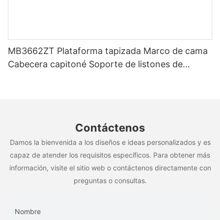
MB3662ZT Plataforma tapizada Marco de cama
Cabecera capitoné Soporte de listones de
madera Fácil montaje
Contáctenos
Damos la bienvenida a los diseños e ideas personalizados y es
capaz de atender los requisitos específicos. Para obtener más
información, visite el sitio web o contáctenos directamente con
preguntas o consultas.
Nombre