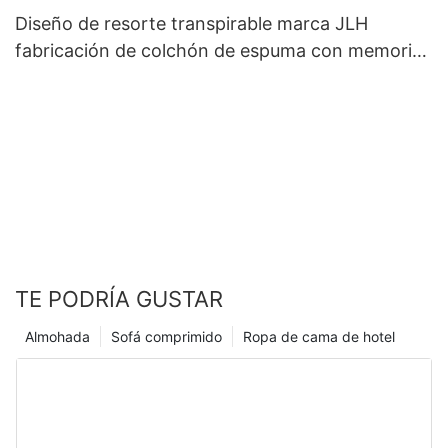
Diseño de resorte transpirable marca JLH
fabricación de colchón de espuma con memoria
de gel fresco
TE PODRÍA GUSTAR
Almohada
Sofá comprimido
Ropa de cama de hotel