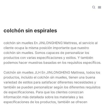
colchón sin espirales
colchón sin muelles En JINLONGHENG Mattress, el servicio al
cliente ocupa la misma posición importante que nuestro
colchón sin muelles. Somos capaces de personalizar los
productos con varias especificaciones y estilos. Y también
podemos hacer muestras basadas en los requisitos específicos.
Colchón sin muelles JLH En JINLONGHENG Mattress, todos los
productos, incluido el colchón sin muelles, tienen una buena
variedad de estilos para satisfacer diferentes necesidades y
también se pueden personalizar según los diferentes requisitos
de especificaciones. Para que los clientes conozcan
información más detallada sobre los materiales y las
especificaciones de los productos, también se ofrecen