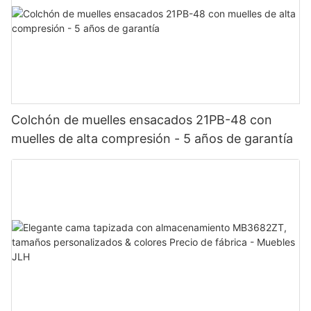
Colchón de muelles ensacados 21PB-48 con
muelles de alta compresión - 5 años de garantía