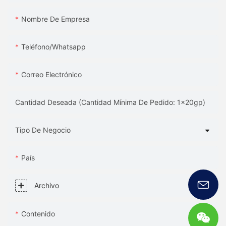
Nombre De Empresa
Teléfono/whatsapp
Correo Electrónico
Cantidad Deseada (Cantidad Mínima De Pedido: 1x20gp)
Tipo De Negocio
País
Archivo
Contenido