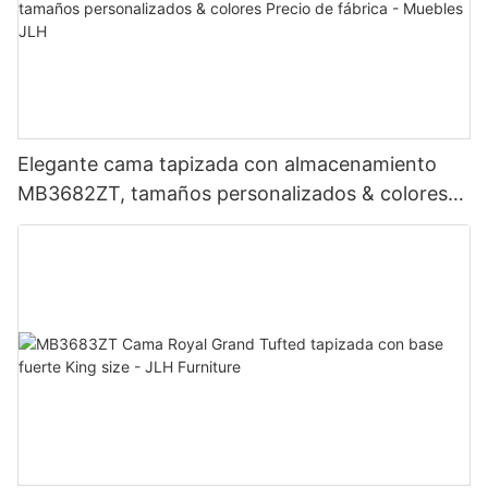
Elegante cama tapizada con almacenamiento
MB3682ZT, tamaños personalizados & colores
Precio de fábrica - Muebles JLH