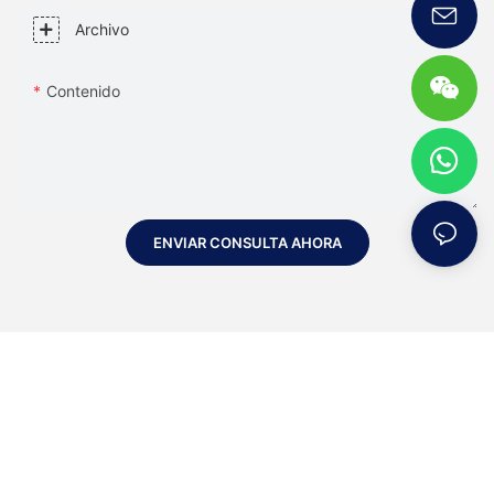
Archivo
Contenido
ENVIAR CONSULTA AHORA