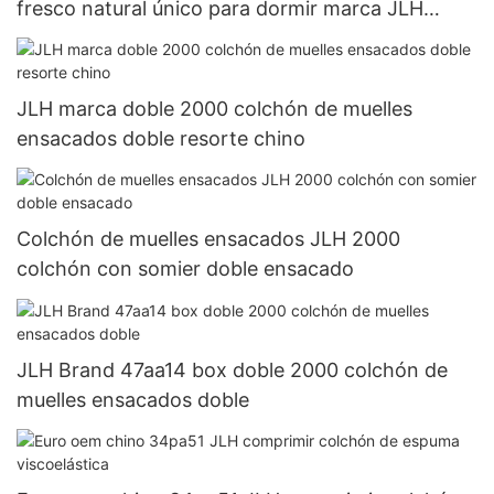
fresco natural único para dormir marca JLH
perfecto
JLH marca doble 2000 colchón de muelles
ensacados doble resorte chino
Colchón de muelles ensacados JLH 2000
colchón con somier doble ensacado
JLH Brand 47aa14 box doble 2000 colchón de
muelles ensacados doble