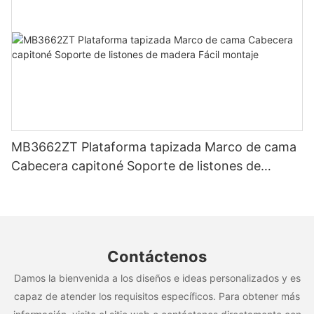
MB3662ZT Plataforma tapizada Marco de cama
Cabecera capitoné Soporte de listones de
madera Fácil montaje
Contáctenos
Damos la bienvenida a los diseños e ideas personalizados y es
capaz de atender los requisitos específicos. Para obtener más