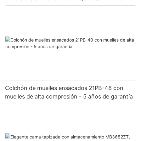
Colchón de muelles ensacados 21PB-48 con
muelles de alta compresión - 5 años de garantía