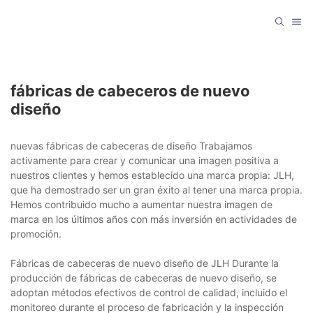
fábricas de cabeceros de nuevo
diseño
nuevas fábricas de cabeceras de diseño Trabajamos
activamente para crear y comunicar una imagen positiva a
nuestros clientes y hemos establecido una marca propia: JLH,
que ha demostrado ser un gran éxito al tener una marca propia.
Hemos contribuido mucho a aumentar nuestra imagen de
marca en los últimos años con más inversión en actividades de
promoción.
Fábricas de cabeceras de nuevo diseño de JLH Durante la
producción de fábricas de cabeceras de nuevo diseño, se
adoptan métodos efectivos de control de calidad, incluido el
monitoreo durante el proceso de fabricación y la inspección