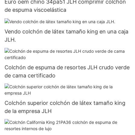
Euro oem chino 34pa51 JLH comprimir colchón
de espuma viscoelástica
Vendo colchón de látex tamaño king en una caja
JLH.
Colchón de espuma de resortes JLH crudo verde
de cama certificado
Colchón superior colchón de látex tamaño king
de la empresa JLH