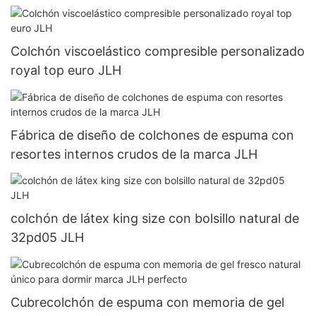
Colchón viscoelástico compresible personalizado
royal top euro JLH
Fábrica de diseño de colchones de espuma con
resortes internos crudos de la marca JLH
colchón de látex king size con bolsillo natural de
32pd05 JLH
Cubrecolchón de espuma con memoria de gel