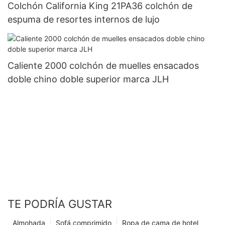
Colchón California King 21PA36 colchón de
espuma de resortes internos de lujo
Caliente 2000 colchón de muelles ensacados
doble chino doble superior marca JLH
TE PODRÍA GUSTAR
Almohada
Sofá comprimido
Ropa de cama de hotel