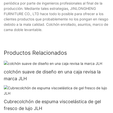
periódica por parte de ingenieros profesionales al final de la
producción. Mediante tales estrategias, JINLONGHENG
FURNITURE CO., LTD hace todo lo posible para ofrecer a los
clientes productos que probablemente no los pongan en riesgo
debido a la mala calidad. Colchón enrollado, asuntos, marco de
cama doble levantable.
Productos Relacionados
colchón suave de diseño en una caja revisa la
marca JLH
Cubrecolchón de espuma viscoelástica de gel
fresco de lujo JLH