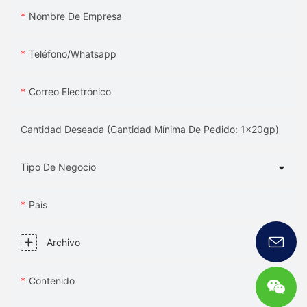
Nombre De Empresa
Teléfono/whatsapp
Correo Electrónico
Cantidad Deseada (Cantidad Mínima De Pedido: 1x20gp)
Tipo De Negocio
País
Archivo
Contenido