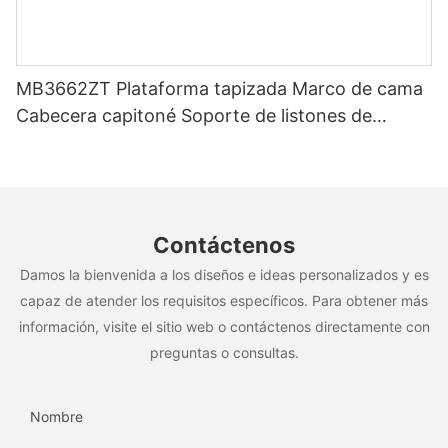
MB3662ZT Plataforma tapizada Marco de cama
Cabecera capitoné Soporte de listones de
madera Fácil montaje
Contáctenos
Damos la bienvenida a los diseños e ideas personalizados y es
capaz de atender los requisitos específicos. Para obtener más
información, visite el sitio web o contáctenos directamente con
preguntas o consultas.
Nombre