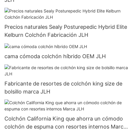
Precios naturales Sealy Posturepedic Hybrid Elite
Kelburn Colchón Fabricación JLH
cama cómoda colchón híbrido OEM JLH
Fabricante de resortes de colchón king size de
bolsillo marca JLH
Colchón California King que ahorra un cómodo
colchón de espuma con resortes internos Marca