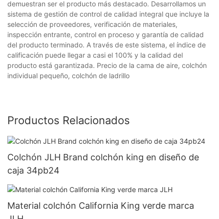
demuestran ser el producto más destacado. Desarrollamos un
sistema de gestión de control de calidad integral que incluye la
selección de proveedores, verificación de materiales,
inspección entrante, control en proceso y garantía de calidad
del producto terminado. A través de este sistema, el índice de
calificación puede llegar a casi el 100% y la calidad del
producto está garantizada. Precio de la cama de aire, colchón
individual pequeño, colchón de ladrillo
Productos Relacionados
Colchón JLH Brand colchón king en diseño de
caja 34pb24
Material colchón California King verde marca
JLH