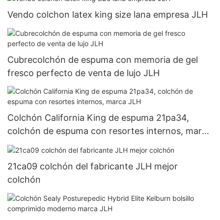
Vendo colchon latex king size lana empresa JLH
Cubrecolchón de espuma con memoria de gel
fresco perfecto de venta de lujo JLH
Colchón California King de espuma 21pa34,
colchón de espuma con resortes internos, marca
JLH
21ca09 colchón del fabricante JLH mejor
colchón