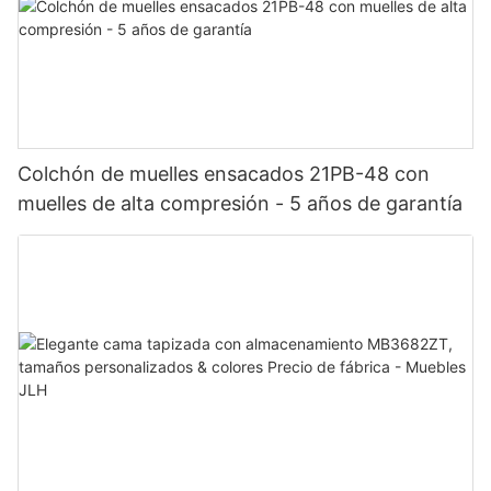
Colchón de muelles ensacados 21PB-48 con
muelles de alta compresión - 5 años de garantía