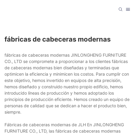
fábricas de cabeceras modernas
fábricas de cabeceras modernas JINLONGHENG FURNITURE
CO., LTD se compromete a proporcionar a los clientes fábricas
de cabeceras modernas bien diseñadas y terminadas que
optimicen la eficiencia y minimicen los costos. Para cumplir con
este objetivo, hemos invertido en equipos de alta precisión,
hemos diseñado y construido nuestro propio edificio, hemos
introducido líneas de producción y hemos adoptado los
principios de producción eficiente. Hemos creado un equipo de
personas de calidad que se dedican a hacer el producto bien,
siempre.
Fábricas de cabeceras modernas de JLH En JINLONGHENG
FURNITURE CO., LTD, las fábricas de cabeceras modernas