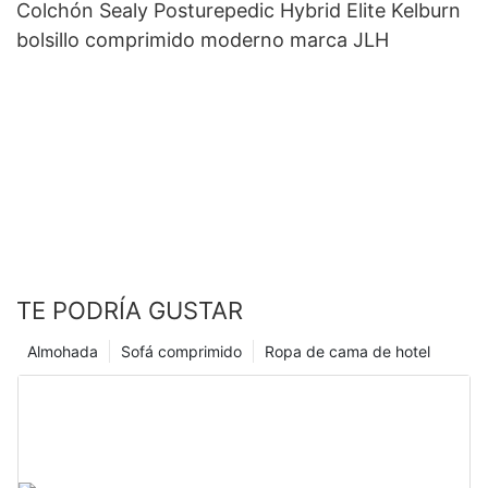
Colchón Sealy Posturepedic Hybrid Elite Kelburn
bolsillo comprimido moderno marca JLH
TE PODRÍA GUSTAR
Almohada
Sofá comprimido
Ropa de cama de hotel